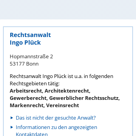
Rechtsanwalt
Ingo Plück
Hopmannstraße 2
53177 Bonn
Rechtsanwalt Ingo Plück ist u.a. in folgenden
Rechtsgebieten tätig:
Arbeitsrecht, Architektenrecht,
Gewerberecht, Gewerblicher Rechtsschutz,
Markenrecht, Vereinsrecht
Das ist nicht der gesuchte Anwalt?
Informationen zu den angezeigten
Kontaktdaten