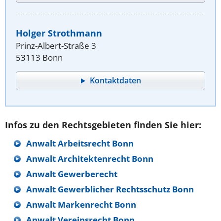
Holger Strothmann
Prinz-Albert-Straße 3
53113 Bonn
Kontaktdaten
Infos zu den Rechtsgebieten finden Sie hier:
Anwalt Arbeitsrecht Bonn
Anwalt Architektenrecht Bonn
Anwalt Gewerberecht
Anwalt Gewerblicher Rechtsschutz Bonn
Anwalt Markenrecht Bonn
Anwalt Vereinsrecht Bonn