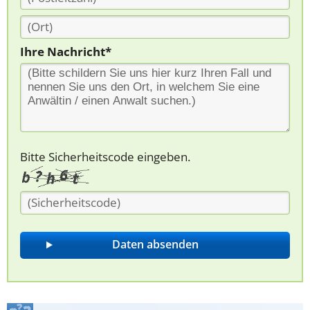
Ihre Nachricht*
Bitte Sicherheitscode eingeben.