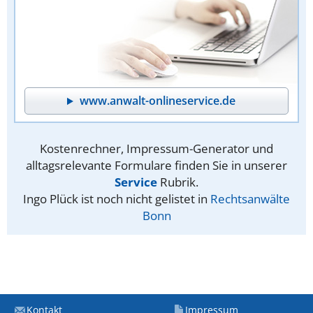
www.anwalt-onlineservice.de
Kostenrechner, Impressum-Generator und
alltagsrelevante Formulare finden Sie in unserer
Service
Rubrik.
Ingo Plück ist noch nicht gelistet in
Rechtsanwälte
Bonn
Kontakt
Impressum