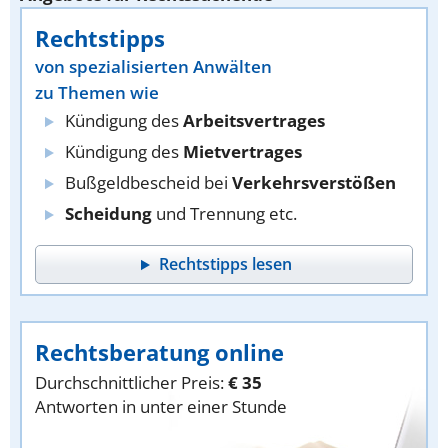
Rechtstipps
von spezialisierten Anwälten
zu Themen wie
Kündigung des
Arbeitsvertrages
Kündigung des
Mietvertrages
Bußgeldbescheid bei
Verkehrsverstößen
Scheidung
und Trennung etc.
Rechtstipps lesen
Rechtsberatung online
Durchschnittlicher Preis:
€ 35
Antworten in unter einer Stunde