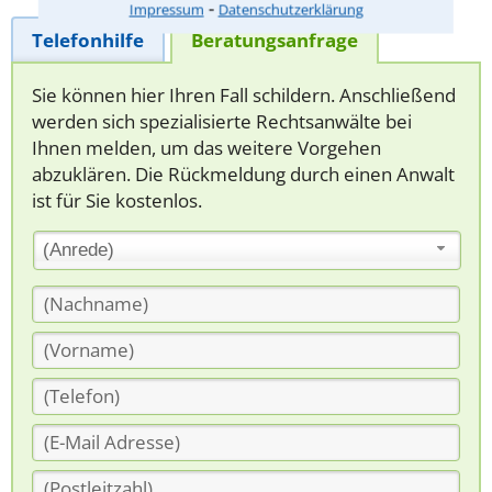
⁃
Impressum
Datenschutzerklärung
Telefonhilfe
Beratungsanfrage
Sie können hier Ihren Fall schildern. Anschließend
werden sich spezialisierte Rechtsanwälte bei
Ihnen melden, um das weitere Vorgehen
abzuklären. Die Rückmeldung durch einen Anwalt
ist für Sie kostenlos.
(Anrede)