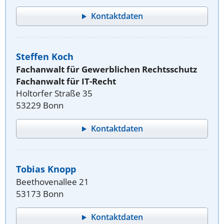
Kontaktdaten
Steffen Koch
Fachanwalt für Gewerblichen Rechtsschutz
Fachanwalt für IT-Recht
Holtorfer Straße 35
53229 Bonn
Kontaktdaten
Tobias Knopp
Beethovenallee 21
53173 Bonn
Kontaktdaten