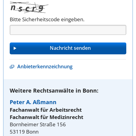
Bitte Sicherheitscode eingeben.
Anbieterkennzeichnung
Weitere Rechtsanwälte in Bonn:
Peter A. Aßmann
Fachanwalt für Arbeitsrecht
Fachanwalt für Medizinrecht
Bornheimer Straße 156
53119 Bonn