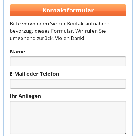
Kontaktformular
Bitte verwenden Sie zur Kontaktaufnahme
bevorzugt dieses Formular. Wir rufen Sie
umgehend zurück. Vielen Dank!
Name
E-Mail oder Telefon
Ihr Anliegen