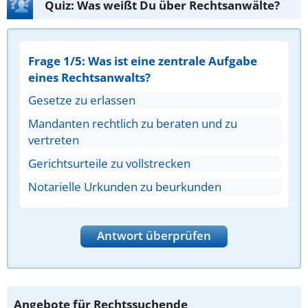
Quiz: Was weißt Du über Rechtsanwälte?
Frage 1/5: Was ist eine zentrale Aufgabe
eines Rechtsanwalts?
Gesetze zu erlassen
Mandanten rechtlich zu beraten und zu
vertreten
Gerichtsurteile zu vollstrecken
Notarielle Urkunden zu beurkunden
Antwort überprüfen
Angebote für Rechtssuchende