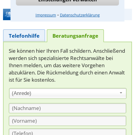
Hilfe bei Ihrer Anwaltsuche?
⁃
Impressum
Datenschutzerklärung
Telefonhilfe
Beratungsanfrage
Sie können hier Ihren Fall schildern. Anschließend
werden sich spezialisierte Rechtsanwälte bei
Ihnen melden, um das weitere Vorgehen
abzuklären. Die Rückmeldung durch einen Anwalt
ist für Sie kostenlos.
(Anrede)