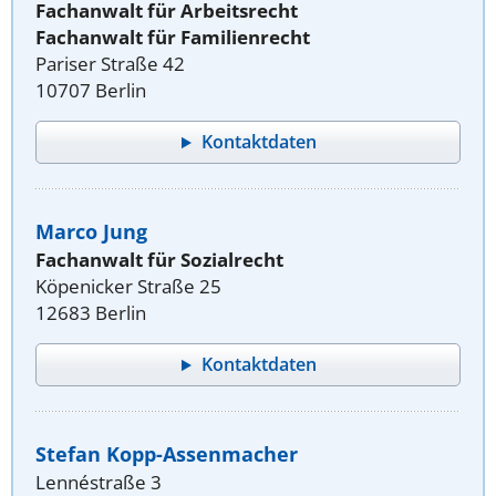
Fachanwalt für Arbeitsrecht
Fachanwalt für Familienrecht
Pariser Straße 42
10707 Berlin
Kontaktdaten
Marco Jung
Fachanwalt für Sozialrecht
Köpenicker Straße 25
12683 Berlin
Kontaktdaten
Stefan Kopp-Assenmacher
Lennéstraße 3