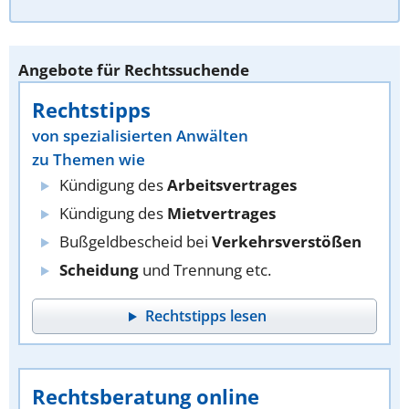
Angebote für Rechtssuchende
Rechtstipps
von spezialisierten Anwälten
zu Themen wie
Kündigung des
Arbeitsvertrages
Kündigung des
Mietvertrages
Bußgeldbescheid bei
Verkehrsverstößen
Scheidung
und Trennung etc.
Rechtstipps lesen
Rechtsberatung online