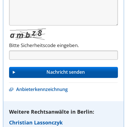
Bitte Sicherheitscode eingeben.
Anbieterkennzeichnung
Weitere Rechtsanwälte in Berlin:
Christian Lassonczyk