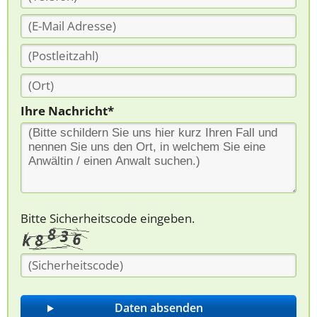
Ihre Nachricht*
Bitte Sicherheitscode eingeben.