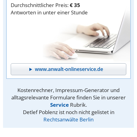
Durchschnittlicher Preis:
€ 35
Antworten in unter einer Stunde
www.anwalt-onlineservice.de
Kostenrechner, Impressum-Generator und
alltagsrelevante Formulare finden Sie in unserer
Service
Rubrik.
Detlef Poblenz ist noch nicht gelistet in
Rechtsanwälte Berlin