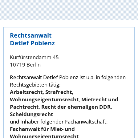
Rechtsanwalt
Detlef Poblenz
Kurfürstendamm 45
10719 Berlin
Rechtsanwalt Detlef Poblenz ist u.a. in folgenden
Rechtsgebieten tätig:
Arbeitsrecht, Strafrecht,
Wohnungseigentumsrecht, Mietrecht und
Pachtrecht, Recht der ehemaligen DDR,
Scheidungsrecht
und Inhaber folgender Fachanwaltschaft:
Fachanwalt für Miet- und
Wohnungseigentumsrecht