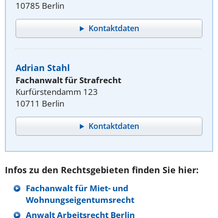
10785 Berlin
Kontaktdaten
Adrian Stahl
Fachanwalt für Strafrecht
Kurfürstendamm 123
10711 Berlin
Kontaktdaten
Infos zu den Rechtsgebieten finden Sie hier:
Fachanwalt für Miet- und
Wohnungseigentumsrecht
Anwalt Arbeitsrecht Berlin