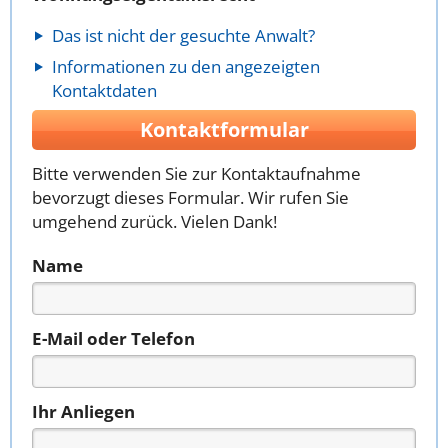
Das ist nicht der gesuchte Anwalt?
Informationen zu den angezeigten
Kontaktdaten
Kontaktformular
Bitte verwenden Sie zur Kontaktaufnahme
bevorzugt dieses Formular. Wir rufen Sie
umgehend zurück. Vielen Dank!
Name
E-Mail oder Telefon
Ihr Anliegen