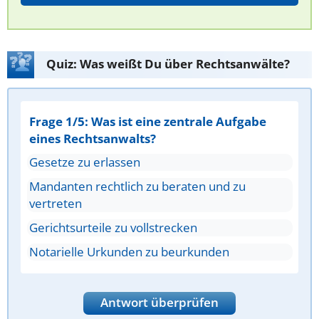
Quiz: Was weißt Du über Rechtsanwälte?
Frage 1/5: Was ist eine zentrale Aufgabe
eines Rechtsanwalts?
Gesetze zu erlassen
Mandanten rechtlich zu beraten und zu
vertreten
Gerichtsurteile zu vollstrecken
Notarielle Urkunden zu beurkunden
Antwort überprüfen