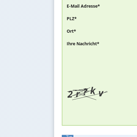
E-Mail Adresse*
PLZ*
Ort*
Ihre Nachricht*