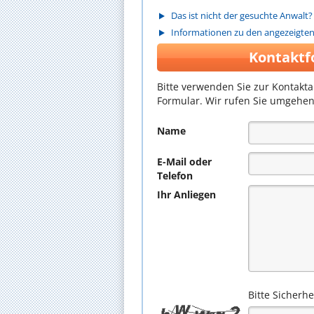
Das ist nicht der gesuchte Anwalt?
Informationen zu den angezeigte
Kontaktf
Bitte verwenden Sie zur Kontakt
Formular. Wir rufen Sie umgehen
Name
E-Mail oder
Telefon
Ihr Anliegen
Bitte Sicherh