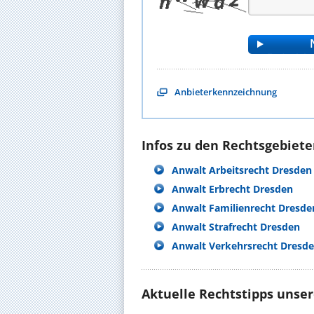
Anbieterkennzeichnung
Infos zu den Rechtsgebieten
Anwalt Arbeitsrecht Dresden
Anwalt Erbrecht Dresden
Anwalt Familienrecht Dresde
Anwalt Strafrecht Dresden
Anwalt Verkehrsrecht Dresd
Aktuelle Rechtstipps unse