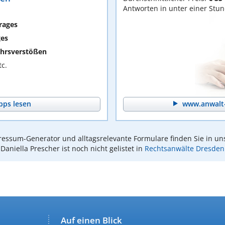
Antworten in unter einer Stu
rages
ges
hrsverstößen
c.
pps lesen
www.anwalt-
essum-Generator und alltagsrelevante Formulare finden Sie in un
Daniella Prescher ist noch nicht gelistet in
Rechtsanwälte Dresden
Auf einen Blick