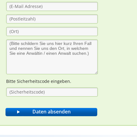
Bitte Sicherheitscode eingeben.