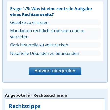
Frage 1/5: Was ist eine zentrale Aufgabe
eines Rechtsanwalts?
Gesetze zu erlassen
Mandanten rechtlich zu beraten und zu
vertreten
Gerichtsurteile zu vollstrecken
Notarielle Urkunden zu beurkunden
Antwort überprüfen
Angebote für Rechtssuchende
Rechtstipps