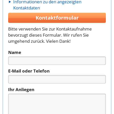
Informationen zu den angezeigten
Kontaktdaten
Kontaktformular
Bitte verwenden Sie zur Kontaktaufnahme
bevorzugt dieses Formular. Wir rufen Sie
umgehend zurück. Vielen Dank!
Name
E-Mail oder Telefon
Ihr Anliegen