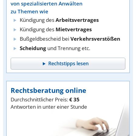
von spezialisierten Anwälten
zu Themen wie
Kündigung des
Arbeitsvertrages
Kündigung des
Mietvertrages
Bußgeldbescheid bei
Verkehrsverstößen
Scheidung
und Trennung etc.
Rechtstipps lesen
Rechtsberatung online
Durchschnittlicher Preis:
€ 35
Antworten in unter einer Stunde