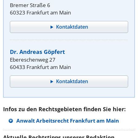
Bremer Straße 6
60323 Frankfurt am Main
Kontaktdaten
Dr. Andreas Göpfert
Ebereschenweg 27
60433 Frankfurt am Main
Kontaktdaten
Infos zu den Rechtsgebieten finden Sie hier:
Anwalt Arbeitsrecht Frankfurt am Main
Aktuelle Rechtstipps unserer Redaktion