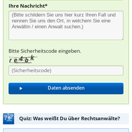
Ihre Nachricht*
Bitte Sicherheitscode eingeben.
Quiz: Was weißt Du über Rechtsanwälte?