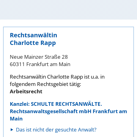
Rechtsanwältin
Charlotte Rapp
Neue Mainzer Straße 28
60311 Frankfurt am Main
Rechtsanwältin Charlotte Rapp ist u.a. in
folgendem Rechtsgebiet tätig:
Arbeitsrecht
Kanzlei: SCHULTE RECHTSANWÄLTE.
Rechtsanwaltsgesellschaft mbH Frankfurt am
Main
Das ist nicht der gesuchte Anwalt?