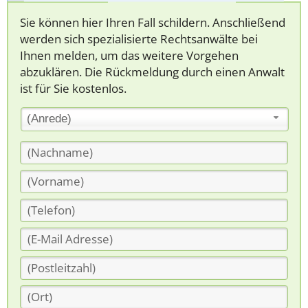
Sie können hier Ihren Fall schildern. Anschließend
werden sich spezialisierte Rechtsanwälte bei
Ihnen melden, um das weitere Vorgehen
abzuklären. Die Rückmeldung durch einen Anwalt
ist für Sie kostenlos.
(Anrede)