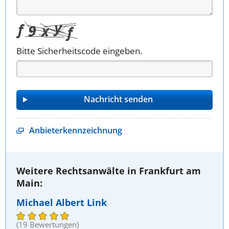
Bitte Sicherheitscode eingeben.
Anbieterkennzeichnung
Weitere Rechtsanwälte in Frankfurt am
Main:
Michael Albert Link
(19 Bewertungen)