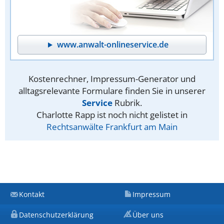
www.anwalt-onlineservice.de
Kostenrechner, Impressum-Generator und
alltagsrelevante Formulare finden Sie in unserer
Service
Rubrik.
Charlotte Rapp ist noch nicht gelistet in
Rechtsanwälte Frankfurt am Main
Kontakt
Impressum
Datenschutzerklärung
Über uns