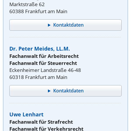
Marktstraße 62
60388 Frankfurt am Main
Kontaktdaten
Dr. Peter Meides, LL.M.
Fachanwalt für Arbeitsrecht
Fachanwalt für Steuerrecht
Eckenheimer Landstraße 46-48
60318 Frankfurt am Main
Kontaktdaten
Uwe Lenhart
Fachanwalt für Strafrecht
Fachanwalt für Verkehrsrecht