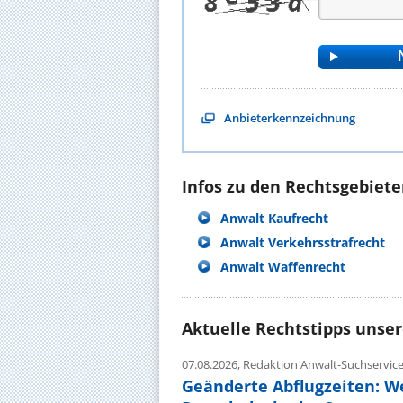
Anbieterkennzeichnung
Infos zu den Rechtsgebieten
Anwalt Kaufrecht
Anwalt Verkehrsstrafrecht
Anwalt Waffenrecht
Aktuelle Rechtstipps unse
07.08.2026,
Redaktion Anwalt-Suchservic
Geänderte Abflugzeiten: W