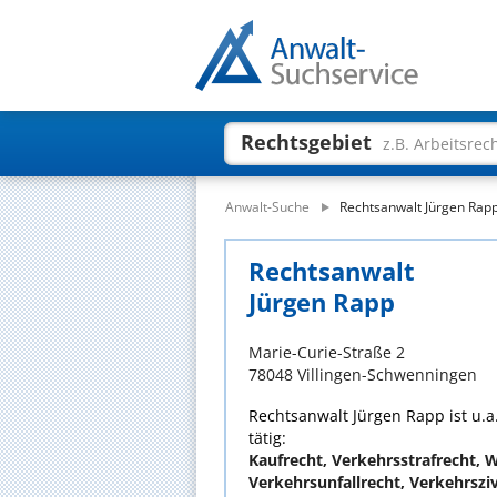
Rechtsgebiet
z.B. Arbeitsrec
Anwalt-Suche
Rechtsanwalt Jürgen Rap
Rechtsanwalt
Jürgen Rapp
Marie-Curie-Straße 2
78048 Villingen-Schwenningen
Rechtsanwalt Jürgen Rapp ist u.a
tätig:
Kaufrecht, Verkehrsstrafrecht, 
Verkehrsunfallrecht, Verkehrsziv