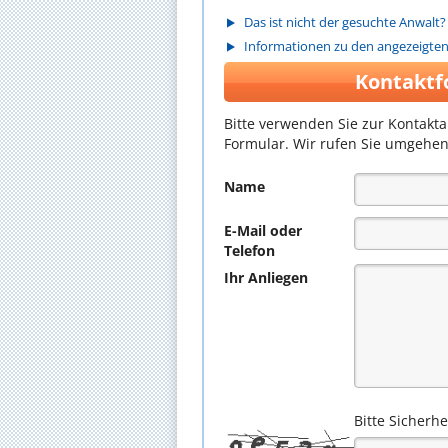
Das ist nicht der gesuchte Anwalt?
Informationen zu den angezeigte
Kontaktf
Bitte verwenden Sie zur Kontakt
Formular. Wir rufen Sie umgehen
Name
E-Mail oder
Telefon
Ihr Anliegen
Bitte Sicherh