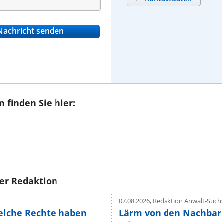
 finden Sie hier:
rer Redaktion
e
07.08.2026,
Redaktion Anwalt-Suchs
elche Rechte haben
Lärm von den Nachbar