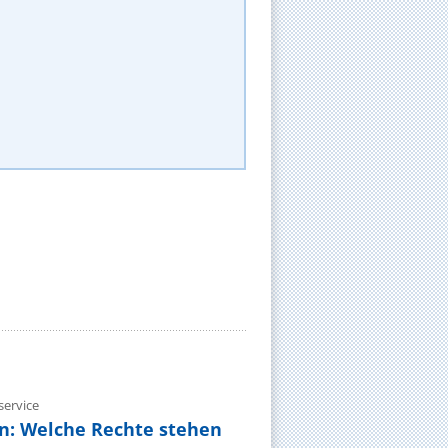
ervice
n: Welche Rechte stehen