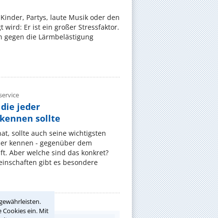
Kinder, Partys, laute Musik oder den
wird: Er ist ein großer Stressfaktor.
 gegen die Lärmbelästigung
ervice
die jeder
ennen sollte
, sollte auch seine wichtigsten
er kennen - gegenüber dem
t. Aber welche sind das konkret?
nschaften gibt es besondere
gewährleisten.
 Cookies ein. Mit