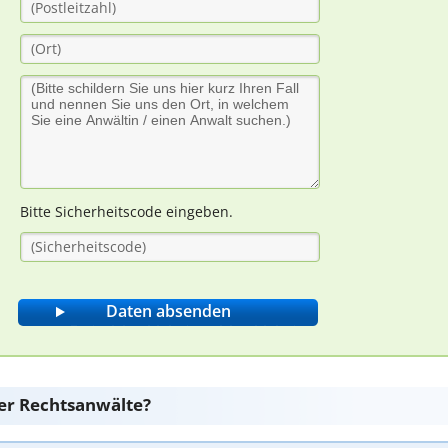
Bitte Sicherheitscode eingeben.
er Rechtsanwälte?