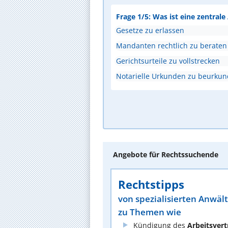
Frage 1/5: Was ist eine zentral
Gesetze zu erlassen
Mandanten rechtlich zu beraten
Gerichtsurteile zu vollstrecken
Notarielle Urkunden zu beurku
Angebote für Rechtssuchende
Rechtstipps
von spezialisierten Anwäl
zu Themen wie
Kündigung des
Arbeitsvert