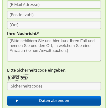
Ihre Nachricht*
Bitte Sicherheitscode eingeben.