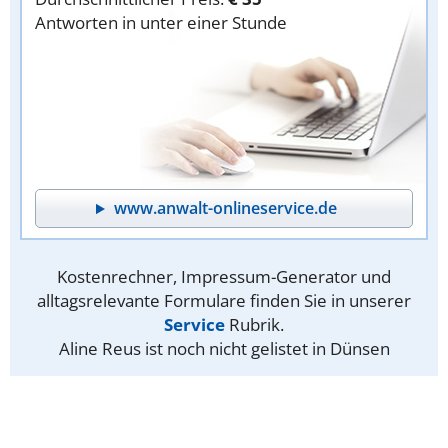
Antworten in unter einer Stunde
www.anwalt-onlineservice.de
Kostenrechner, Impressum-Generator und
alltagsrelevante Formulare finden Sie in unserer
Service
Rubrik.
Aline Reus ist noch nicht gelistet in Dünsen