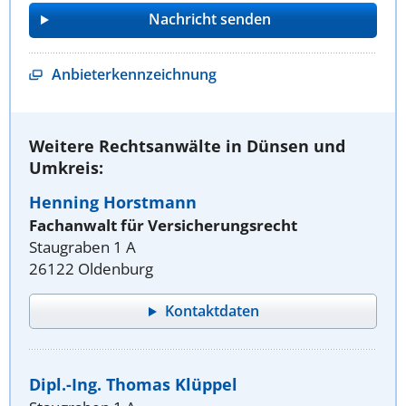
Anbieterkennzeichnung
Weitere Rechtsanwälte in Dünsen und
Umkreis:
Henning Horstmann
Fachanwalt für Versicherungsrecht
Staugraben 1 A
26122 Oldenburg
Kontaktdaten
Dipl.-Ing. Thomas Klüppel