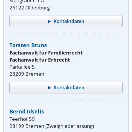
Staugraben 1 A
26122 Oldenburg
Kontaktdaten
Torsten Bruns
Fachanwalt für Familienrecht
Fachanwalt für Erbrecht
Parkallee 5
28209 Bremen
Kontaktdaten
Bernd Idselis
Teerhof 59
28199 Bremen (Zweigniederlassung)