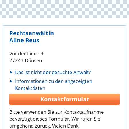
Rechtsanwältin
Aline Reus
Vor der Linde 4
27243 Dünsen
Das ist nicht der gesuchte Anwalt?
Informationen zu den angezeigten
Kontaktdaten
Kontaktformular
Bitte verwenden Sie zur Kontaktaufnahme
bevorzugt dieses Formular. Wir rufen Sie
umgehend zurück. Vielen Dank!