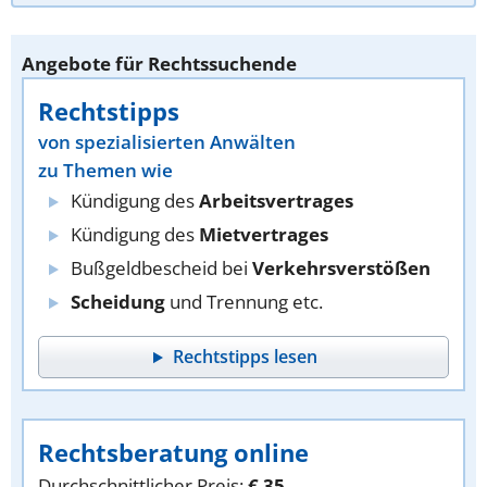
Angebote für Rechtssuchende
Rechtstipps
von spezialisierten Anwälten
zu Themen wie
Kündigung des
Arbeitsvertrages
Kündigung des
Mietvertrages
Bußgeldbescheid bei
Verkehrsverstößen
Scheidung
und Trennung etc.
Rechtstipps lesen
Rechtsberatung online
Durchschnittlicher Preis:
€ 35