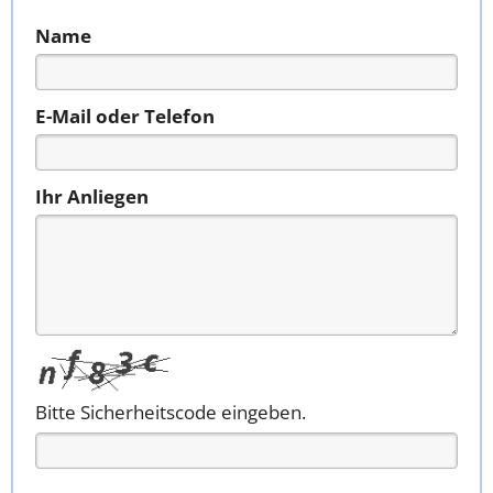
Name
E-Mail oder Telefon
Ihr Anliegen
Bitte Sicherheitscode eingeben.