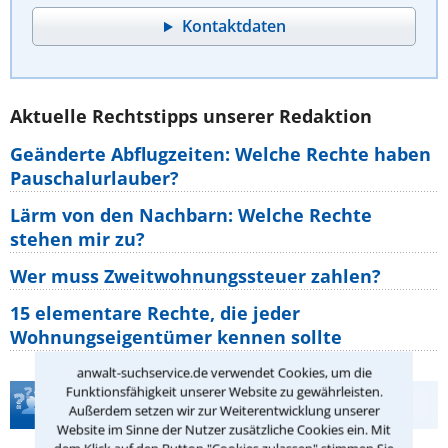
Kontaktdaten
Aktuelle Rechtstipps unserer Redaktion
Geänderte Abflugzeiten: Welche Rechte haben
Pauschalurlauber?
Lärm von den Nachbarn: Welche Rechte
stehen mir zu?
Wer muss Zweitwohnungssteuer zahlen?
15 elementare Rechte, die jeder
Wohnungseigentümer kennen sollte
anwalt-suchservice.de verwendet Cookies, um die
Funktionsfähigkeit unserer Website zu gewährleisten.
Teste Dein Rechtswissen
Außerdem setzen wir zur Weiterentwicklung unserer
Website im Sinne der Nutzer zusätzliche Cookies ein. Mit