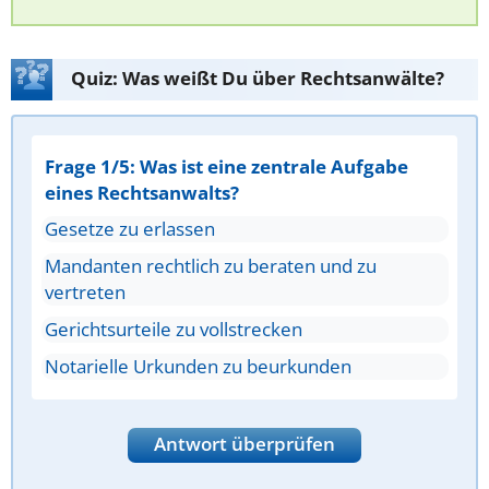
Quiz: Was weißt Du über Rechtsanwälte?
Frage 1/5: Was ist eine zentrale Aufgabe
eines Rechtsanwalts?
Gesetze zu erlassen
Mandanten rechtlich zu beraten und zu
vertreten
Gerichtsurteile zu vollstrecken
Notarielle Urkunden zu beurkunden
Antwort überprüfen