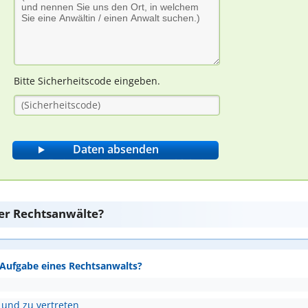
Bitte Sicherheitscode eingeben.
er Rechtsanwälte?
e Aufgabe eines Rechtsanwalts?
 und zu vertreten