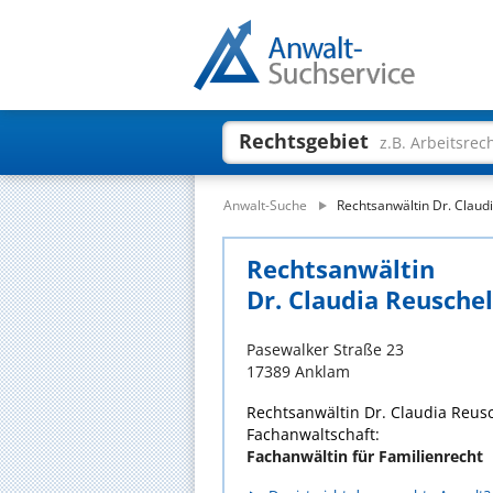
Rechtsgebiet
z.B. Arbeitsrec
Anwalt-Suche
Rechtsanwältin Dr. Claud
Rechtsanwältin
Dr. Claudia Reuschel
Pasewalker Straße 23
17389 Anklam
Rechtsanwältin Dr. Claudia Reusc
Fachanwaltschaft:
Fachanwältin für Familienrecht