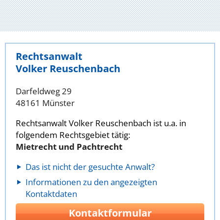
Rechtsanwalt
Volker Reuschenbach
Darfeldweg 29
48161 Münster
Rechtsanwalt Volker Reuschenbach ist u.a. in
folgendem Rechtsgebiet tätig:
Mietrecht und Pachtrecht
Das ist nicht der gesuchte Anwalt?
Informationen zu den angezeigten
Kontaktdaten
Kontaktformular