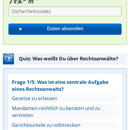
Quiz: Was weißt Du über Rechtsanwälte?
Frage 1/5: Was ist eine zentrale Aufgabe
eines Rechtsanwalts?
Gesetze zu erlassen
Mandanten rechtlich zu beraten und zu
vertreten
Gerichtsurteile zu vollstrecken