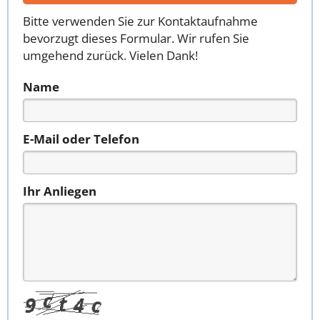
Bitte verwenden Sie zur Kontaktaufnahme
bevorzugt dieses Formular. Wir rufen Sie
umgehend zurück. Vielen Dank!
Name
E-Mail oder Telefon
Ihr Anliegen