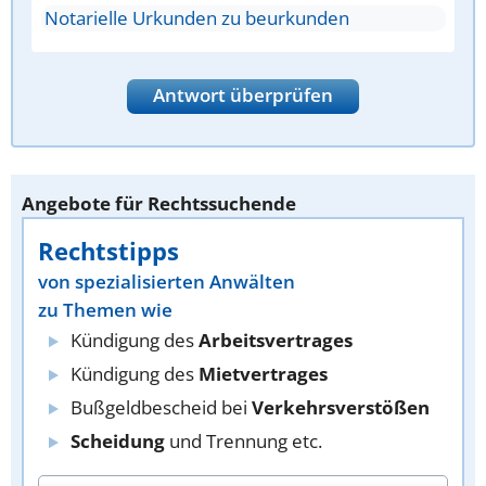
Notarielle Urkunden zu beurkunden
Antwort überprüfen
Angebote für Rechtssuchende
Rechtstipps
von spezialisierten Anwälten
zu Themen wie
Kündigung des
Arbeitsvertrages
Kündigung des
Mietvertrages
Bußgeldbescheid bei
Verkehrsverstößen
Scheidung
und Trennung etc.