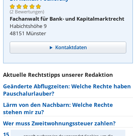
(2 Bewertungen)
Fachanwalt für Bank- und Kapitalmarktrecht
Habichtshöhe 9
48151 Münster
Kontaktdaten
Aktuelle Rechtstipps unserer Redaktion
Geänderte Abflugzeiten: Welche Rechte haben
Pauschalurlauber?
Lärm von den Nachbarn: Welche Rechte
stehen mir zu?
Wer muss Zweitwohnungssteuer zahlen?
15 elementare Rechte, die jeder