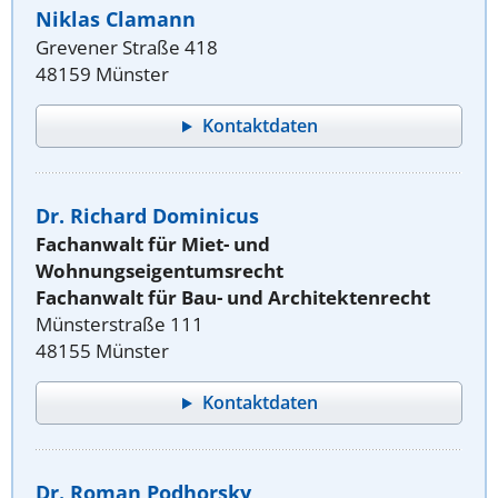
Niklas Clamann
Grevener Straße 418
48159 Münster
Kontaktdaten
Dr. Richard Dominicus
Fachanwalt für Miet- und
Wohnungseigentumsrecht
Fachanwalt für Bau- und Architektenrecht
Münsterstraße 111
48155 Münster
Kontaktdaten
Dr. Roman Podhorsky