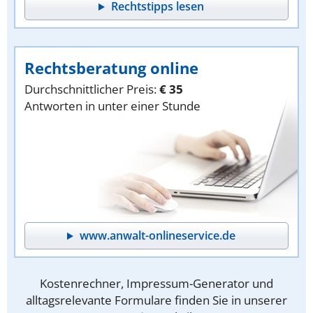
Rechtstipps lesen
Rechtsberatung online
Durchschnittlicher Preis:
€ 35
Antworten in unter einer Stunde
www.anwalt-onlineservice.de
Kostenrechner, Impressum-Generator und
alltagsrelevante Formulare finden Sie in unserer