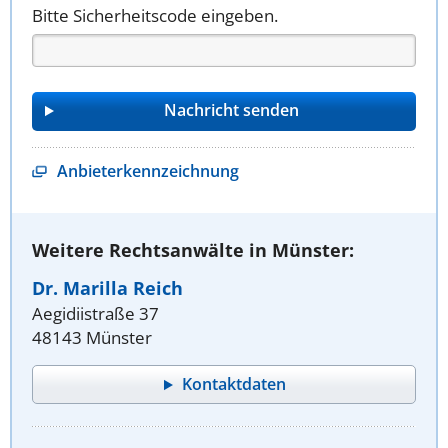
Bitte Sicherheitscode eingeben.
Anbieterkennzeichnung
Weitere Rechtsanwälte in Münster:
Dr. Marilla Reich
Aegidiistraße 37
48143 Münster
Kontaktdaten