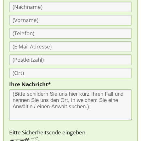
Ihre Nachricht*
Bitte Sicherheitscode eingeben.