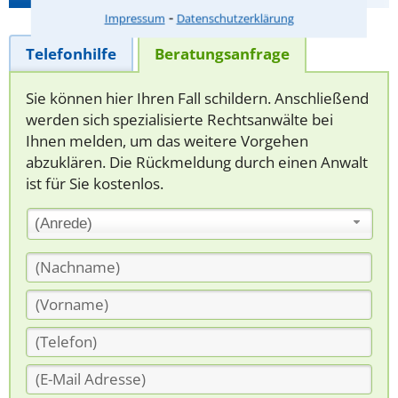
⁃
Impressum
Datenschutzerklärung
Telefonhilfe
Beratungsanfrage
Sie können hier Ihren Fall schildern. Anschließend
werden sich spezialisierte Rechtsanwälte bei
Ihnen melden, um das weitere Vorgehen
abzuklären. Die Rückmeldung durch einen Anwalt
ist für Sie kostenlos.
(Anrede)