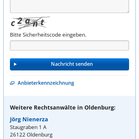
Bitte Sicherheitscode eingeben.
Anbieterkennzeichnung
Weitere Rechtsanwälte in Oldenburg:
Jörg Nienerza
Staugraben 1 A
26122 Oldenburg