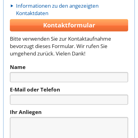
Informationen zu den angezeigten
Kontaktdaten
Kontaktformular
Bitte verwenden Sie zur Kontaktaufnahme
bevorzugt dieses Formular. Wir rufen Sie
umgehend zurück. Vielen Dank!
Name
E-Mail oder Telefon
Ihr Anliegen