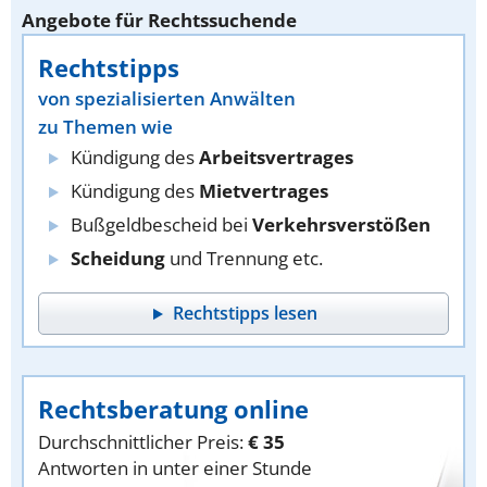
Angebote für Rechtssuchende
Rechtstipps
von spezialisierten Anwälten
zu Themen wie
Kündigung des
Arbeitsvertrages
Kündigung des
Mietvertrages
Bußgeldbescheid bei
Verkehrsverstößen
Scheidung
und Trennung etc.
Rechtstipps lesen
Rechtsberatung online
Durchschnittlicher Preis:
€ 35
Antworten in unter einer Stunde