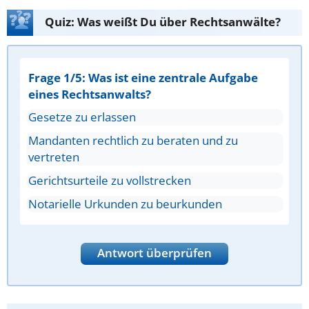
Quiz: Was weißt Du über Rechtsanwälte?
Frage 1/5: Was ist eine zentrale Aufgabe
eines Rechtsanwalts?
Gesetze zu erlassen
Mandanten rechtlich zu beraten und zu
vertreten
Gerichtsurteile zu vollstrecken
Notarielle Urkunden zu beurkunden
Antwort überprüfen