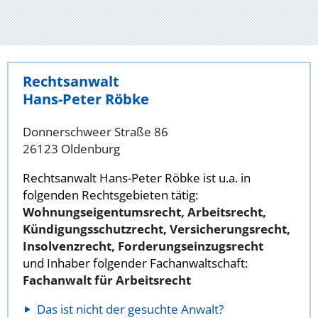
Rechtsanwalt
Hans-Peter Röbke
Donnerschweer Straße 86
26123 Oldenburg
Rechtsanwalt Hans-Peter Röbke ist u.a. in
folgenden Rechtsgebieten tätig:
Wohnungseigentumsrecht, Arbeitsrecht,
Kündigungsschutzrecht, Versicherungsrecht,
Insolvenzrecht, Forderungseinzugsrecht
und Inhaber folgender Fachanwaltschaft:
Fachanwalt für Arbeitsrecht
Das ist nicht der gesuchte Anwalt?