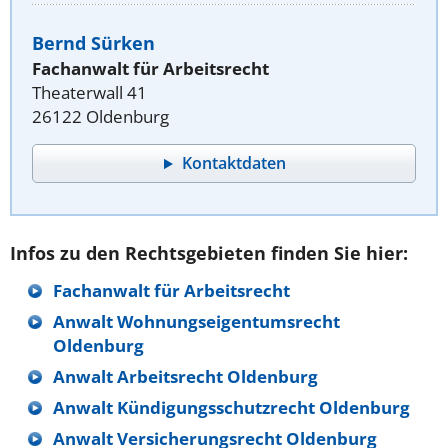
Bernd Sürken
Fachanwalt für Arbeitsrecht
Theaterwall 41
26122 Oldenburg
Kontaktdaten
Infos zu den Rechtsgebieten finden Sie hier:
Fachanwalt für Arbeitsrecht
Anwalt Wohnungseigentumsrecht
Oldenburg
Anwalt Arbeitsrecht Oldenburg
Anwalt Kündigungsschutzrecht Oldenburg
Anwalt Versicherungsrecht Oldenburg