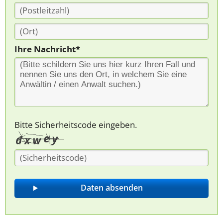
Ihre Nachricht*
Bitte Sicherheitscode eingeben.