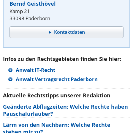
Bernd Geisthövel
Kamp 21
33098 Paderborn
Kontaktdaten
Infos zu den Rechtsgebieten finden Sie hier:
Anwalt IT-Recht
Anwalt Vertragsrecht Paderborn
Aktuelle Rechtstipps unserer Redaktion
Geänderte Abflugzeiten: Welche Rechte haben
Pauschalurlauber?
Lärm von den Nachbarn: Welche Rechte
stehen mir zu?