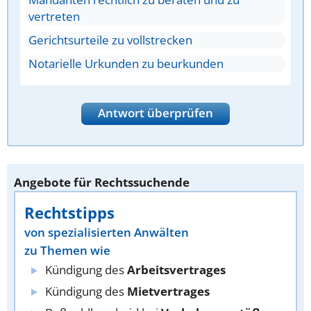
vertreten
Gerichtsurteile zu vollstrecken
Notarielle Urkunden zu beurkunden
Antwort überprüfen
Angebote für Rechtssuchende
Rechtstipps
von spezialisierten Anwälten
zu Themen wie
Kündigung des
Arbeitsvertrages
Kündigung des
Mietvertrages