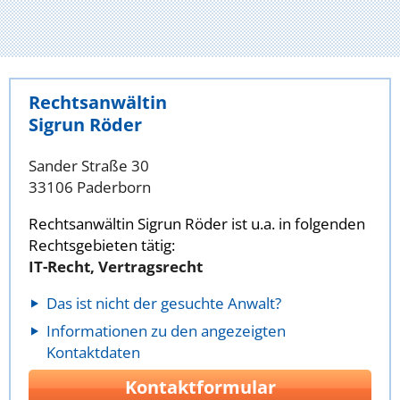
Rechtsanwältin
Sigrun Röder
Sander Straße 30
33106 Paderborn
Rechtsanwältin Sigrun Röder ist u.a. in folgenden
Rechtsgebieten tätig:
IT-Recht, Vertragsrecht
Das ist nicht der gesuchte Anwalt?
Informationen zu den angezeigten
Kontaktdaten
Kontaktformular