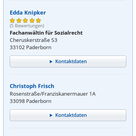
Edda Knipker
(5 Bewertungen)
Fachanwältin für Sozialrecht
Cheruskerstraße 53
33102 Paderborn
Kontaktdaten
Christoph Frisch
Rosenstraße/Franziskanermauer 1A
33098 Paderborn
Kontaktdaten