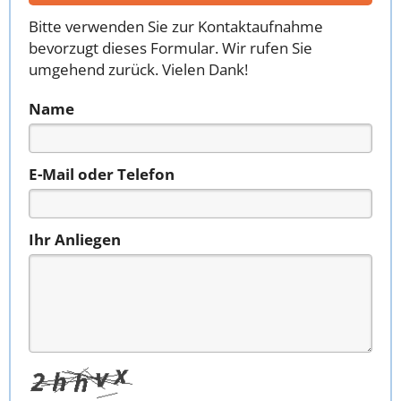
Bitte verwenden Sie zur Kontaktaufnahme
bevorzugt dieses Formular. Wir rufen Sie
umgehend zurück. Vielen Dank!
Name
E-Mail oder Telefon
Ihr Anliegen