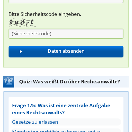
Bitte Sicherheitscode eingeben.
Quiz: Was weißt Du über Rechtsanwälte?
Frage 1/5: Was ist eine zentrale Aufgabe
eines Rechtsanwalts?
Gesetze zu erlassen
Mandanten rechtlich zu beraten und zu