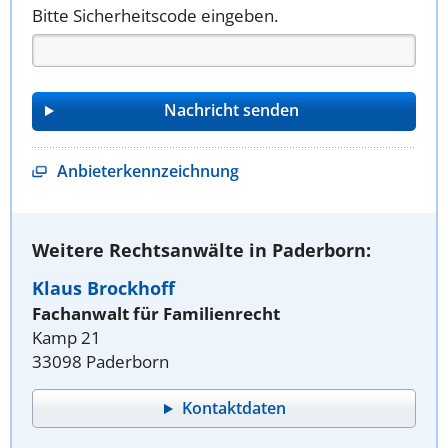
Bitte Sicherheitscode eingeben.
Anbieterkennzeichnung
Weitere Rechtsanwälte in Paderborn:
Klaus Brockhoff
Fachanwalt für Familienrecht
Kamp 21
33098 Paderborn
Kontaktdaten