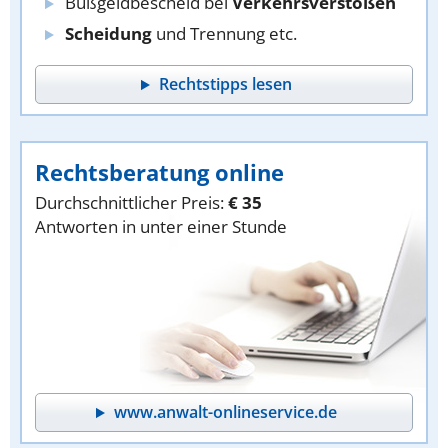
Bußgeldbescheid bei
Verkehrsverstößen
Scheidung
und Trennung etc.
Rechtstipps lesen
Rechtsberatung online
Durchschnittlicher Preis:
€ 35
Antworten in unter einer Stunde
www.anwalt-onlineservice.de