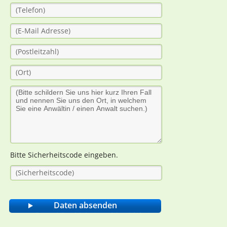
Bitte Sicherheitscode eingeben.