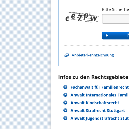
Bitte Sicherh
Anbieterkennzeichnung
Infos zu den Rechtsgebieten
Fachanwalt für Familienrecht
Anwalt Internationales Famil
Anwalt Kindschaftsrecht
Anwalt Strafrecht Stuttgart
Anwalt Jugendstrafrecht Stut