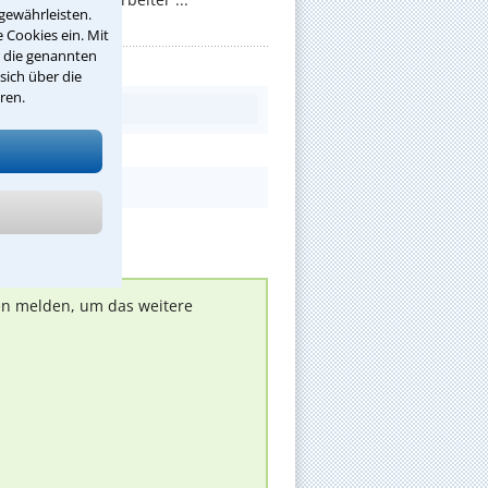
gewährleisten.
 Cookies ein. Mit
r die genannten
sich über die
ren.
nen melden, um das weitere