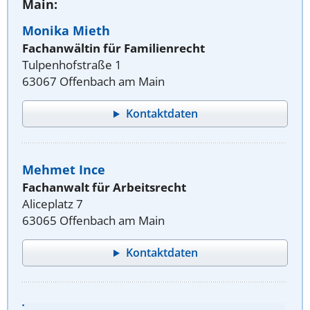
Main:
Monika Mieth
Fachanwältin für Familienrecht
Tulpenhofstraße 1
63067 Offenbach am Main
Kontaktdaten
Mehmet Ince
Fachanwalt für Arbeitsrecht
Aliceplatz 7
63065 Offenbach am Main
Kontaktdaten
Thilo Göbel