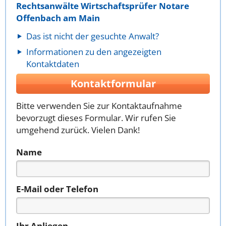
Rechtsanwälte Wirtschaftsprüfer Notare
Offenbach am Main
Das ist nicht der gesuchte Anwalt?
Informationen zu den angezeigten
Kontaktdaten
Kontaktformular
Bitte verwenden Sie zur Kontaktaufnahme
bevorzugt dieses Formular. Wir rufen Sie
umgehend zurück. Vielen Dank!
Name
E-Mail oder Telefon
Ihr Anliegen