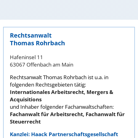
Rechtsanwalt
Thomas Rohrbach
Hafeninsel 11
63067 Offenbach am Main
Rechtsanwalt Thomas Rohrbach ist u.a. in
folgenden Rechtsgebieten tätig:
Internationales Arbeitsrecht, Mergers &
Acquisitions
und Inhaber folgender Fachanwaltschaften:
Fachanwalt für Arbeitsrecht, Fachanwalt für
Steuerrecht
Kanzlei: Haack Partnerschaftsgesellschaft