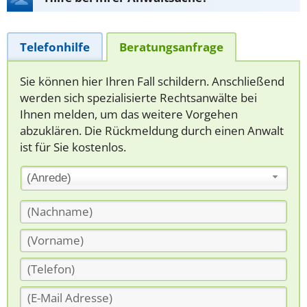
Telefonhilfe
Beratungsanfrage
Sie können hier Ihren Fall schildern. Anschließend
werden sich spezialisierte Rechtsanwälte bei
Ihnen melden, um das weitere Vorgehen
abzuklären. Die Rückmeldung durch einen Anwalt
ist für Sie kostenlos.
(Anrede)