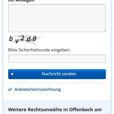
Bitte Sicherheitscode eingeben.
Anbieterkennzeichnung
Weitere Rechtsanwälte in Offenbach am