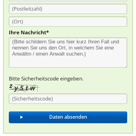
Ihre Nachricht*
Bitte Sicherheitscode eingeben.