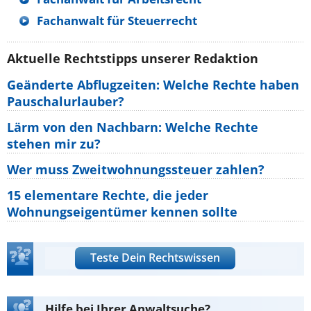
Fachanwalt für Steuerrecht
Aktuelle Rechtstipps unserer Redaktion
Geänderte Abflugzeiten: Welche Rechte haben
Pauschalurlauber?
Lärm von den Nachbarn: Welche Rechte
stehen mir zu?
Wer muss Zweitwohnungssteuer zahlen?
15 elementare Rechte, die jeder
Wohnungseigentümer kennen sollte
Teste Dein Rechtswissen
Hilfe bei Ihrer Anwaltsuche?