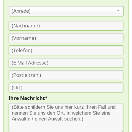
(Anrede)
Ihre Nachricht*