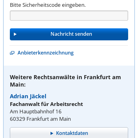
Bitte Sicherheitscode eingeben.
Anbieterkennzeichnung
Weitere Rechtsanwälte in Frankfurt am
Main:
Adrian Jäckel
Fachanwalt für Arbeitsrecht
Am Hauptbahnhof 16
60329 Frankfurt am Main
Kontaktdaten