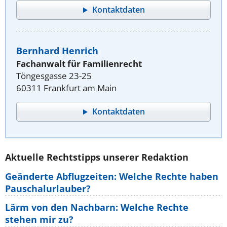
Kontaktdaten
Bernhard Henrich
Fachanwalt für Familienrecht
Töngesgasse 23-25
60311 Frankfurt am Main
Kontaktdaten
Aktuelle Rechtstipps unserer Redaktion
Geänderte Abflugzeiten: Welche Rechte haben
Pauschalurlauber?
Lärm von den Nachbarn: Welche Rechte
stehen mir zu?