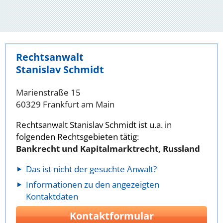
Rechtsanwalt
Stanislav Schmidt
Marienstraße 15
60329 Frankfurt am Main
Rechtsanwalt Stanislav Schmidt ist u.a. in
folgenden Rechtsgebieten tätig:
Bankrecht und Kapitalmarktrecht, Russland
Das ist nicht der gesuchte Anwalt?
Informationen zu den angezeigten
Kontaktdaten
Kontaktformular