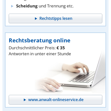
Scheidung
und Trennung etc.
Rechtstipps lesen
Rechtsberatung online
Durchschnittlicher Preis:
€ 35
Antworten in unter einer Stunde
www.anwalt-onlineservice.de