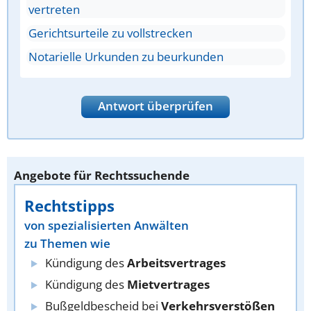
vertreten
Gerichtsurteile zu vollstrecken
Notarielle Urkunden zu beurkunden
Antwort überprüfen
Angebote für Rechtssuchende
Rechtstipps
von spezialisierten Anwälten
zu Themen wie
Kündigung des
Arbeitsvertrages
Kündigung des
Mietvertrages
Bußgeldbescheid bei
Verkehrsverstößen