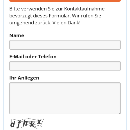
Bitte verwenden Sie zur Kontaktaufnahme
bevorzugt dieses Formular. Wir rufen Sie
umgehend zurück. Vielen Dank!
Name
E-Mail oder Telefon
Ihr Anliegen