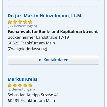
Dr. jur. Martin Heinzelmann, LL.M.
(36 Bewertungen)
Fachanwalt für Bank- und Kapitalmarktrecht
Bockenheimer Landstraße 17-19
60325 Frankfurt am Main
(Zweigniederlassung)
Kontaktdaten
Markus Krebs
(2 Bewertungen)
Sebastian-Kneipp-Straße 41
60439 Frankfurt am Main