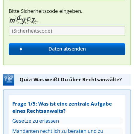
Bitte Sicherheitscode eingeben.
Quiz: Was weißt Du über Rechtsanwälte?
Frage 1/5: Was ist eine zentrale Aufgabe
eines Rechtsanwalts?
Gesetze zu erlassen
Mandanten rechtlich zu beraten und zu