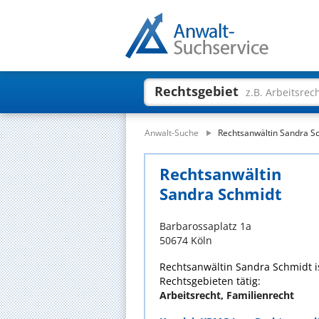
Rechtsgebiet
z.B. Arbeitsrec
Anwalt-Suche
Rechtsanwältin Sandra S
Rechtsanwältin
Sandra Schmidt
Barbarossaplatz 1a
50674 Köln
Rechtsanwältin Sandra Schmidt is
Rechtsgebieten tätig:
Arbeitsrecht, Familienrecht