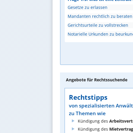
Gesetze zu erlassen
Mandanten rechtlich zu beraten
Gerichtsurteile zu vollstrecken
Notarielle Urkunden zu beurku
Angebote für Rechtssuchende
Rechtstipps
von spezialisierten Anwäl
zu Themen wie
Kündigung des
Arbeitsvert
Kündigung des
Mietvertra