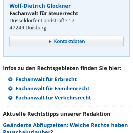
Wolf-Dietrich Glockner
Fachanwalt für Steuerrecht
Düsseldorfer Landstraße 17
47249 Duisburg
Kontaktdaten
Infos zu den Rechtsgebieten finden Sie hier:
Fachanwalt für Erbrecht
Fachanwalt für Familienrecht
Fachanwalt für Verkehrsrecht
Aktuelle Rechtstipps unserer Redaktion
Geänderte Abflugzeiten: Welche Rechte haben
Pauschalurlauber?