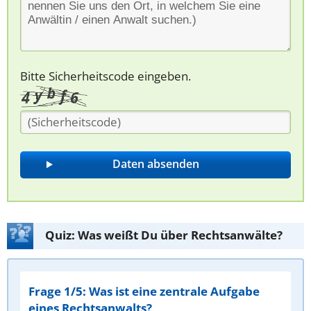
Bitte Sicherheitscode eingeben.
Quiz: Was weißt Du über Rechtsanwälte?
Frage 1/5: Was ist eine zentrale Aufgabe
eines Rechtsanwalts?