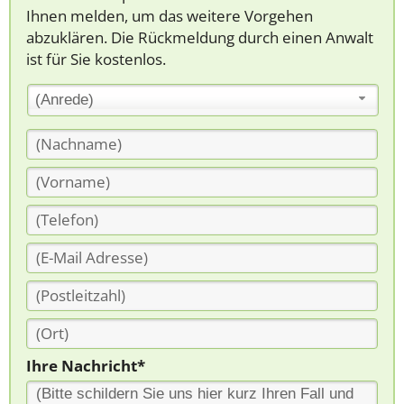
Ihnen melden, um das weitere Vorgehen
abzuklären. Die Rückmeldung durch einen Anwalt
ist für Sie kostenlos.
(Anrede)
Ihre Nachricht*