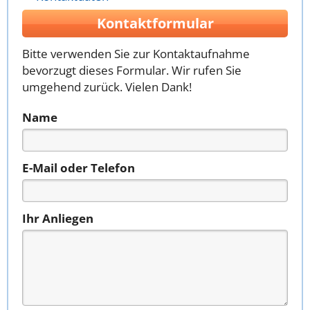
Kontaktformular
Bitte verwenden Sie zur Kontaktaufnahme
bevorzugt dieses Formular. Wir rufen Sie
umgehend zurück. Vielen Dank!
Name
E-Mail oder Telefon
Ihr Anliegen