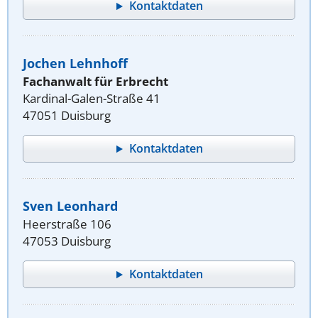
Kontaktdaten
Jochen Lehnhoff
Fachanwalt für Erbrecht
Kardinal-Galen-Straße 41
47051 Duisburg
Kontaktdaten
Sven Leonhard
Heerstraße 106
47053 Duisburg
Kontaktdaten