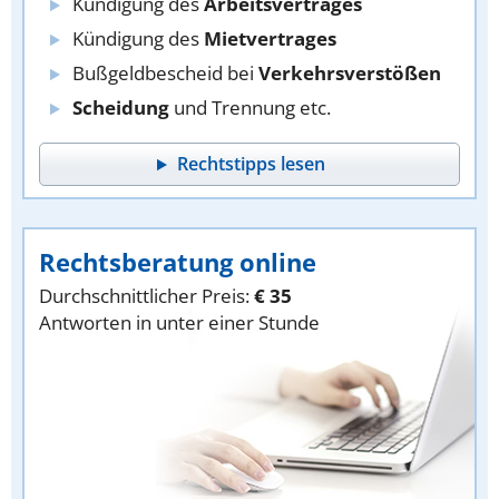
Kündigung des
Arbeitsvertrages
Kündigung des
Mietvertrages
Bußgeldbescheid bei
Verkehrsverstößen
Scheidung
und Trennung etc.
Rechtstipps lesen
Rechtsberatung online
Durchschnittlicher Preis:
€ 35
Antworten in unter einer Stunde