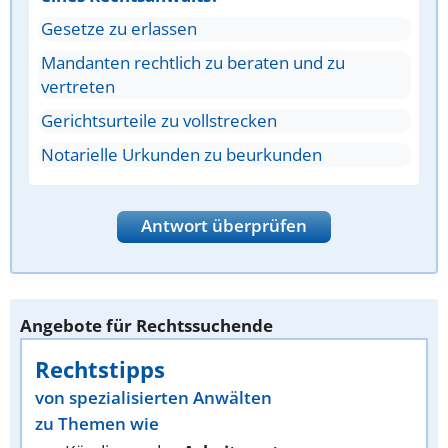
Gesetze zu erlassen
Mandanten rechtlich zu beraten und zu
vertreten
Gerichtsurteile zu vollstrecken
Notarielle Urkunden zu beurkunden
Antwort überprüfen
Angebote für Rechtssuchende
Rechtstipps
von spezialisierten Anwälten
zu Themen wie