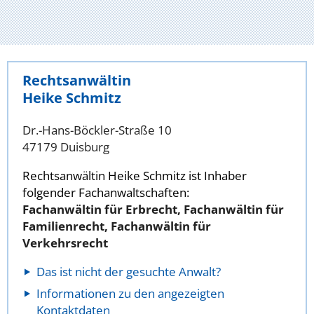
Rechtsanwältin
Heike Schmitz
Dr.-Hans-Böckler-Straße 10
47179 Duisburg
Rechtsanwältin Heike Schmitz ist Inhaber
folgender Fachanwaltschaften:
Fachanwältin für Erbrecht, Fachanwältin für
Familienrecht, Fachanwältin für
Verkehrsrecht
Das ist nicht der gesuchte Anwalt?
Informationen zu den angezeigten
Kontaktdaten