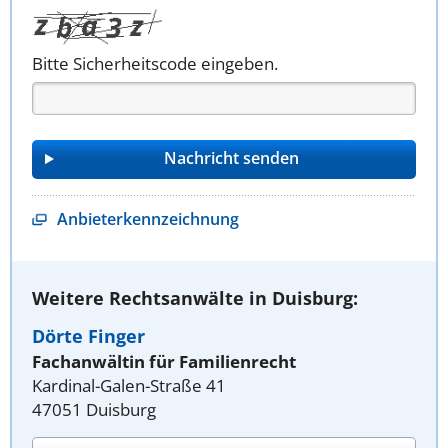
Bitte Sicherheitscode eingeben.
Anbieterkennzeichnung
Weitere Rechtsanwälte in Duisburg:
Dörte Finger
Fachanwältin für Familienrecht
Kardinal-Galen-Straße 41
47051 Duisburg