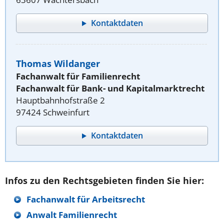
Kontaktdaten
Thomas Wildanger
Fachanwalt für Familienrecht
Fachanwalt für Bank- und Kapitalmarktrecht
Hauptbahnhofstraße 2
97424 Schweinfurt
Kontaktdaten
Infos zu den Rechtsgebieten finden Sie hier:
Fachanwalt für Arbeitsrecht
Anwalt Familienrecht