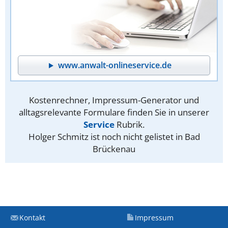
www.anwalt-onlineservice.de
Kostenrechner, Impressum-Generator und
alltagsrelevante Formulare finden Sie in unserer
Service
Rubrik.
Holger Schmitz ist noch nicht gelistet in Bad
Brückenau
Kontakt
Impressum