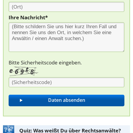
Ihre Nachricht*
Bitte Sicherheitscode eingeben.
Quiz: Was weißt Du über Rechtsanwälte?