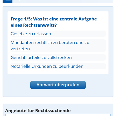
Frage 1/5: Was ist eine zentrale Aufgabe
eines Rechtsanwalts?
Gesetze zu erlassen
Mandanten rechtlich zu beraten und zu
vertreten
Gerichtsurteile zu vollstrecken
Notarielle Urkunden zu beurkunden
Antwort überprüfen
Angebote für Rechtssuchende