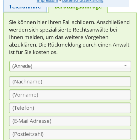
Impressum
Datenschutzerklärung
Telefonhilfe
Beratungsanfrage
Sie können hier Ihren Fall schildern. Anschließend
werden sich spezialisierte Rechtsanwälte bei
Ihnen melden, um das weitere Vorgehen
abzuklären. Die Rückmeldung durch einen Anwalt
ist für Sie kostenlos.
(Anrede)