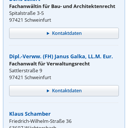
Fachanwältin für Bau- und Architektenrecht
Spitalstraße 3-5
97421 Schweinfurt
Kontaktdaten
Dipl.-Verww. (FH) Janus Galka, LL.M. Eur.
Fachanwalt für Verwaltungsrecht
Sattlerstraße 9
97421 Schweinfurt
Kontaktdaten
Klaus Schamber
Friedrich-Wilhelm-Straße 36
63607 Wächtersbach