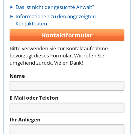
Das ist nicht der gesuchte Anwalt?
Informationen zu den angezeigten
Kontaktdaten
Kontaktformular
Bitte verwenden Sie zur Kontaktaufnahme
bevorzugt dieses Formular. Wir rufen Sie
umgehend zurück. Vielen Dank!
Name
E-Mail oder Telefon
Ihr Anliegen