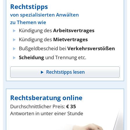
Rechtstipps
von spezialisierten Anwälten
zu Themen wie
Kündigung des
Arbeitsvertrages
Kündigung des
Mietvertrages
Bußgeldbescheid bei
Verkehrsverstößen
Scheidung
und Trennung etc.
Rechtstipps lesen
Rechtsberatung online
Durchschnittlicher Preis:
€ 35
Antworten in unter einer Stunde