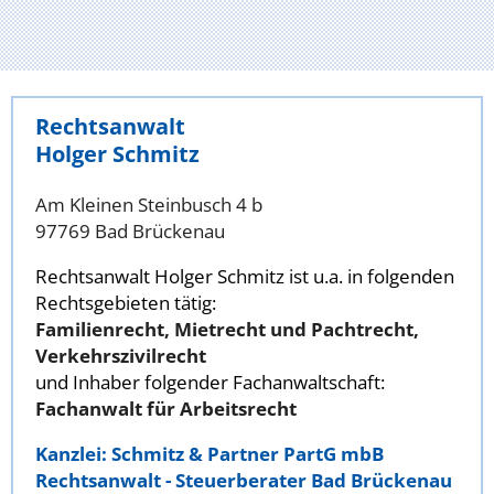
Rechtsanwalt
Holger Schmitz
Am Kleinen Steinbusch 4 b
97769 Bad Brückenau
Rechtsanwalt Holger Schmitz ist u.a. in folgenden
Rechtsgebieten tätig:
Familienrecht, Mietrecht und Pachtrecht,
Verkehrszivilrecht
und Inhaber folgender Fachanwaltschaft:
Fachanwalt für Arbeitsrecht
Kanzlei: Schmitz & Partner PartG mbB
Rechtsanwalt - Steuerberater Bad Brückenau