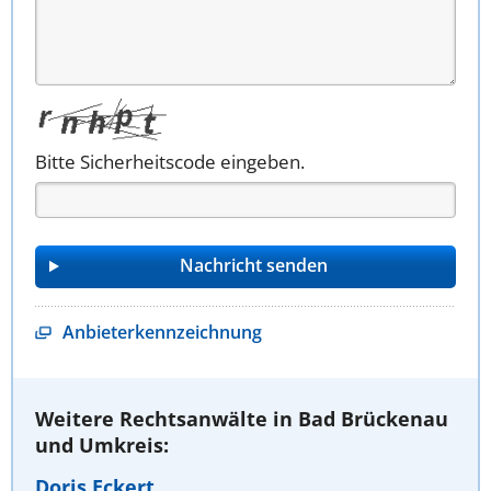
Bitte Sicherheitscode eingeben.
Anbieterkennzeichnung
Weitere Rechtsanwälte in Bad Brückenau
und Umkreis:
Doris Eckert