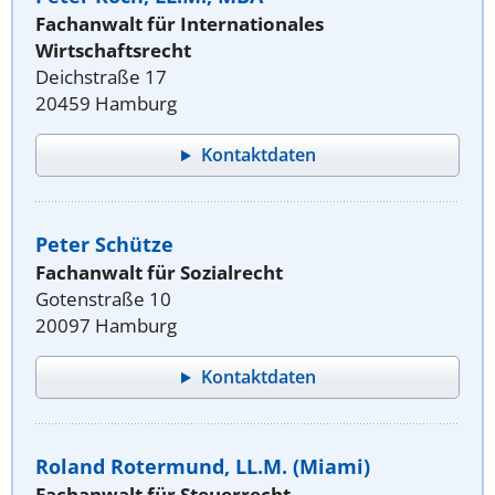
Fachanwalt für Internationales
Wirtschaftsrecht
Deichstraße 17
20459 Hamburg
Kontaktdaten
Peter Schütze
Fachanwalt für Sozialrecht
Gotenstraße 10
20097 Hamburg
Kontaktdaten
Roland Rotermund, LL.M. (Miami)
Fachanwalt für Steuerrecht