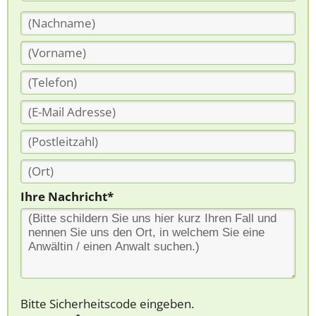
Ihre Nachricht*
Bitte Sicherheitscode eingeben.