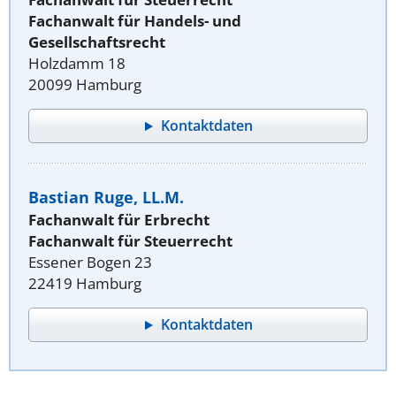
Fachanwalt für Handels- und
Gesellschaftsrecht
Holzdamm 18
20099 Hamburg
Kontaktdaten
Bastian Ruge, LL.M.
Fachanwalt für Erbrecht
Fachanwalt für Steuerrecht
Essener Bogen 23
22419 Hamburg
Kontaktdaten