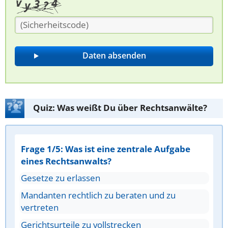
Quiz: Was weißt Du über Rechtsanwälte?
Frage 1/5: Was ist eine zentrale Aufgabe
eines Rechtsanwalts?
Gesetze zu erlassen
Mandanten rechtlich zu beraten und zu
vertreten
Gerichtsurteile zu vollstrecken