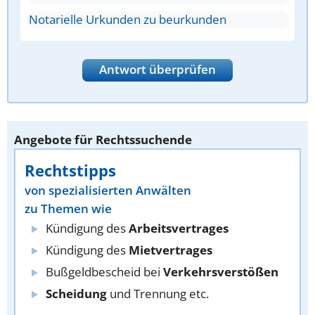
Notarielle Urkunden zu beurkunden
Antwort überprüfen
Angebote für Rechtssuchende
Rechtstipps
von spezialisierten Anwälten
zu Themen wie
Kündigung des
Arbeitsvertrages
Kündigung des
Mietvertrages
Bußgeldbescheid bei
Verkehrsverstößen
Scheidung
und Trennung etc.