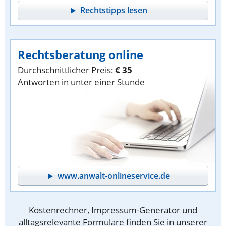
Rechtstipps lesen
Rechtsberatung online
Durchschnittlicher Preis:
€ 35
Antworten in unter einer Stunde
www.anwalt-onlineservice.de
Kostenrechner, Impressum-Generator und
alltagsrelevante Formulare finden Sie in unserer