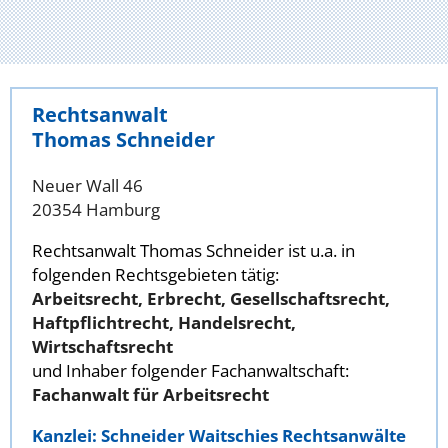
Rechtsanwalt
Thomas Schneider
Neuer Wall 46
20354 Hamburg
Rechtsanwalt Thomas Schneider ist u.a. in
folgenden Rechtsgebieten tätig:
Arbeitsrecht, Erbrecht, Gesellschaftsrecht,
Haftpflichtrecht, Handelsrecht,
Wirtschaftsrecht
und Inhaber folgender Fachanwaltschaft:
Fachanwalt für Arbeitsrecht
Kanzlei: Schneider Waitschies Rechtsanwälte