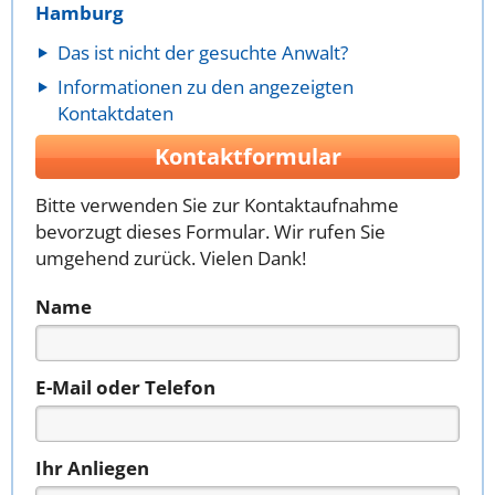
Hamburg
Das ist nicht der gesuchte Anwalt?
Informationen zu den angezeigten
Kontaktdaten
Kontaktformular
Bitte verwenden Sie zur Kontaktaufnahme
bevorzugt dieses Formular. Wir rufen Sie
umgehend zurück. Vielen Dank!
Name
E-Mail oder Telefon
Ihr Anliegen