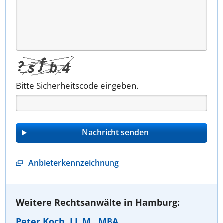
Bitte Sicherheitscode eingeben.
Anbieterkennzeichnung
Weitere Rechtsanwälte in Hamburg:
Peter Koch, LL.M., MBA