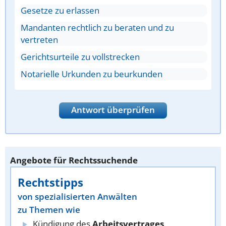
Gesetze zu erlassen
Mandanten rechtlich zu beraten und zu
vertreten
Gerichtsurteile zu vollstrecken
Notarielle Urkunden zu beurkunden
Antwort überprüfen
Angebote für Rechtssuchende
Rechtstipps
von spezialisierten Anwälten
zu Themen wie
Kündigung des
Arbeitsvertrages