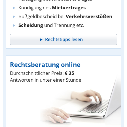
Kündigung des
Mietvertrages
Bußgeldbescheid bei
Verkehrsverstößen
Scheidung
und Trennung etc.
Rechtstipps lesen
Rechtsberatung online
Durchschnittlicher Preis:
€ 35
Antworten in unter einer Stunde