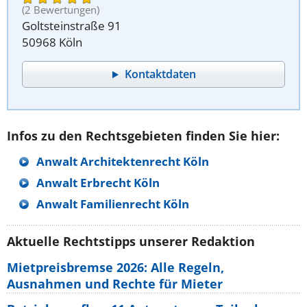
(2 Bewertungen)
Goltsteinstraße 91
50968 Köln
Kontaktdaten
Infos zu den Rechtsgebieten finden Sie hier:
Anwalt Architektenrecht Köln
Anwalt Erbrecht Köln
Anwalt Familienrecht Köln
Aktuelle Rechtstipps unserer Redaktion
Mietpreisbremse 2026: Alle Regeln,
Ausnahmen und Rechte für Mieter