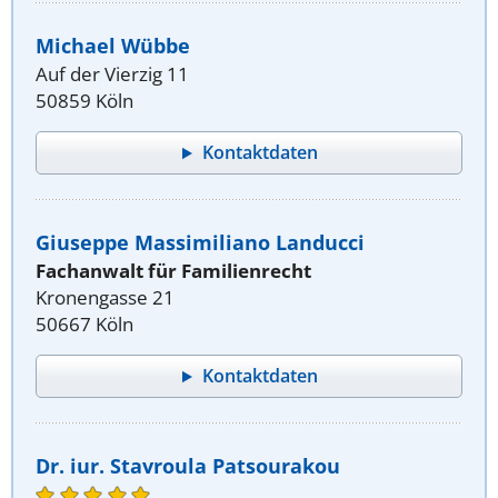
Michael Wübbe
Auf der Vierzig 11
50859 Köln
Kontaktdaten
Giuseppe Massimiliano Landucci
Fachanwalt für Familienrecht
Kronengasse 21
50667 Köln
Kontaktdaten
Dr. iur. Stavroula Patsourakou