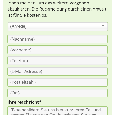
Ihnen melden, um das weitere Vorgehen
abzuklären. Die Rückmeldung durch einen Anwalt
ist für Sie kostenlos.
(Anrede)
Ihre Nachricht*