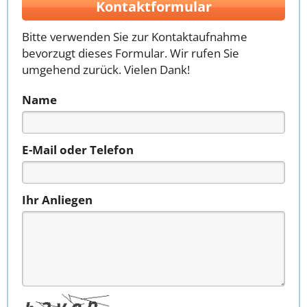
Kontaktformular
Bitte verwenden Sie zur Kontaktaufnahme
bevorzugt dieses Formular. Wir rufen Sie
umgehend zurück. Vielen Dank!
Name
E-Mail oder Telefon
Ihr Anliegen