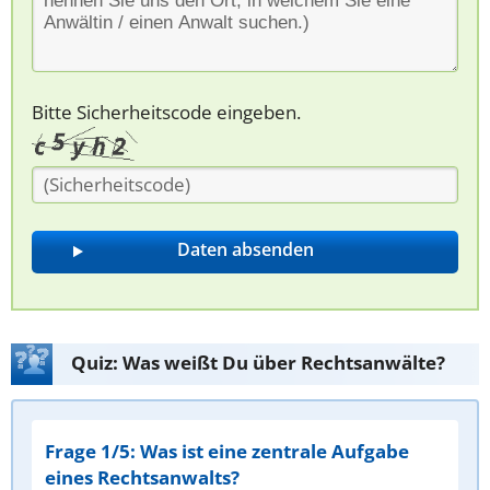
Bitte Sicherheitscode eingeben.
Quiz: Was weißt Du über Rechtsanwälte?
Frage 1/5: Was ist eine zentrale Aufgabe
eines Rechtsanwalts?