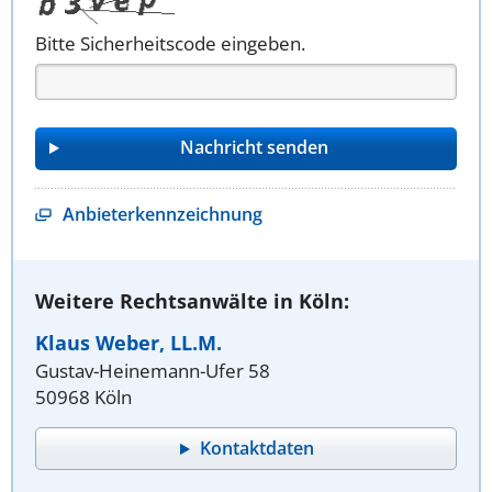
Bitte Sicherheitscode eingeben.
Anbieterkennzeichnung
Weitere Rechtsanwälte in Köln:
Klaus Weber, LL.M.
Gustav-Heinemann-Ufer 58
50968 Köln
Kontaktdaten