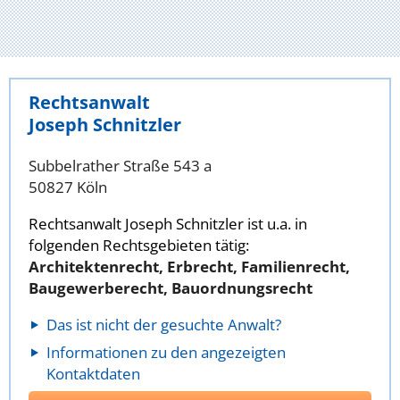
Rechtsanwalt
Joseph Schnitzler
Subbelrather Straße 543 a
50827 Köln
Rechtsanwalt Joseph Schnitzler ist u.a. in
folgenden Rechtsgebieten tätig:
Architektenrecht, Erbrecht, Familienrecht,
Baugewerberecht, Bauordnungsrecht
Das ist nicht der gesuchte Anwalt?
Informationen zu den angezeigten
Kontaktdaten