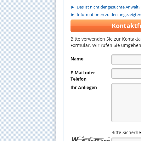
Das ist nicht der gesuchte Anwalt?
Informationen zu den angezeigte
Kontaktf
Bitte verwenden Sie zur Kontakt
Formular. Wir rufen Sie umgehen
Name
E-Mail oder
Telefon
Ihr Anliegen
Bitte Sicherh