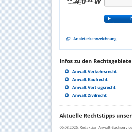
Anbieterkennzeichnung
Infos zu den Rechtsgebieten
Anwalt Verkehrsrecht
Anwalt Kaufrecht
Anwalt Vertragsrecht
Anwalt Zivilrecht
Aktuelle Rechtstipps unse
06.08.2026,
Redaktion Anwalt-Suchservic