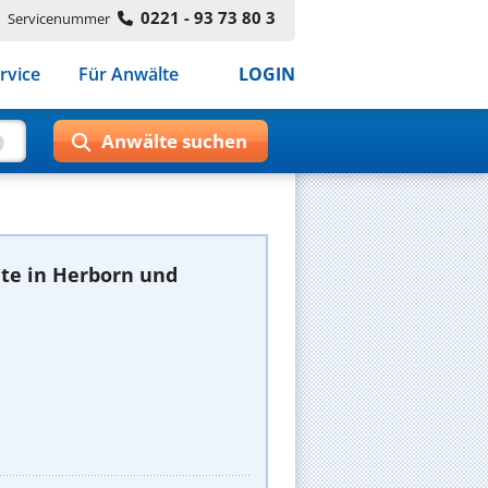
0221 - 93 73 80 3
Servicenummer
rvice
Für Anwälte
LOGIN
te in Herborn und