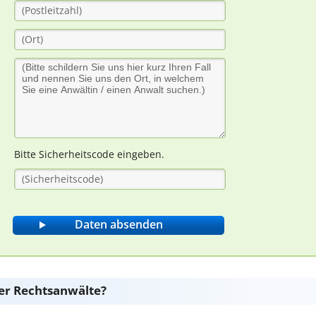
Bitte Sicherheitscode eingeben.
er Rechtsanwälte?