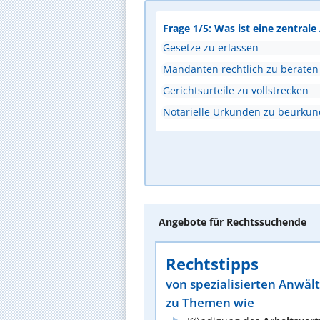
Frage 1/5: Was ist eine zentral
Gesetze zu erlassen
Mandanten rechtlich zu beraten
Gerichtsurteile zu vollstrecken
Notarielle Urkunden zu beurku
Angebote für Rechtssuchende
Rechtstipps
von spezialisierten Anwäl
zu Themen wie