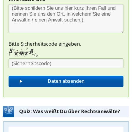
Bitte Sicherheitscode eingeben.
Quiz: Was weißt Du über Rechtsanwälte?