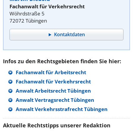
Fachanwalt für Verkehrsrecht
Wöhrdstraße 5
72072 Tübingen
Kontaktdaten
Infos zu den Rechtsgebieten finden Sie hier:
Fachanwalt für Arbeitsrecht
Fachanwalt für Verkehrsrecht
Anwalt Arbeitsrecht Tübingen
Anwalt Vertragsrecht Tübingen
Anwalt Verkehrsstrafrecht Tübingen
Aktuelle Rechtstipps unserer Redaktion