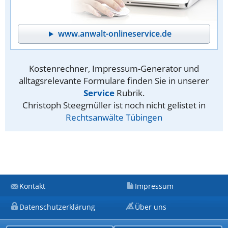
www.anwalt-onlineservice.de
Kostenrechner, Impressum-Generator und
alltagsrelevante Formulare finden Sie in unserer
Service
Rubrik.
Christoph Steegmüller ist noch nicht gelistet in
Rechtsanwälte Tübingen
Kontakt
Impressum
Datenschutzerklärung
Über uns