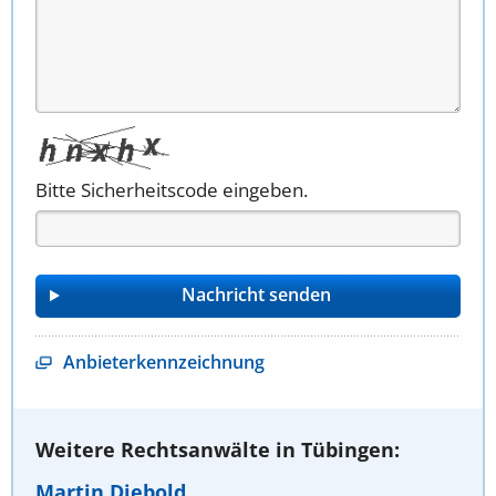
Bitte Sicherheitscode eingeben.
Anbieterkennzeichnung
Weitere Rechtsanwälte in Tübingen:
Martin Diebold