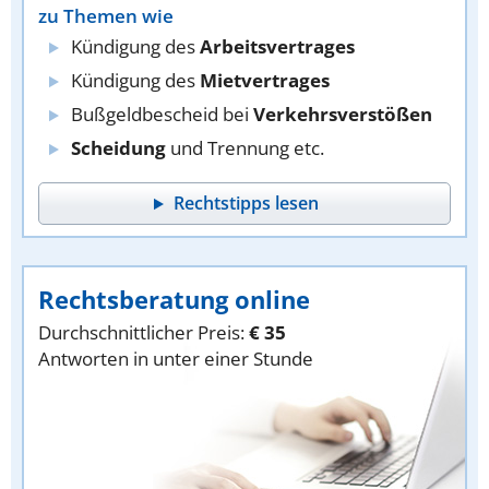
zu Themen wie
Kündigung des
Arbeitsvertrages
Kündigung des
Mietvertrages
Bußgeldbescheid bei
Verkehrsverstößen
Scheidung
und Trennung etc.
Rechtstipps lesen
Rechtsberatung online
Durchschnittlicher Preis:
€ 35
Antworten in unter einer Stunde