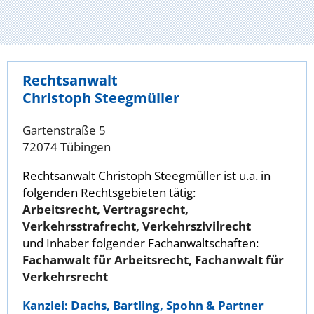
Rechtsanwalt
Christoph Steegmüller
Gartenstraße 5
72074 Tübingen
Rechtsanwalt Christoph Steegmüller ist u.a. in
folgenden Rechtsgebieten tätig:
Arbeitsrecht, Vertragsrecht,
Verkehrsstrafrecht, Verkehrszivilrecht
und Inhaber folgender Fachanwaltschaften:
Fachanwalt für Arbeitsrecht, Fachanwalt für
Verkehrsrecht
Kanzlei: Dachs, Bartling, Spohn & Partner