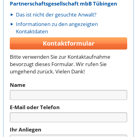
Partnerschaftsgesellschaft mbB Tübingen
Das ist nicht der gesuchte Anwalt?
Informationen zu den angezeigten
Kontaktdaten
Kontaktformular
Bitte verwenden Sie zur Kontaktaufnahme
bevorzugt dieses Formular. Wir rufen Sie
umgehend zurück. Vielen Dank!
Name
E-Mail oder Telefon
Ihr Anliegen