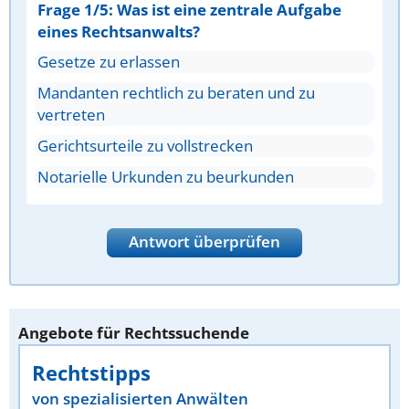
Frage 1/5: Was ist eine zentrale Aufgabe
eines Rechtsanwalts?
Gesetze zu erlassen
Mandanten rechtlich zu beraten und zu
vertreten
Gerichtsurteile zu vollstrecken
Notarielle Urkunden zu beurkunden
Antwort überprüfen
Angebote für Rechtssuchende
Rechtstipps
von spezialisierten Anwälten