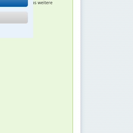
nen melden, um das weitere