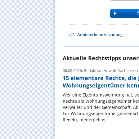
Anbieterkennzeichnung
Aktuelle Rechtstipps unse
06.08.2026,
Redaktion Anwalt-Suchservic
15 elementare Rechte, die 
Wohnungseigentümer kenn
Wer eine Eigentumswohnung hat, sol
Rechte als Wohnungseigentümer ke
Verwalter und der Gemeinschaft. Ab
Für Wohnungseigentümergemeinscha
Regeln, niedergelegt ...