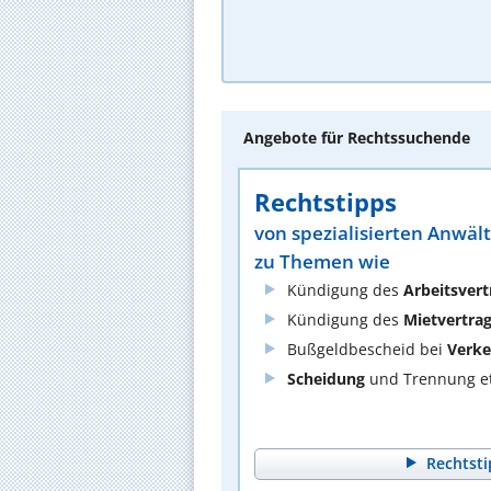
Angebote für Rechtssuchende
Rechtstipps
von spezialisierten Anwäl
zu Themen wie
Kündigung des
Arbeitsvert
Kündigung des
Mietvertra
Bußgeldbescheid bei
Verke
Scheidung
und Trennung et
Rechtsti