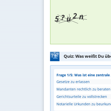
Quiz: Was weißt Du üb
Frage 1/5: Was ist eine zentral
Gesetze zu erlassen
Mandanten rechtlich zu beraten
Gerichtsurteile zu vollstrecken
Notarielle Urkunden zu beurku