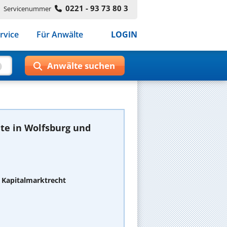
0221 - 93 73 80 3
Servicenummer
rvice
Für Anwälte
LOGIN
te in Wolfsburg und
 Kapitalmarktrecht