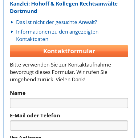
Kanzlei: Hohoff & Kollegen Rechtsanwälte
Dortmund
Das ist nicht der gesuchte Anwalt?
Informationen zu den angezeigten
Kontaktdaten
Kontaktformular
Bitte verwenden Sie zur Kontaktaufnahme
bevorzugt dieses Formular. Wir rufen Sie
umgehend zurück. Vielen Dank!
Name
E-Mail oder Telefon
Ihr Anliegen