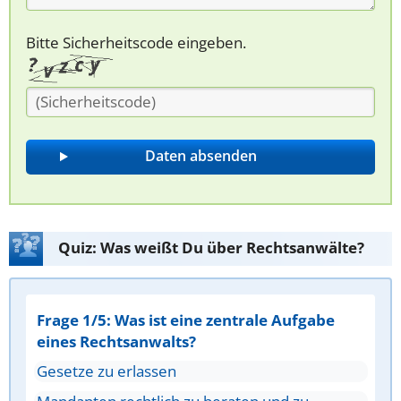
Bitte Sicherheitscode eingeben.
Quiz: Was weißt Du über Rechtsanwälte?
Frage 1/5: Was ist eine zentrale Aufgabe
eines Rechtsanwalts?
Gesetze zu erlassen