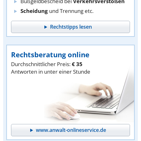
Bußgeldbescheid bei
Verkehrsverstößen
Scheidung
und Trennung etc.
Rechtstipps lesen
Rechtsberatung online
Durchschnittlicher Preis:
€ 35
Antworten in unter einer Stunde
www.anwalt-onlineservice.de