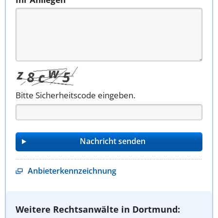
Bitte Sicherheitscode eingeben.
Anbieterkennzeichnung
Weitere Rechtsanwälte in Dortmund: