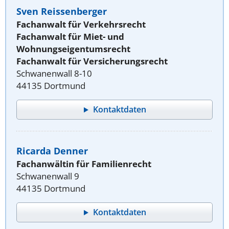
Sven Reissenberger
Fachanwalt für Verkehrsrecht
Fachanwalt für Miet- und
Wohnungseigentumsrecht
Fachanwalt für Versicherungsrecht
Schwanenwall 8-10
44135 Dortmund
Kontaktdaten
Ricarda Denner
Fachanwältin für Familienrecht
Schwanenwall 9
44135 Dortmund
Kontaktdaten