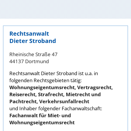
Rechtsanwalt
Dieter Stroband
Rheinische Straße 47
44137 Dortmund
Rechtsanwalt Dieter Stroband ist u.a. in
folgenden Rechtsgebieten tätig:
Wohnungseigentumsrecht, Vertragsrecht,
Reiserecht, Strafrecht, Mietrecht und
Pachtrecht, Verkehrsunfallrecht
und Inhaber folgender Fachanwaltschaft:
Fachanwalt für Miet- und
Wohnungseigentumsrecht