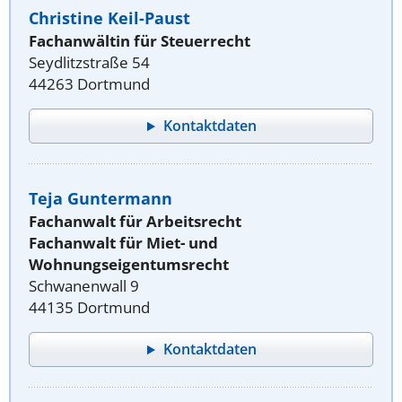
Christine Keil-Paust
Fachanwältin für Steuerrecht
Seydlitzstraße 54
44263 Dortmund
Kontaktdaten
Teja Guntermann
Fachanwalt für Arbeitsrecht
Fachanwalt für Miet- und
Wohnungseigentumsrecht
Schwanenwall 9
44135 Dortmund
Kontaktdaten