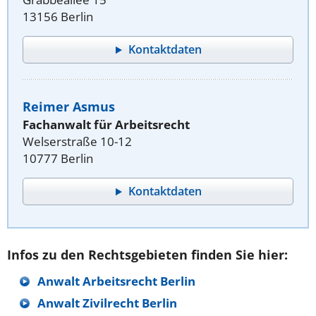
13156 Berlin
Kontaktdaten
Reimer Asmus
Fachanwalt für Arbeitsrecht
Welserstraße 10-12
10777 Berlin
Kontaktdaten
Infos zu den Rechtsgebieten finden Sie hier:
Anwalt Arbeitsrecht Berlin
Anwalt Zivilrecht Berlin