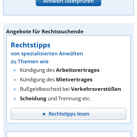
Antwort überprüfen
Angebote für Rechtssuchende
Rechtstipps
von spezialisierten Anwälten
zu Themen wie
Kündigung des
Arbeitsvertrages
Kündigung des
Mietvertrages
Bußgeldbescheid bei
Verkehrsverstößen
Scheidung
und Trennung etc.
Rechtstipps lesen