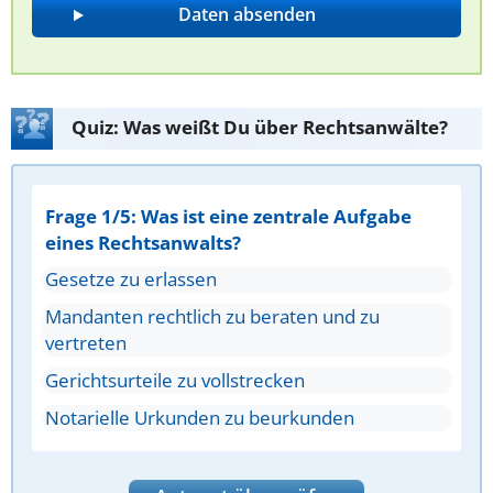
Quiz: Was weißt Du über Rechtsanwälte?
Frage 1/5: Was ist eine zentrale Aufgabe
eines Rechtsanwalts?
Gesetze zu erlassen
Mandanten rechtlich zu beraten und zu
vertreten
Gerichtsurteile zu vollstrecken
Notarielle Urkunden zu beurkunden