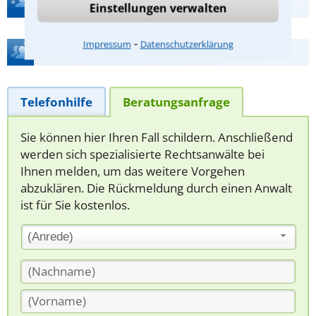
Einstellungen verwalten
⁃
Impressum
Datenschutzerklärung
Hilfe bei Ihrer Anwaltsuche?
Telefonhilfe
Beratungsanfrage
Sie können hier Ihren Fall schildern. Anschließend
werden sich spezialisierte Rechtsanwälte bei
Ihnen melden, um das weitere Vorgehen
abzuklären. Die Rückmeldung durch einen Anwalt
ist für Sie kostenlos.
(Anrede)