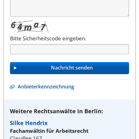
Bitte Sicherheitscode eingeben.
Anbieterkennzeichnung
Weitere Rechtsanwälte in Berlin:
Silke Hendrix
Fachanwältin für Arbeitsrecht
Clayallee 167