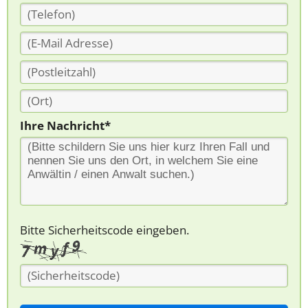
Ihre Nachricht*
Bitte Sicherheitscode eingeben.