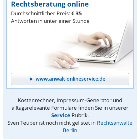
Rechtsberatung online
Durchschnittlicher Preis:
€ 35
Antworten in unter einer Stunde
www.anwalt-onlineservice.de
Kostenrechner, Impressum-Generator und
alltagsrelevante Formulare finden Sie in unserer
Service
Rubrik.
Sven Teuber ist noch nicht gelistet in
Rechtsanwälte
Berlin