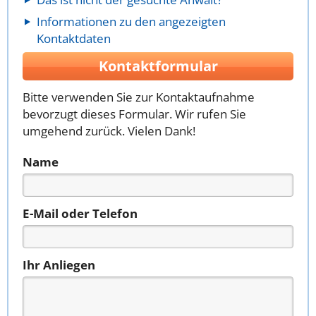
Informationen zu den angezeigten
Kontaktdaten
Kontaktformular
Bitte verwenden Sie zur Kontaktaufnahme
bevorzugt dieses Formular. Wir rufen Sie
umgehend zurück. Vielen Dank!
Name
E-Mail oder Telefon
Ihr Anliegen