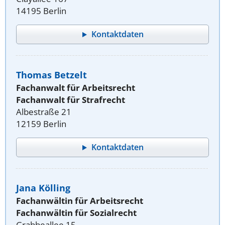
14195 Berlin
Kontaktdaten
Thomas Betzelt
Fachanwalt für Arbeitsrecht
Fachanwalt für Strafrecht
Albestraße 21
12159 Berlin
Kontaktdaten
Jana Kölling
Fachanwältin für Arbeitsrecht
Fachanwältin für Sozialrecht
Grabbeallee 15