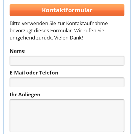
Kontaktformular
Bitte verwenden Sie zur Kontaktaufnahme
bevorzugt dieses Formular. Wir rufen Sie
umgehend zurück. Vielen Dank!
Name
E-Mail oder Telefon
Ihr Anliegen