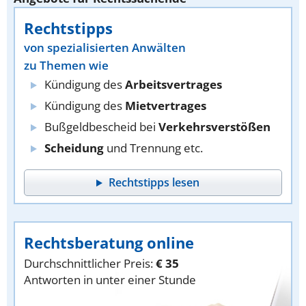
Rechtstipps
von spezialisierten Anwälten
zu Themen wie
Kündigung des
Arbeitsvertrages
Kündigung des
Mietvertrages
Bußgeldbescheid bei
Verkehrsverstößen
Scheidung
und Trennung etc.
Rechtstipps lesen
Rechtsberatung online
Durchschnittlicher Preis:
€ 35
Antworten in unter einer Stunde