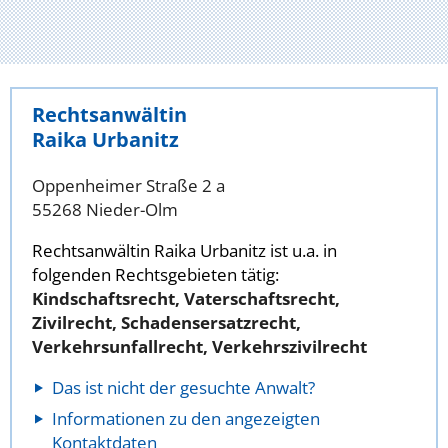
Rechtsanwältin
Raika Urbanitz
Oppenheimer Straße 2 a
55268 Nieder-Olm
Rechtsanwältin Raika Urbanitz ist u.a. in
folgenden Rechtsgebieten tätig:
Kindschaftsrecht, Vaterschaftsrecht,
Zivilrecht, Schadensersatzrecht,
Verkehrsunfallrecht, Verkehrszivilrecht
Das ist nicht der gesuchte Anwalt?
Informationen zu den angezeigten
Kontaktdaten