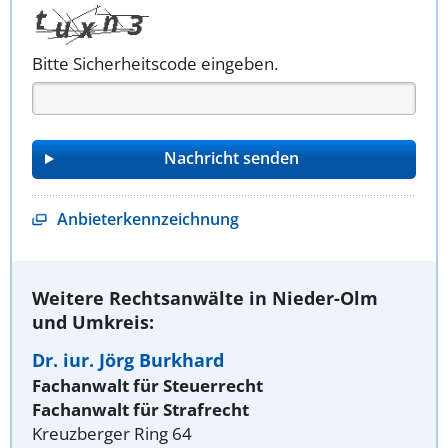
Bitte Sicherheitscode eingeben.
Anbieterkennzeichnung
Weitere Rechtsanwälte in Nieder-Olm
und Umkreis:
Dr. iur. Jörg Burkhard
Fachanwalt für Steuerrecht
Fachanwalt für Strafrecht
Kreuzberger Ring 64