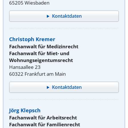
65205 Wiesbaden
Kontaktdaten
Christoph Kremer
Fachanwalt für Medizinrecht
Fachanwalt für Miet- und
Wohnungseigentumsrecht
Hansaallee 23
60322 Frankfurt am Main
Kontaktdaten
Jörg Klepsch
Fachanwalt für Arbeitsrecht
Fachanwalt für Familienrecht