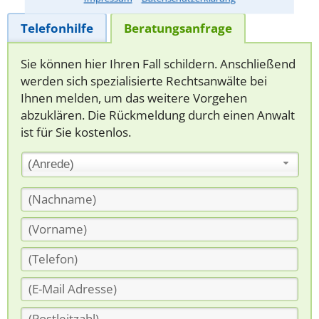
Telefonhilfe
Beratungsanfrage
Sie können hier Ihren Fall schildern. Anschließend
werden sich spezialisierte Rechtsanwälte bei
Ihnen melden, um das weitere Vorgehen
abzuklären. Die Rückmeldung durch einen Anwalt
ist für Sie kostenlos.
(Anrede)