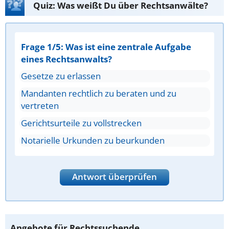
Quiz: Was weißt Du über Rechtsanwälte?
Frage 1/5: Was ist eine zentrale Aufgabe
eines Rechtsanwalts?
Gesetze zu erlassen
Mandanten rechtlich zu beraten und zu
vertreten
Gerichtsurteile zu vollstrecken
Notarielle Urkunden zu beurkunden
Antwort überprüfen
Angebote für Rechtssuchende