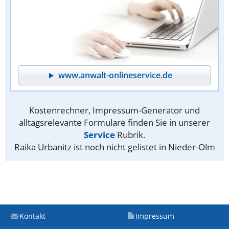
www.anwalt-onlineservice.de
Kostenrechner, Impressum-Generator und
alltagsrelevante Formulare finden Sie in unserer
Service
Rubrik.
Raika Urbanitz ist noch nicht gelistet in Nieder-Olm
Kontakt
Impressum