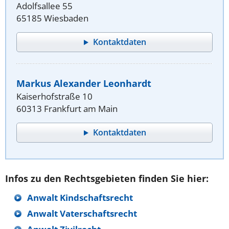
Adolfsallee 55
65185 Wiesbaden
Kontaktdaten
Markus Alexander Leonhardt
Kaiserhofstraße 10
60313 Frankfurt am Main
Kontaktdaten
Infos zu den Rechtsgebieten finden Sie hier:
Anwalt Kindschaftsrecht
Anwalt Vaterschaftsrecht