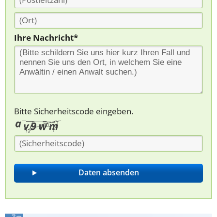
Ihre Nachricht*
Bitte Sicherheitscode eingeben.