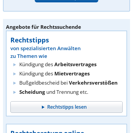
Angebote für Rechtssuchende
Rechtstipps
von spezialisierten Anwälten
zu Themen wie
Kündigung des
Arbeitsvertrages
Kündigung des
Mietvertrages
Bußgeldbescheid bei
Verkehrsverstößen
Scheidung
und Trennung etc.
Rechtstipps lesen
Rechtsberatung online