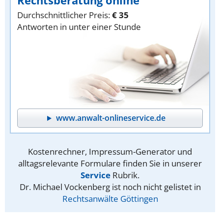
Durchschnittlicher Preis:
€ 35
Antworten in unter einer Stunde
www.anwalt-onlineservice.de
Kostenrechner, Impressum-Generator und
alltagsrelevante Formulare finden Sie in unserer
Service
Rubrik.
Dr. Michael Vockenberg ist noch nicht gelistet in
Rechtsanwälte Göttingen