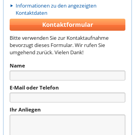
Informationen zu den angezeigten
Kontaktdaten
Kontaktformular
Bitte verwenden Sie zur Kontaktaufnahme
bevorzugt dieses Formular. Wir rufen Sie
umgehend zurück. Vielen Dank!
Name
E-Mail oder Telefon
Ihr Anliegen