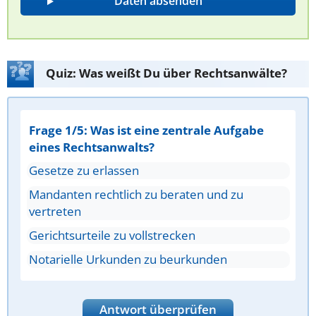
Quiz: Was weißt Du über Rechtsanwälte?
Frage 1/5: Was ist eine zentrale Aufgabe
eines Rechtsanwalts?
Gesetze zu erlassen
Mandanten rechtlich zu beraten und zu
vertreten
Gerichtsurteile zu vollstrecken
Notarielle Urkunden zu beurkunden
Antwort überprüfen