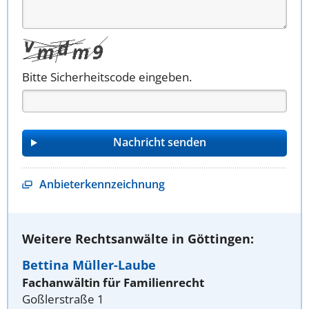
Bitte Sicherheitscode eingeben.
Anbieterkennzeichnung
Weitere Rechtsanwälte in Göttingen:
Bettina Müller-Laube
Fachanwältin für Familienrecht
Goßlerstraße 1