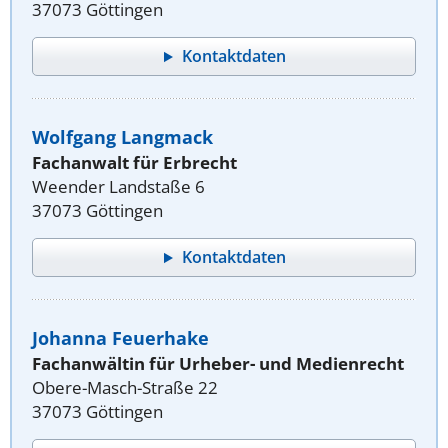
37073 Göttingen
Kontaktdaten
Wolfgang Langmack
Fachanwalt für Erbrecht
Weender Landstaße 6
37073 Göttingen
Kontaktdaten
Johanna Feuerhake
Fachanwältin für Urheber- und Medienrecht
Obere-Masch-Straße 22
37073 Göttingen