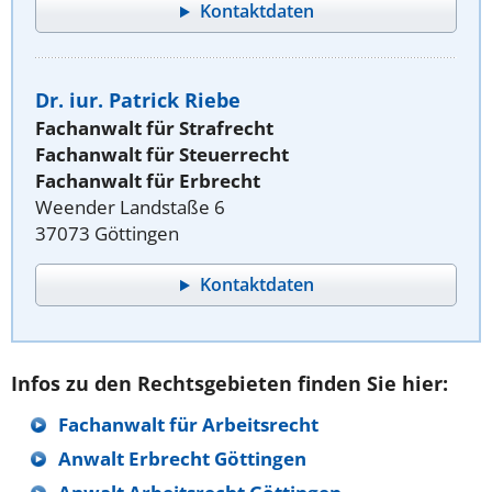
Kontaktdaten
Dr. iur. Patrick Riebe
Fachanwalt für Strafrecht
Fachanwalt für Steuerrecht
Fachanwalt für Erbrecht
Weender Landstaße 6
37073 Göttingen
Kontaktdaten
Infos zu den Rechtsgebieten finden Sie hier:
Fachanwalt für Arbeitsrecht
Anwalt Erbrecht Göttingen