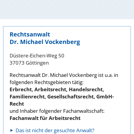
Rechtsanwalt
Dr. Michael Vockenberg
Düstere-Eichen-Weg 50
37073 Göttingen
Rechtsanwalt Dr. Michael Vockenberg ist u.a. in
folgenden Rechtsgebieten tätig:
Erbrecht, Arbeitsrecht, Handelsrecht,
Familienrecht, Gesellschaftsrecht, GmbH-
Recht
und Inhaber folgender Fachanwaltschaft:
Fachanwalt für Arbeitsrecht
Das ist nicht der gesuchte Anwalt?