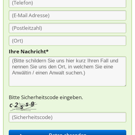
Ihre Nachricht*
Bitte Sicherheitscode eingeben.