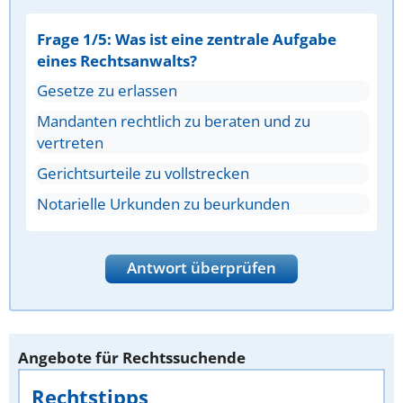
Frage 1/5: Was ist eine zentrale Aufgabe
eines Rechtsanwalts?
Gesetze zu erlassen
Mandanten rechtlich zu beraten und zu
vertreten
Gerichtsurteile zu vollstrecken
Notarielle Urkunden zu beurkunden
Antwort überprüfen
Angebote für Rechtssuchende
Rechtstipps