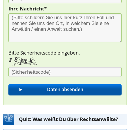
Ihre Nachricht*
Bitte Sicherheitscode eingeben.
Quiz: Was weißt Du über Rechtsanwälte?