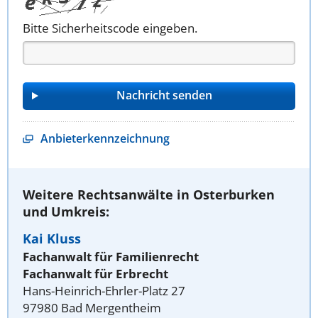
Bitte Sicherheitscode eingeben.
Anbieterkennzeichnung
Weitere Rechtsanwälte in Osterburken
und Umkreis:
Kai Kluss
Fachanwalt für Familienrecht
Fachanwalt für Erbrecht
Hans-Heinrich-Ehrler-Platz 27
97980 Bad Mergentheim