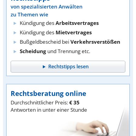
von spezialisierten Anwälten
zu Themen wie
Kündigung des
Arbeitsvertrages
Kündigung des
Mietvertrages
Bußgeldbescheid bei
Verkehrsverstößen
Scheidung
und Trennung etc.
Rechtstipps lesen
Rechtsberatung online
Durchschnittlicher Preis:
€ 35
Antworten in unter einer Stunde