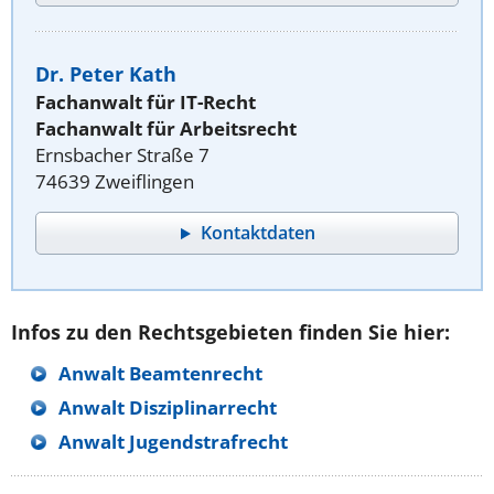
Dr. Peter Kath
Fachanwalt für IT-Recht
Fachanwalt für Arbeitsrecht
Ernsbacher Straße 7
74639 Zweiflingen
Kontaktdaten
Infos zu den Rechtsgebieten finden Sie hier:
Anwalt Beamtenrecht
Anwalt Disziplinarrecht
Anwalt Jugendstrafrecht