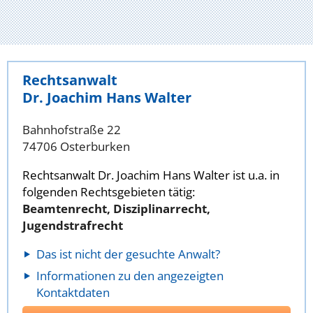
Rechtsanwalt
Dr. Joachim Hans Walter
Bahnhofstraße 22
74706 Osterburken
Rechtsanwalt Dr. Joachim Hans Walter ist u.a. in
folgenden Rechtsgebieten tätig:
Beamtenrecht, Disziplinarrecht,
Jugendstrafrecht
Das ist nicht der gesuchte Anwalt?
Informationen zu den angezeigten
Kontaktdaten