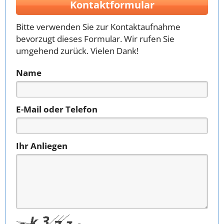
Kontaktformular
Bitte verwenden Sie zur Kontaktaufnahme
bevorzugt dieses Formular. Wir rufen Sie
umgehend zurück. Vielen Dank!
Name
E-Mail oder Telefon
Ihr Anliegen