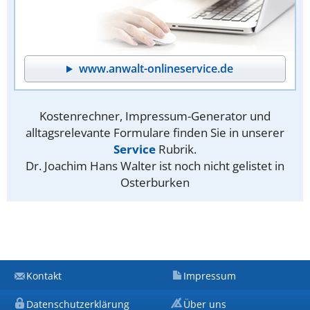
www.anwalt-onlineservice.de
Kostenrechner, Impressum-Generator und
alltagsrelevante Formulare finden Sie in unserer
Service
Rubrik.
Dr. Joachim Hans Walter ist noch nicht gelistet in
Osterburken
Kontakt
Impressum
Datenschutzerklärung
Über uns