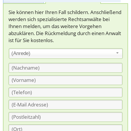
Sie können hier Ihren Fall schildern. Anschließend
werden sich spezialisierte Rechtsanwälte bei
Ihnen melden, um das weitere Vorgehen
abzuklären. Die Rückmeldung durch einen Anwalt
ist für Sie kostenlos.
(Anrede)