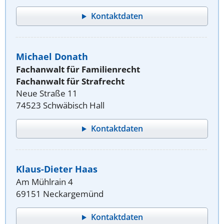
Kontaktdaten
Michael Donath
Fachanwalt für Familienrecht
Fachanwalt für Strafrecht
Neue Straße 11
74523 Schwäbisch Hall
Kontaktdaten
Klaus-Dieter Haas
Am Mühlrain 4
69151 Neckargemünd
Kontaktdaten