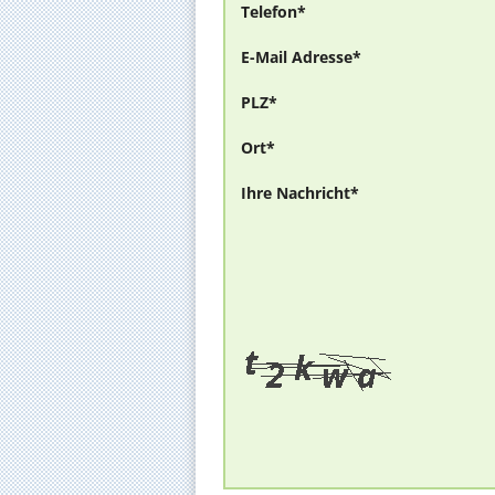
Telefon*
E-Mail Adresse*
PLZ*
Ort*
Ihre Nachricht*