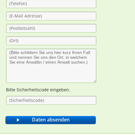
Bitte Sicherheitscode eingeben.