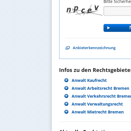
Bitte Sicherh
Anbieterkennzeichnung
Infos zu den Rechtsgebieten
Anwalt Kaufrecht
Anwalt Arbeitsrecht Bremen
Anwalt Verkehrsrecht Breme
Anwalt Verwaltungsrecht
Anwalt Mietrecht Bremen