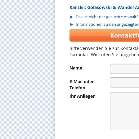
Kanzlei: Golasowski & Wandel 
Das ist nicht der gesuchte Anwalt?
Informationen zu den angezeigte
Kontaktf
Bitte verwenden Sie zur Kontakt
Formular. Wir rufen Sie umgehen
Name
E-Mail oder
Telefon
Ihr Anliegen