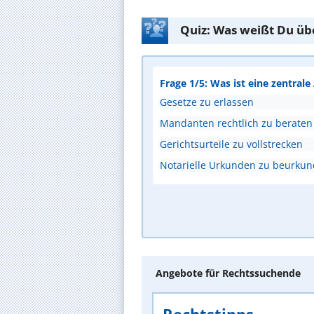
Quiz: Was weißt Du üb
Frage 1/5: Was ist eine zentral
Gesetze zu erlassen
Mandanten rechtlich zu beraten
Gerichtsurteile zu vollstrecken
Notarielle Urkunden zu beurku
Angebote für Rechtssuchende