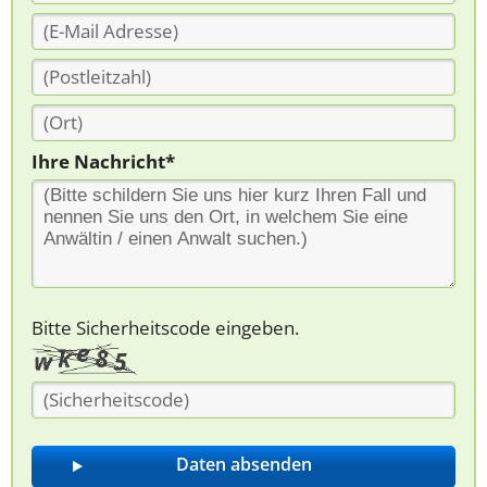
Ihre Nachricht*
Bitte Sicherheitscode eingeben.