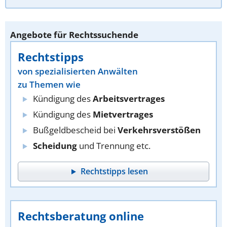
Angebote für Rechtssuchende
Rechtstipps
von spezialisierten Anwälten
zu Themen wie
Kündigung des
Arbeitsvertrages
Kündigung des
Mietvertrages
Bußgeldbescheid bei
Verkehrsverstößen
Scheidung
und Trennung etc.
Rechtstipps lesen
Rechtsberatung online