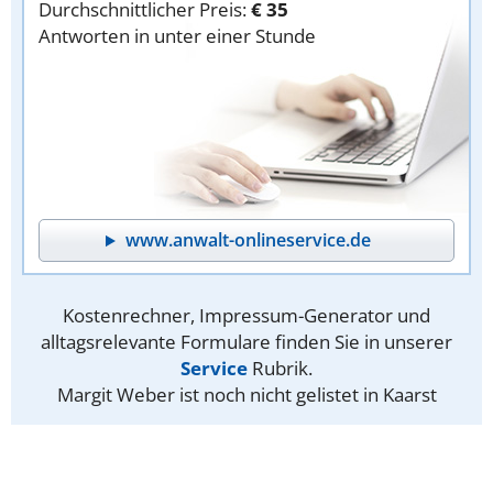
Durchschnittlicher Preis:
€ 35
Antworten in unter einer Stunde
www.anwalt-onlineservice.de
Kostenrechner, Impressum-Generator und
alltagsrelevante Formulare finden Sie in unserer
Service
Rubrik.
Margit Weber ist noch nicht gelistet in Kaarst