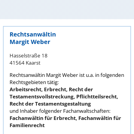
Rechtsanwältin
Margit Weber
Hasselstraße 18
41564 Kaarst
Rechtsanwältin Margit Weber ist u.a. in folgenden
Rechtsgebieten tätig:
Arbeitsrecht, Erbrecht, Recht der
Testamentsvollstreckung, Pflichtteilsrecht,
Recht der Testamentsgestaltung
und Inhaber folgender Fachanwaltschaften:
Fachanwältin für Erbrecht, Fachanwältin für
Familienrecht