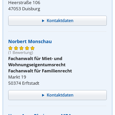
Heerstraße 106
47053 Duisburg
Kontaktdaten
Norbert Monschau
(1 Bewertung)
Fachanwalt für Miet- und
Wohnungseigentumsrecht
Fachanwalt für Familienrecht
Markt 19
50374 Erftstadt
Kontaktdaten