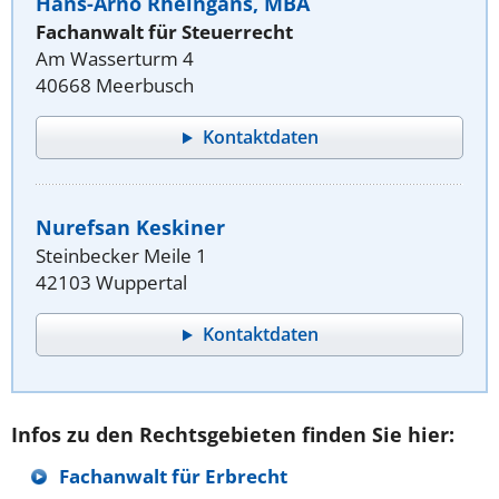
Hans-Arno Rheingans, MBA
Fachanwalt für Steuerrecht
Am Wasserturm 4
40668 Meerbusch
Kontaktdaten
Nurefsan Keskiner
Steinbecker Meile 1
42103 Wuppertal
Kontaktdaten
Infos zu den Rechtsgebieten finden Sie hier:
Fachanwalt für Erbrecht