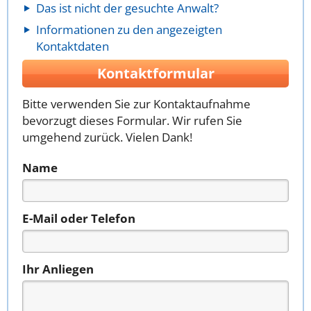
Das ist nicht der gesuchte Anwalt?
Informationen zu den angezeigten
Kontaktdaten
Kontaktformular
Bitte verwenden Sie zur Kontaktaufnahme
bevorzugt dieses Formular. Wir rufen Sie
umgehend zurück. Vielen Dank!
Name
E-Mail oder Telefon
Ihr Anliegen