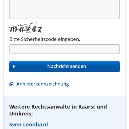
Bitte Sicherheitscode eingeben.
Anbieterkennzeichnung
Weitere Rechtsanwälte in Kaarst und
Umkreis:
Sven Leonhard