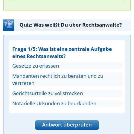
Quiz: Was weißt Du über Rechtsanwälte?
Frage 1/5: Was ist eine zentrale Aufgabe
eines Rechtsanwalts?
Gesetze zu erlassen
Mandanten rechtlich zu beraten und zu
vertreten
Gerichtsurteile zu vollstrecken
Notarielle Urkunden zu beurkunden
Antwort überprüfen