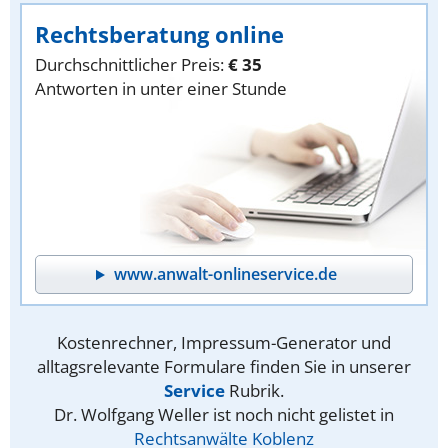
Rechtsberatung online
Durchschnittlicher Preis:
€ 35
Antworten in unter einer Stunde
www.anwalt-onlineservice.de
Kostenrechner, Impressum-Generator und
alltagsrelevante Formulare finden Sie in unserer
Service
Rubrik.
Dr. Wolfgang Weller ist noch nicht gelistet in
Rechtsanwälte Koblenz