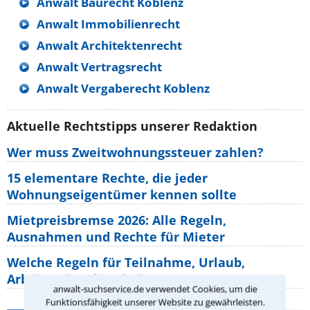
Anwalt Baurecht Koblenz
Anwalt Immobilienrecht
Anwalt Architektenrecht
Anwalt Vertragsrecht
Anwalt Vergaberecht Koblenz
Aktuelle Rechtstipps unserer Redaktion
Wer muss Zweitwohnungssteuer zahlen?
15 elementare Rechte, die jeder
Wohnungseigentümer kennen sollte
Mietpreisbremse 2026: Alle Regeln,
Ausnahmen und Rechte für Mieter
Welche Regeln für Teilnahme, Urlaub,
Arbeitszeit gelten beim
anwalt-suchservice.de verwendet Cookies, um die
Funktionsfähigkeit unserer Website zu gewährleisten.