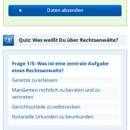
Quiz: Was weißt Du über Rechtsanwälte?
Frage 1/5: Was ist eine zentrale Aufgabe
eines Rechtsanwalts?
Gesetze zu erlassen
Mandanten rechtlich zu beraten und zu
vertreten
Gerichtsurteile zu vollstrecken
Notarielle Urkunden zu beurkunden