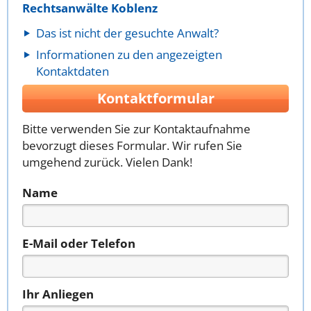
Rechtsanwälte Koblenz
Das ist nicht der gesuchte Anwalt?
Informationen zu den angezeigten
Kontaktdaten
Kontaktformular
Bitte verwenden Sie zur Kontaktaufnahme
bevorzugt dieses Formular. Wir rufen Sie
umgehend zurück. Vielen Dank!
Name
E-Mail oder Telefon
Ihr Anliegen