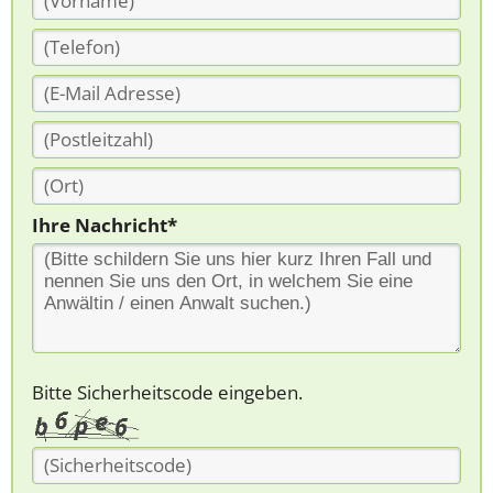
Ihre Nachricht*
Bitte Sicherheitscode eingeben.