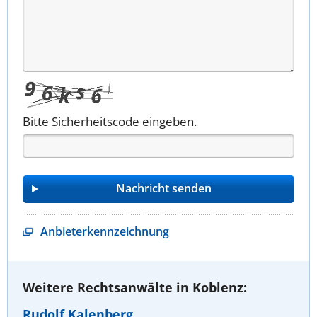
Bitte Sicherheitscode eingeben.
Anbieterkennzeichnung
Weitere Rechtsanwälte in Koblenz:
Rudolf Kalenberg