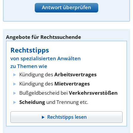
Antwort überprüfen
Angebote für Rechtssuchende
Rechtstipps
von spezialisierten Anwälten
zu Themen wie
Kündigung des
Arbeitsvertrages
Kündigung des
Mietvertrages
Bußgeldbescheid bei
Verkehrsverstößen
Scheidung
und Trennung etc.
Rechtstipps lesen