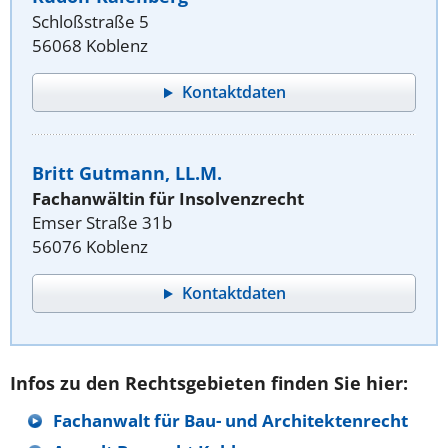
Schloßstraße 5
56068 Koblenz
Kontaktdaten
Britt Gutmann, LL.M.
Fachanwältin für Insolvenzrecht
Emser Straße 31b
56076 Koblenz
Kontaktdaten
Infos zu den Rechtsgebieten finden Sie hier:
Fachanwalt für Bau- und Architektenrecht