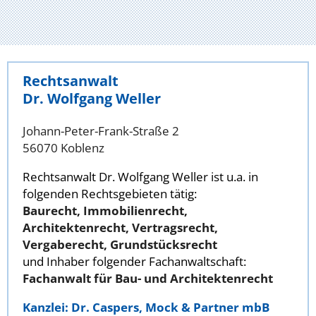
Rechtsanwalt
Dr. Wolfgang Weller
Johann-Peter-Frank-Straße 2
56070 Koblenz
Rechtsanwalt Dr. Wolfgang Weller ist u.a. in
folgenden Rechtsgebieten tätig:
Baurecht, Immobilienrecht,
Architektenrecht, Vertragsrecht,
Vergaberecht, Grundstücksrecht
und Inhaber folgender Fachanwaltschaft:
Fachanwalt für Bau- und Architektenrecht
Kanzlei: Dr. Caspers, Mock & Partner mbB