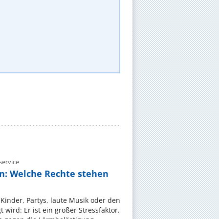
ervice
n: Welche Rechte stehen
Kinder, Partys, laute Musik oder den
wird: Er ist ein großer Stressfaktor.