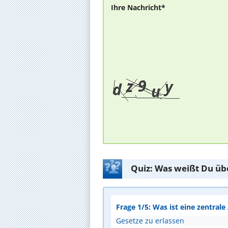
Ihre Nachricht*
Quiz: Was weißt Du üb
Frage 1/5: Was ist eine zentral
Gesetze zu erlassen