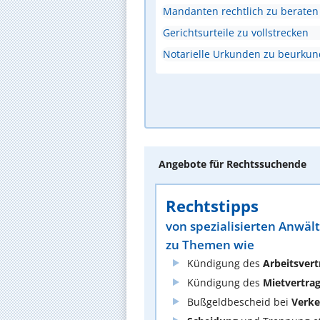
Mandanten rechtlich zu beraten
Gerichtsurteile zu vollstrecken
Notarielle Urkunden zu beurku
Angebote für Rechtssuchende
Rechtstipps
von spezialisierten Anwäl
zu Themen wie
Kündigung des
Arbeitsvert
Kündigung des
Mietvertra
Bußgeldbescheid bei
Verke