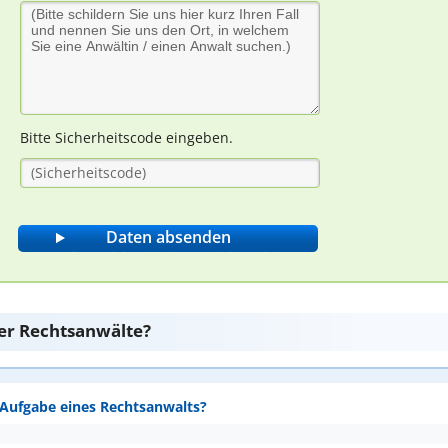
Bitte Sicherheitscode eingeben.
er Rechtsanwälte?
e Aufgabe eines Rechtsanwalts?