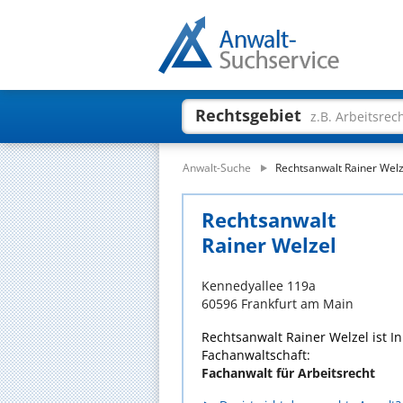
Rechtsgebiet
z.B. Arbeitsrec
Anwalt-Suche
Rechtsanwalt Rainer Welz
Rechtsanwalt
Rainer Welzel
Kennedyallee 119a
60596 Frankfurt am Main
Rechtsanwalt Rainer Welzel ist I
Fachanwaltschaft:
Fachanwalt für Arbeitsrecht