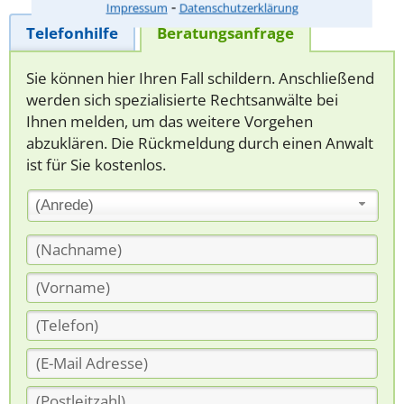
⁃
Impressum
Datenschutzerklärung
Telefonhilfe
Beratungsanfrage
Sie können hier Ihren Fall schildern. Anschließend
werden sich spezialisierte Rechtsanwälte bei
Ihnen melden, um das weitere Vorgehen
abzuklären. Die Rückmeldung durch einen Anwalt
ist für Sie kostenlos.
(Anrede)