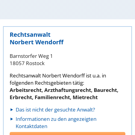
Rechtsanwalt
Norbert Wendorff
Barnstorfer Weg 1
18057 Rostock
Rechtsanwalt Norbert Wendorff ist u.a. in
folgenden Rechtsgebieten tätig:
Arbeitsrecht, Arzthaftungsrecht, Baurecht,
Erbrecht, Familienrecht, Mietrecht
Das ist nicht der gesuchte Anwalt?
Informationen zu den angezeigten
Kontaktdaten