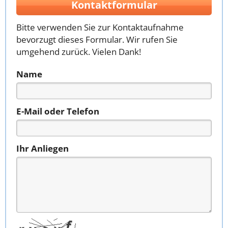
Kontaktformular
Bitte verwenden Sie zur Kontaktaufnahme
bevorzugt dieses Formular. Wir rufen Sie
umgehend zurück. Vielen Dank!
Name
E-Mail oder Telefon
Ihr Anliegen