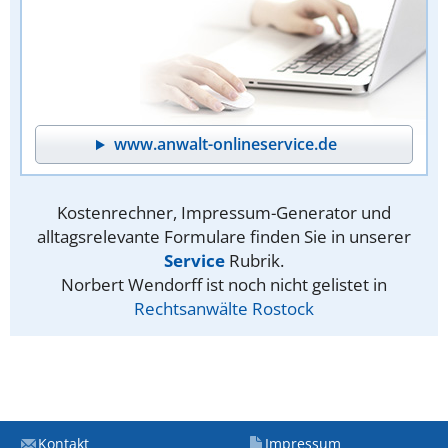
www.anwalt-onlineservice.de
Kostenrechner, Impressum-Generator und
alltagsrelevante Formulare finden Sie in unserer
Service
Rubrik.
Norbert Wendorff ist noch nicht gelistet in
Rechtsanwälte Rostock
Kontakt
Impressum