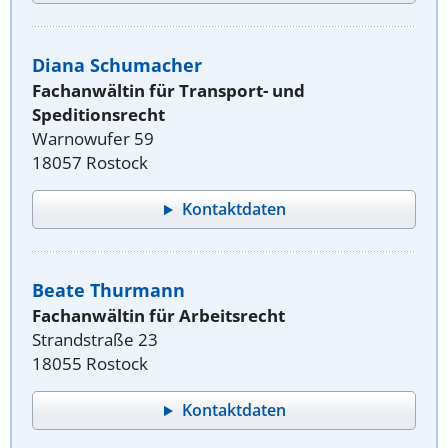
Diana Schumacher
Fachanwältin für Transport- und
Speditionsrecht
Warnowufer 59
18057 Rostock
Kontaktdaten
Beate Thurmann
Fachanwältin für Arbeitsrecht
Strandstraße 23
18055 Rostock
Kontaktdaten