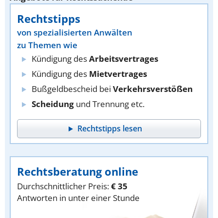
Rechtstipps
von spezialisierten Anwälten
zu Themen wie
Kündigung des
Arbeitsvertrages
Kündigung des
Mietvertrages
Bußgeldbescheid bei
Verkehrsverstößen
Scheidung
und Trennung etc.
Rechtstipps lesen
Rechtsberatung online
Durchschnittlicher Preis:
€ 35
Antworten in unter einer Stunde