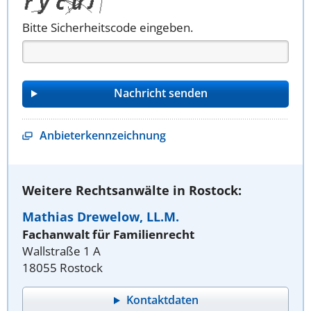
Bitte Sicherheitscode eingeben.
Anbieterkennzeichnung
Weitere Rechtsanwälte in Rostock:
Mathias Drewelow, LL.M.
Fachanwalt für Familienrecht
Wallstraße 1 A
18055 Rostock
Kontaktdaten