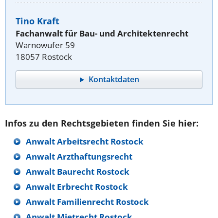
Tino Kraft
Fachanwalt für Bau- und Architektenrecht
Warnowufer 59
18057 Rostock
Kontaktdaten
Infos zu den Rechtsgebieten finden Sie hier:
Anwalt Arbeitsrecht Rostock
Anwalt Arzthaftungsrecht
Anwalt Baurecht Rostock
Anwalt Erbrecht Rostock
Anwalt Familienrecht Rostock
Anwalt Mietrecht Rostock