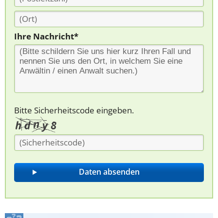
Ihre Nachricht*
Bitte Sicherheitscode eingeben.