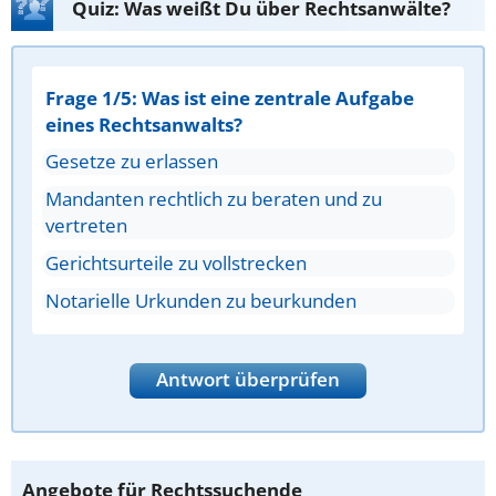
Quiz: Was weißt Du über Rechtsanwälte?
Frage 1/5: Was ist eine zentrale Aufgabe
eines Rechtsanwalts?
Gesetze zu erlassen
Mandanten rechtlich zu beraten und zu
vertreten
Gerichtsurteile zu vollstrecken
Notarielle Urkunden zu beurkunden
Antwort überprüfen
Angebote für Rechtssuchende