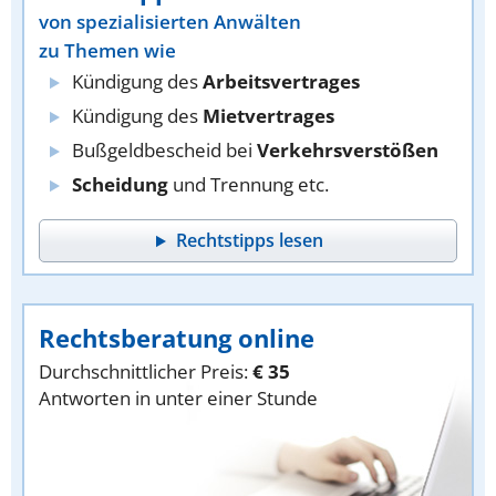
von spezialisierten Anwälten
zu Themen wie
Kündigung des
Arbeitsvertrages
Kündigung des
Mietvertrages
Bußgeldbescheid bei
Verkehrsverstößen
Scheidung
und Trennung etc.
Rechtstipps lesen
Rechtsberatung online
Durchschnittlicher Preis:
€ 35
Antworten in unter einer Stunde