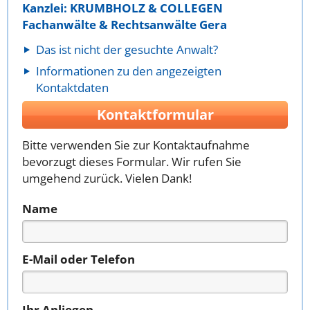
Kanzlei: KRUMBHOLZ & COLLEGEN
Fachanwälte & Rechtsanwälte Gera
Das ist nicht der gesuchte Anwalt?
Informationen zu den angezeigten
Kontaktdaten
Kontaktformular
Bitte verwenden Sie zur Kontaktaufnahme
bevorzugt dieses Formular. Wir rufen Sie
umgehend zurück. Vielen Dank!
Name
E-Mail oder Telefon
Ihr Anliegen