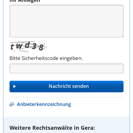
Bitte Sicherheitscode eingeben.
Anbieterkennzeichnung
Weitere Rechtsanwälte in Gera: