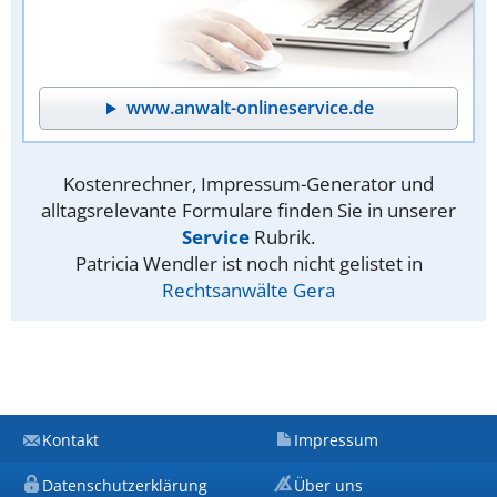
www.anwalt-onlineservice.de
Kostenrechner, Impressum-Generator und
alltagsrelevante Formulare finden Sie in unserer
Service
Rubrik.
Patricia Wendler ist noch nicht gelistet in
Rechtsanwälte Gera
Kontakt
Impressum
Datenschutzerklärung
Über uns