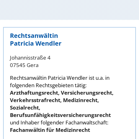
Rechtsanwältin
Patricia Wendler
Johannisstraße 4
07545 Gera
Rechtsanwältin Patricia Wendler ist u.a. in
folgenden Rechtsgebieten tätig:
Arzthaftungsrecht, Versicherungsrecht,
Verkehrsstrafrecht, Medizinrecht,
Sozialrecht,
Berufsunfähigkeitsversicherungsrecht
und Inhaber folgender Fachanwaltschaft:
Fachanwältin für Medizinrecht