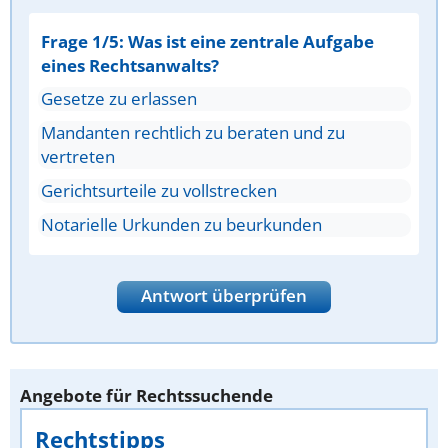
Frage 1/5: Was ist eine zentrale Aufgabe
eines Rechtsanwalts?
Gesetze zu erlassen
Mandanten rechtlich zu beraten und zu
vertreten
Gerichtsurteile zu vollstrecken
Notarielle Urkunden zu beurkunden
Antwort überprüfen
Angebote für Rechtssuchende
Rechtstipps