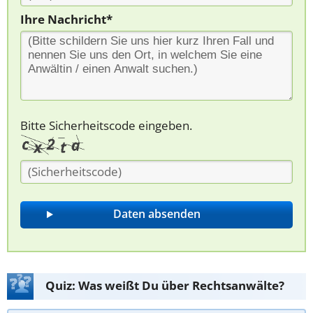
Ihre Nachricht*
Bitte Sicherheitscode eingeben.
Quiz: Was weißt Du über Rechtsanwälte?