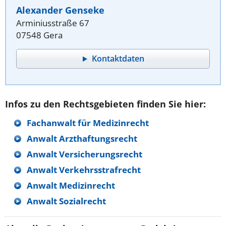
Alexander Genseke
Arminiusstraße 67
07548 Gera
Kontaktdaten
Infos zu den Rechtsgebieten finden Sie hier:
Fachanwalt für Medizinrecht
Anwalt Arzthaftungsrecht
Anwalt Versicherungsrecht
Anwalt Verkehrsstrafrecht
Anwalt Medizinrecht
Anwalt Sozialrecht