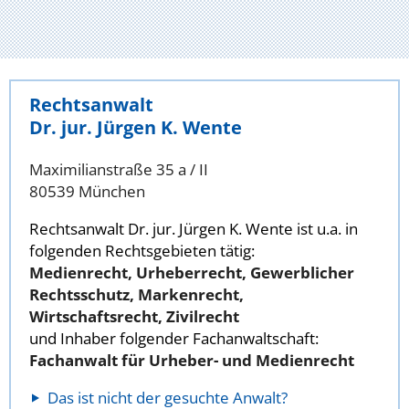
Rechtsanwalt
Dr. jur. Jürgen K. Wente
Maximilianstraße 35 a / II
80539 München
Rechtsanwalt Dr. jur. Jürgen K. Wente ist u.a. in
folgenden Rechtsgebieten tätig:
Medienrecht, Urheberrecht, Gewerblicher
Rechtsschutz, Markenrecht,
Wirtschaftsrecht, Zivilrecht
und Inhaber folgender Fachanwaltschaft:
Fachanwalt für Urheber- und Medienrecht
Das ist nicht der gesuchte Anwalt?