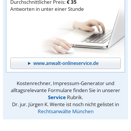
Durchschnittlicher Preis:
€ 35
Antworten in unter einer Stunde
www.anwalt-onlineservice.de
Kostenrechner, Impressum-Generator und
alltagsrelevante Formulare finden Sie in unserer
Service
Rubrik.
Dr. jur. Jürgen K. Wente ist noch nicht gelistet in
Rechtsanwälte München