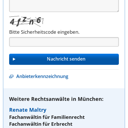
Bitte Sicherheitscode eingeben.
Anbieterkennzeichnung
Weitere Rechtsanwälte in München:
Renate Maltry
Fachanwältin für Familienrecht
Fachanwältin für Erbrecht