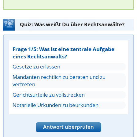
Quiz: Was weißt Du über Rechtsanwälte?
Frage 1/5: Was ist eine zentrale Aufgabe
eines Rechtsanwalts?
Gesetze zu erlassen
Mandanten rechtlich zu beraten und zu
vertreten
Gerichtsurteile zu vollstrecken
Notarielle Urkunden zu beurkunden
Antwort überprüfen