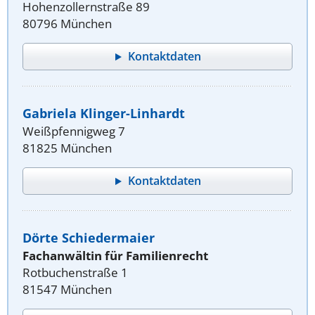
Hohenzollernstraße 89
80796 München
Kontaktdaten
Gabriela Klinger-Linhardt
Weißpfennigweg 7
81825 München
Kontaktdaten
Dörte Schiedermaier
Fachanwältin für Familienrecht
Rotbuchenstraße 1
81547 München