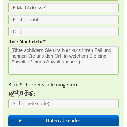
Ihre Nachricht*
Bitte Sicherheitscode eingeben.