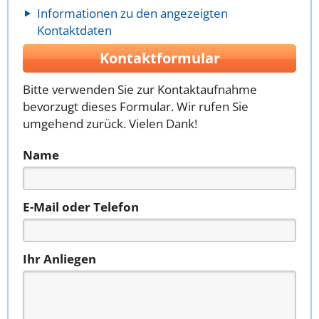
Informationen zu den angezeigten
Kontaktdaten
Kontaktformular
Bitte verwenden Sie zur Kontaktaufnahme
bevorzugt dieses Formular. Wir rufen Sie
umgehend zurück. Vielen Dank!
Name
E-Mail oder Telefon
Ihr Anliegen