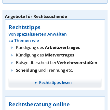
Angebote für Rechtssuchende
Rechtstipps
von spezialisierten Anwälten
zu Themen wie
Kündigung des
Arbeitsvertrages
Kündigung des
Mietvertrages
Bußgeldbescheid bei
Verkehrsverstößen
Scheidung
und Trennung etc.
Rechtstipps lesen
Rechtsberatung online