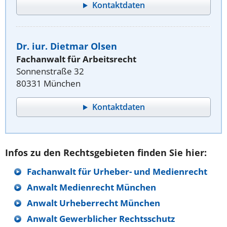
Kontaktdaten
Dr. iur. Dietmar Olsen
Fachanwalt für Arbeitsrecht
Sonnenstraße 32
80331 München
Kontaktdaten
Infos zu den Rechtsgebieten finden Sie hier:
Fachanwalt für Urheber- und Medienrecht
Anwalt Medienrecht München
Anwalt Urheberrecht München
Anwalt Gewerblicher Rechtsschutz