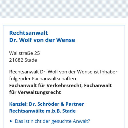
Rechtsanwalt
Dr. Wolf von der Wense
Wallstraße 25
21682 Stade
Rechtsanwalt Dr. Wolf von der Wense ist Inhaber
folgender Fachanwaltschaften:
Fachanwalt für Verkehrsrecht, Fachanwalt
für Verwaltungsrecht
Kanzlei: Dr. Schröder & Partner
Rechtsanwälte m.b.B. Stade
Das ist nicht der gesuchte Anwalt?