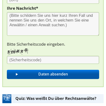
Ihre Nachricht*
Bitte Sicherheitscode eingeben.
Quiz: Was weißt Du über Rechtsanwälte?