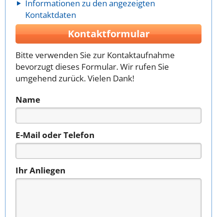
Informationen zu den angezeigten
Kontaktdaten
Kontaktformular
Bitte verwenden Sie zur Kontaktaufnahme
bevorzugt dieses Formular. Wir rufen Sie
umgehend zurück. Vielen Dank!
Name
E-Mail oder Telefon
Ihr Anliegen