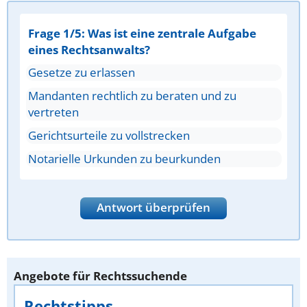
Frage 1/5: Was ist eine zentrale Aufgabe
eines Rechtsanwalts?
Gesetze zu erlassen
Mandanten rechtlich zu beraten und zu
vertreten
Gerichtsurteile zu vollstrecken
Notarielle Urkunden zu beurkunden
Antwort überprüfen
Angebote für Rechtssuchende
Rechtstipps