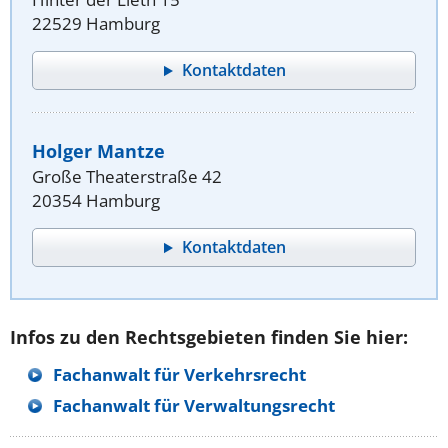
22529 Hamburg
Kontaktdaten
Holger Mantze
Große Theaterstraße 42
20354 Hamburg
Kontaktdaten
Infos zu den Rechtsgebieten finden Sie hier:
Fachanwalt für Verkehrsrecht
Fachanwalt für Verwaltungsrecht