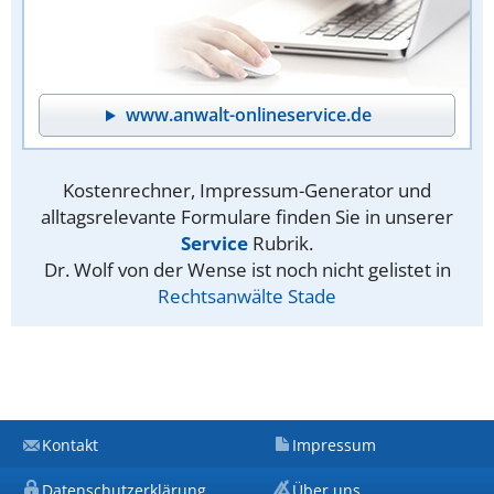
www.anwalt-onlineservice.de
Kostenrechner, Impressum-Generator und
alltagsrelevante Formulare finden Sie in unserer
Service
Rubrik.
Dr. Wolf von der Wense ist noch nicht gelistet in
Rechtsanwälte Stade
Kontakt
Impressum
Datenschutzerklärung
Über uns