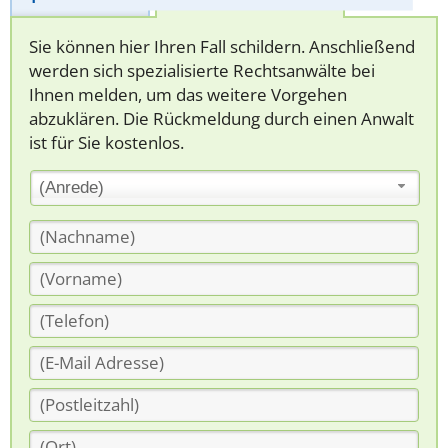
Sie können hier Ihren Fall schildern. Anschließend
werden sich spezialisierte Rechtsanwälte bei
Ihnen melden, um das weitere Vorgehen
abzuklären. Die Rückmeldung durch einen Anwalt
ist für Sie kostenlos.
(Anrede)