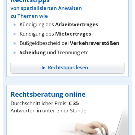
von spezialisierten Anwälten
zu Themen wie
Kündigung des
Arbeitsvertrages
Kündigung des
Mietvertrages
Bußgeldbescheid bei
Verkehrsverstößen
Scheidung
und Trennung etc.
Rechtstipps lesen
Rechtsberatung online
Durchschnittlicher Preis:
€ 35
Antworten in unter einer Stunde