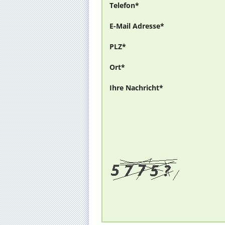
Telefon*
E-Mail Adresse*
PLZ*
Ort*
Ihre Nachricht*