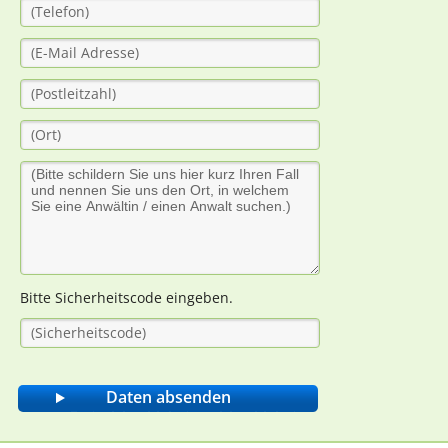
Bitte Sicherheitscode eingeben.