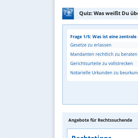
Quiz: Was weißt Du üb
Frage 1/5: Was ist eine zentral
Gesetze zu erlassen
Mandanten rechtlich zu beraten
Gerichtsurteile zu vollstrecken
Notarielle Urkunden zu beurku
Angebote für Rechtssuchende