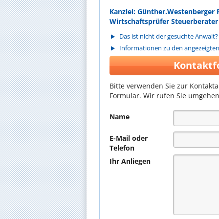
Kanzlei: Günther.Westenberger 
Wirtschaftsprüfer Steuerberate
Das ist nicht der gesuchte Anwalt?
Informationen zu den angezeigte
Kontaktf
Bitte verwenden Sie zur Kontakt
Formular. Wir rufen Sie umgehen
Name
E-Mail oder
Telefon
Ihr Anliegen