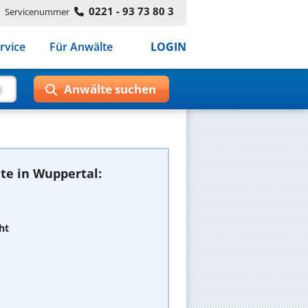
0221 - 93 73 80 3
Servicenummer
rvice
Für Anwälte
LOGIN
te in Wuppertal:
ht