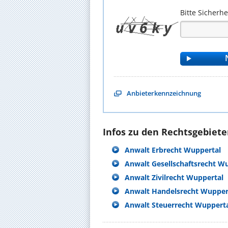
Bitte Sicherh
Anbieterkennzeichnung
Infos zu den Rechtsgebieten
Anwalt Erbrecht Wuppertal
Anwalt Gesellschaftsrecht W
Anwalt Zivilrecht Wuppertal
Anwalt Handelsrecht Wupper
Anwalt Steuerrecht Wuppert