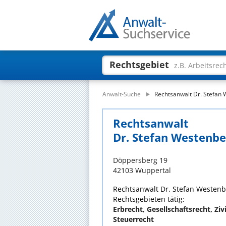
Rechtsgebiet
z.B. Arbeitsrec
Anwalt-Suche
Rechtsanwalt Dr. Stefan
Rechtsanwalt
Dr. Stefan Westenbe
Döppersberg 19
42103 Wuppertal
Rechtsanwalt Dr. Stefan Westenbe
Rechtsgebieten tätig:
Erbrecht, Gesellschaftsrecht, Ziv
Steuerrecht