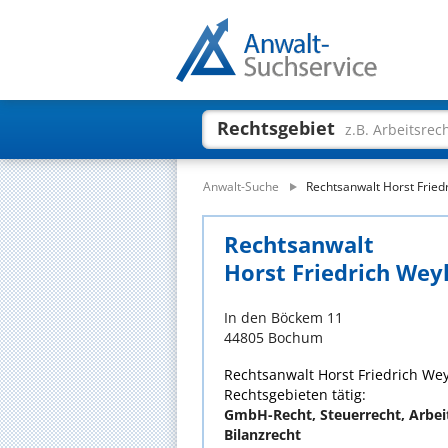
Rechtsgebiet
z.B. Arbeitsrec
Anwalt-Suche
Rechtsanwalt Horst Fried
Rechtsanwalt
Horst Friedrich Wey
In den Böckem 11
44805 Bochum
Rechtsanwalt Horst Friedrich Weyl
Rechtsgebieten tätig:
GmbH-Recht, Steuerrecht, Arbeit
Bilanzrecht