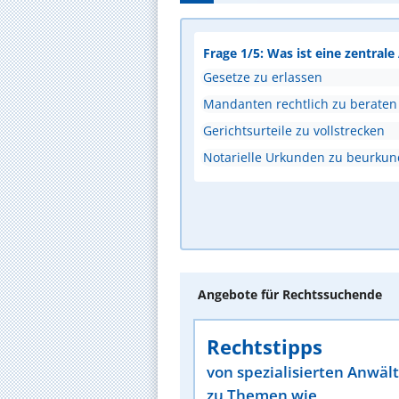
Frage 1/5: Was ist eine zentral
Gesetze zu erlassen
Mandanten rechtlich zu beraten
Gerichtsurteile zu vollstrecken
Notarielle Urkunden zu beurku
Angebote für Rechtssuchende
Rechtstipps
von spezialisierten Anwäl
zu Themen wie