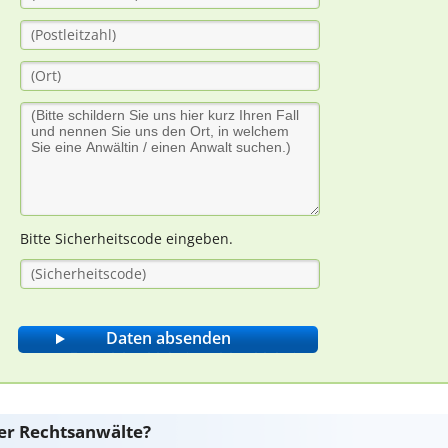
Bitte Sicherheitscode eingeben.
er Rechtsanwälte?