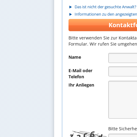
Das ist nicht der gesuchte Anwalt?
Informationen zu den angezeigte
Kontaktf
Bitte verwenden Sie zur Kontakt
Formular. Wir rufen Sie umgehen
Name
E-Mail oder
Telefon
Ihr Anliegen
Bitte Sicherh