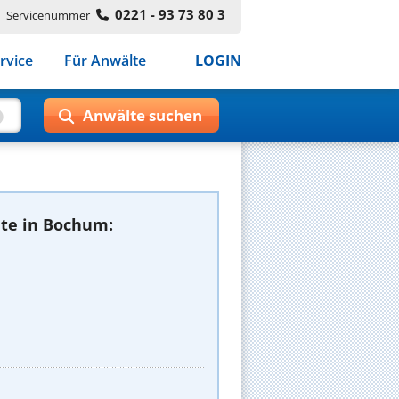
0221 - 93 73 80 3
Servicenummer
rvice
Für Anwälte
LOGIN
te in Bochum: