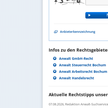
Anbieterkennzeichnung
Infos zu den Rechtsgebieten
Anwalt GmbH-Recht
Anwalt Steuerrecht Bochum
Anwalt Arbeitsrecht Bochum
Anwalt Handelsrecht
Aktuelle Rechtstipps unse
07.08.2026,
Redaktion Anwalt-Suchservic