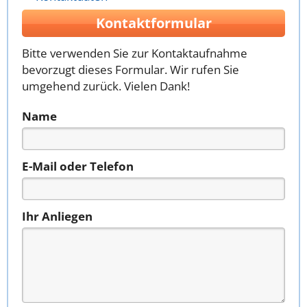
Kontaktformular
Bitte verwenden Sie zur Kontaktaufnahme
bevorzugt dieses Formular. Wir rufen Sie
umgehend zurück. Vielen Dank!
Name
E-Mail oder Telefon
Ihr Anliegen