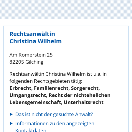
Rechtsanwältin
Christina Wilhelm
Am Römerstein 25
82205 Gilching
Rechtsanwältin Christina Wilhelm ist u.a. in
folgenden Rechtsgebieten tätig:
Erbrecht, Familienrecht, Sorgerecht,
Umgangsrecht, Recht der nichtehelichen
Lebensgemeinschaft, Unterhaltsrecht
Das ist nicht der gesuchte Anwalt?
Informationen zu den angezeigten
Kontaktdaten