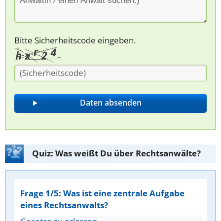
Bitte Sicherheitscode eingeben.
Quiz: Was weißt Du über Rechtsanwälte?
Frage 1/5: Was ist eine zentrale Aufgabe
eines Rechtsanwalts?