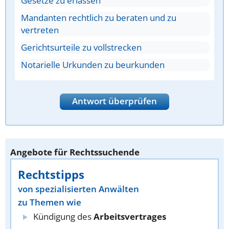
Gesetze zu erlassen
Mandanten rechtlich zu beraten und zu
vertreten
Gerichtsurteile zu vollstrecken
Notarielle Urkunden zu beurkunden
Antwort überprüfen
Angebote für Rechtssuchende
Rechtstipps
von spezialisierten Anwälten
zu Themen wie
Kündigung des
Arbeitsvertrages