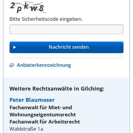
Bitte Sicherheitscode eingeben.
Anbieterkennzeichnung
Weitere Rechtsanwälte in Gilching:
Peter Blaumoser
Fachanwalt für Miet- und
Wohnungseigentumsrecht
Fachanwalt für Arbeitsrecht
Waldstraße 1a