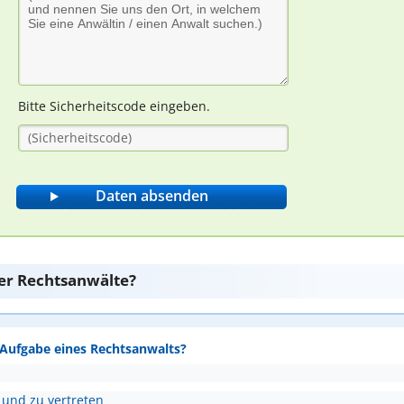
Bitte Sicherheitscode eingeben.
er Rechtsanwälte?
e Aufgabe eines Rechtsanwalts?
 und zu vertreten