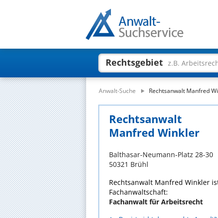
Rechtsgebiet
z.B. Arbeitsrec
Anwalt-Suche
Rechtsanwalt Manfred Wi
Rechtsanwalt
Manfred Winkler
Balthasar-Neumann-Platz 28-30
50321 Brühl
Rechtsanwalt Manfred Winkler is
Fachanwaltschaft:
Fachanwalt für Arbeitsrecht