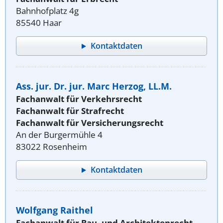
Bahnhofplatz 4g
85540 Haar
Kontaktdaten
Ass. jur. Dr. jur. Marc Herzog, LL.M.
Fachanwalt für Verkehrsrecht
Fachanwalt für Strafrecht
Fachanwalt für Versicherungsrecht
An der Burgermühle 4
83022 Rosenheim
Kontaktdaten
Wolfgang Raithel
Fachanwalt für Bau- und Architektenrecht