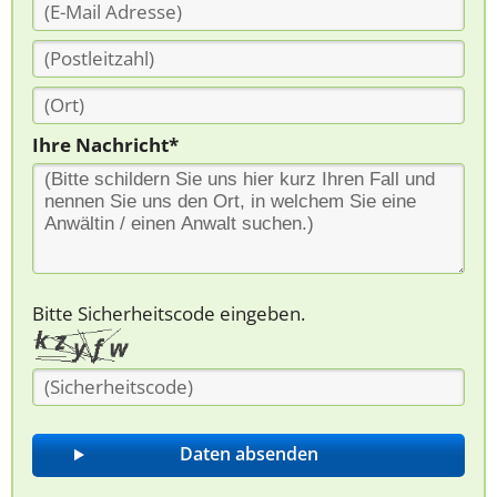
Ihre Nachricht*
Bitte Sicherheitscode eingeben.