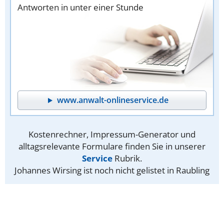
Antworten in unter einer Stunde
www.anwalt-onlineservice.de
Kostenrechner, Impressum-Generator und
alltagsrelevante Formulare finden Sie in unserer
Service
Rubrik.
Johannes Wirsing ist noch nicht gelistet in Raubling