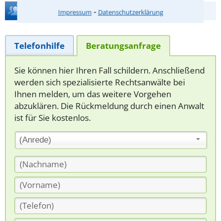
Hilfe bei Ihrer Anwaltsuche?
⁃
Impressum
Datenschutzerklärung
Telefonhilfe
Beratungsanfrage
Sie können hier Ihren Fall schildern. Anschließend
werden sich spezialisierte Rechtsanwälte bei
Ihnen melden, um das weitere Vorgehen
abzuklären. Die Rückmeldung durch einen Anwalt
ist für Sie kostenlos.
(Anrede)