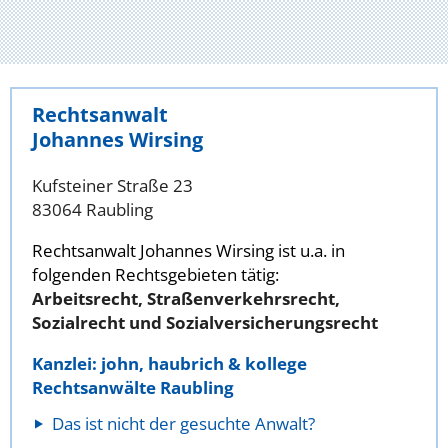
Rechtsanwalt
Johannes Wirsing
Kufsteiner Straße 23
83064 Raubling
Rechtsanwalt Johannes Wirsing ist u.a. in
folgenden Rechtsgebieten tätig:
Arbeitsrecht, Straßenverkehrsrecht,
Sozialrecht und Sozialversicherungsrecht
Kanzlei: john, haubrich & kollege
Rechtsanwälte Raubling
Das ist nicht der gesuchte Anwalt?