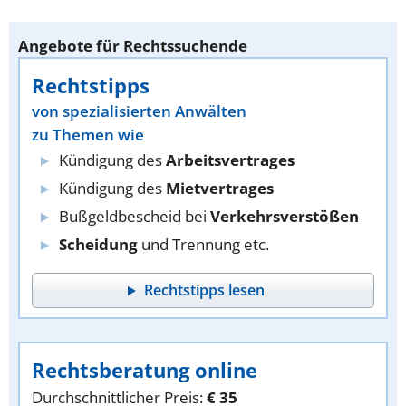
Angebote für Rechtssuchende
Rechtstipps
von spezialisierten Anwälten
zu Themen wie
Kündigung des
Arbeitsvertrages
Kündigung des
Mietvertrages
Bußgeldbescheid bei
Verkehrsverstößen
Scheidung
und Trennung etc.
Rechtstipps lesen
Rechtsberatung online
Durchschnittlicher Preis:
€ 35