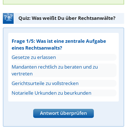
Quiz: Was weißt Du über Rechtsanwälte?
Frage 1/5: Was ist eine zentrale Aufgabe
eines Rechtsanwalts?
Gesetze zu erlassen
Mandanten rechtlich zu beraten und zu
vertreten
Gerichtsurteile zu vollstrecken
Notarielle Urkunden zu beurkunden
Antwort überprüfen