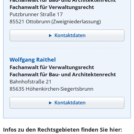
Fachanwalt für Verwaltungsrecht
Putzbrunner Straße 17
85521 Ottobrunn (Zweigniederlassung)
Kontaktdaten
Wolfgang Raithel
Fachanwalt für Verwaltungsrecht
Fachanwalt für Bau- und Architektenrecht
Bahnhofstraße 21
85635 Höhenkirchen-Siegertsbrunn
Kontaktdaten
Infos zu den Rechtsgebieten finden Sie hier: