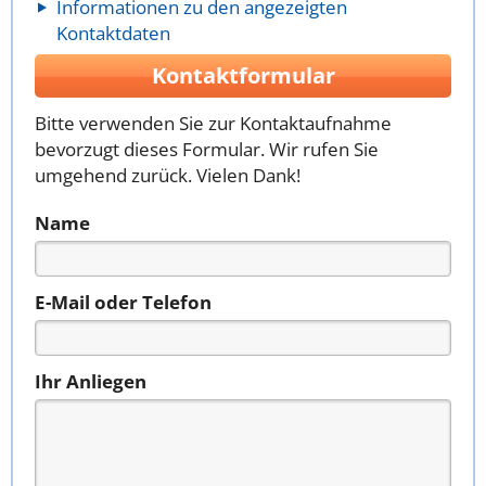
Informationen zu den angezeigten
Kontaktdaten
Kontaktformular
Bitte verwenden Sie zur Kontaktaufnahme
bevorzugt dieses Formular. Wir rufen Sie
umgehend zurück. Vielen Dank!
Name
E-Mail oder Telefon
Ihr Anliegen