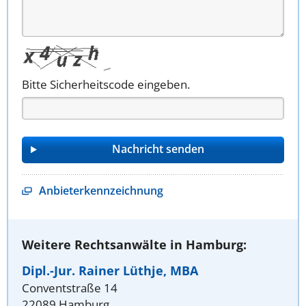
Bitte Sicherheitscode eingeben.
Anbieterkennzeichnung
Weitere Rechtsanwälte in Hamburg:
Dipl.-Jur. Rainer Lüthje, MBA
Conventstraße 14
22089 Hamburg