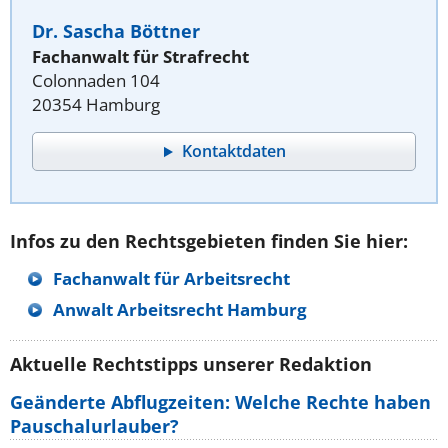
Dr. Sascha Böttner
Fachanwalt für Strafrecht
Colonnaden 104
20354 Hamburg
Kontaktdaten
Infos zu den Rechtsgebieten finden Sie hier:
Fachanwalt für Arbeitsrecht
Anwalt Arbeitsrecht Hamburg
Aktuelle Rechtstipps unserer Redaktion
Geänderte Abflugzeiten: Welche Rechte haben
Pauschalurlauber?