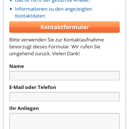
Informationen zu den angezeigten
Kontaktdaten
Kontaktformular
Bitte verwenden Sie zur Kontaktaufnahme
bevorzugt dieses Formular. Wir rufen Sie
umgehend zurück. Vielen Dank!
Name
E-Mail oder Telefon
Ihr Anliegen