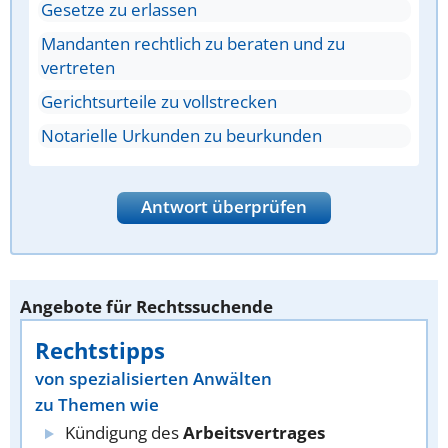
Gesetze zu erlassen
Mandanten rechtlich zu beraten und zu
vertreten
Gerichtsurteile zu vollstrecken
Notarielle Urkunden zu beurkunden
Antwort überprüfen
Angebote für Rechtssuchende
Rechtstipps
von spezialisierten Anwälten
zu Themen wie
Kündigung des
Arbeitsvertrages