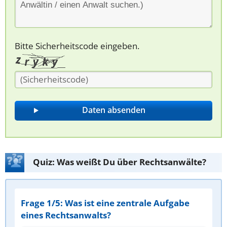
Bitte Sicherheitscode eingeben.
Quiz: Was weißt Du über Rechtsanwälte?
Frage 1/5: Was ist eine zentrale Aufgabe
eines Rechtsanwalts?