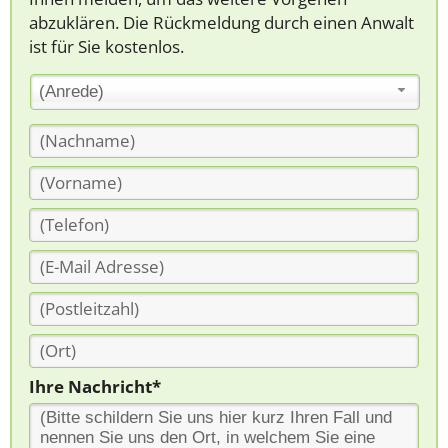
abzuklären. Die Rückmeldung durch einen Anwalt
ist für Sie kostenlos.
(Anrede)
Ihre Nachricht*