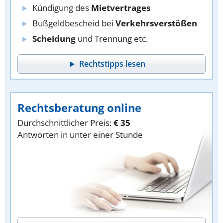
Kündigung des
Mietvertrages
Bußgeldbescheid bei
Verkehrsverstößen
Scheidung
und Trennung etc.
Rechtstipps lesen
Rechtsberatung online
Durchschnittlicher Preis:
€ 35
Antworten in unter einer Stunde