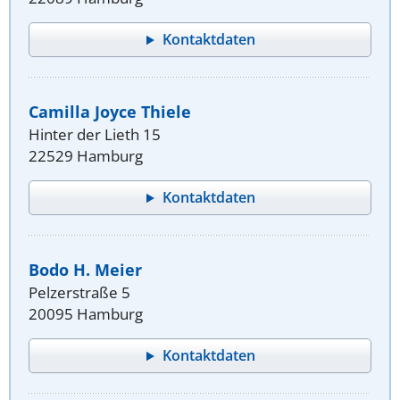
Kontaktdaten
Camilla Joyce Thiele
Hinter der Lieth 15
22529 Hamburg
Kontaktdaten
Bodo H. Meier
Pelzerstraße 5
20095 Hamburg
Kontaktdaten