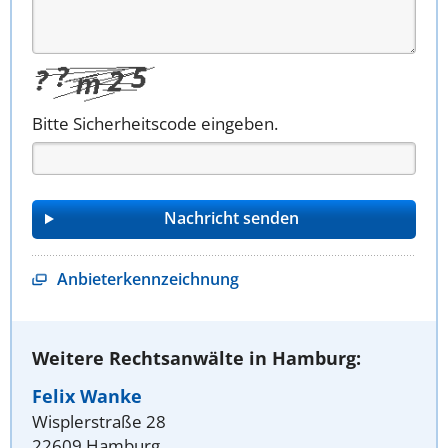
Bitte Sicherheitscode eingeben.
Anbieterkennzeichnung
Weitere Rechtsanwälte in Hamburg:
Felix Wanke
Wisplerstraße 28
22609 Hamburg