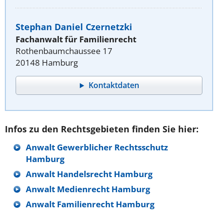
Stephan Daniel Czernetzki
Fachanwalt für Familienrecht
Rothenbaumchaussee 17
20148 Hamburg
Kontaktdaten
Infos zu den Rechtsgebieten finden Sie hier:
Anwalt Gewerblicher Rechtsschutz
Hamburg
Anwalt Handelsrecht Hamburg
Anwalt Medienrecht Hamburg
Anwalt Familienrecht Hamburg