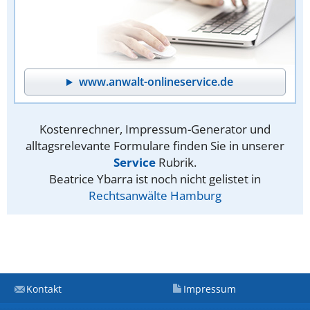
www.anwalt-onlineservice.de
Kostenrechner, Impressum-Generator und
alltagsrelevante Formulare finden Sie in unserer
Service
Rubrik.
Beatrice Ybarra ist noch nicht gelistet in
Rechtsanwälte Hamburg
Kontakt
Impressum