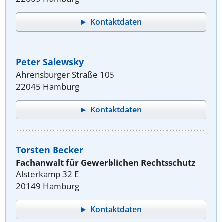
Kontaktdaten
Peter Salewsky
Ahrensburger Straße 105
22045 Hamburg
Kontaktdaten
Torsten Becker
Fachanwalt für Gewerblichen Rechtsschutz
Alsterkamp 32 E
20149 Hamburg
Kontaktdaten