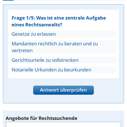
Frage 1/5: Was ist eine zentrale Aufgabe
eines Rechtsanwalts?
Gesetze zu erlassen
Mandanten rechtlich zu beraten und zu
vertreten
Gerichtsurteile zu vollstrecken
Notarielle Urkunden zu beurkunden
Antwort überprüfen
Angebote für Rechtssuchende