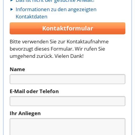
Informationen zu den angezeigten
Kontaktdaten
Kontaktformular
Bitte verwenden Sie zur Kontaktaufnahme
bevorzugt dieses Formular. Wir rufen Sie
umgehend zurück. Vielen Dank!
Name
E-Mail oder Telefon
Ihr Anliegen