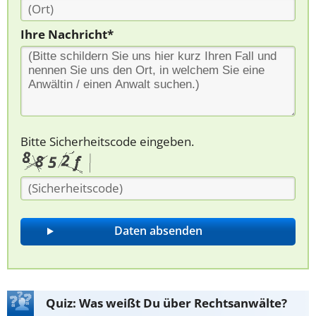
Ihre Nachricht*
Bitte Sicherheitscode eingeben.
Quiz: Was weißt Du über Rechtsanwälte?