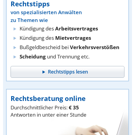
Rechtstipps
von spezialisierten Anwälten
zu Themen wie
Kündigung des
Arbeitsvertrages
Kündigung des
Mietvertrages
Bußgeldbescheid bei
Verkehrsverstößen
Scheidung
und Trennung etc.
Rechtstipps lesen
Rechtsberatung online
Durchschnittlicher Preis:
€ 35
Antworten in unter einer Stunde