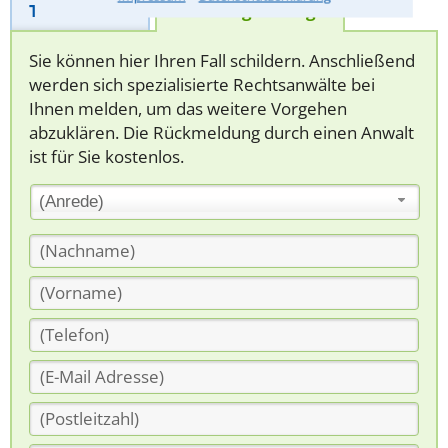
Telefonhilfe
Beratungsanfrage
Sie können hier Ihren Fall schildern. Anschließend
werden sich spezialisierte Rechtsanwälte bei
Ihnen melden, um das weitere Vorgehen
abzuklären. Die Rückmeldung durch einen Anwalt
ist für Sie kostenlos.
(Anrede)