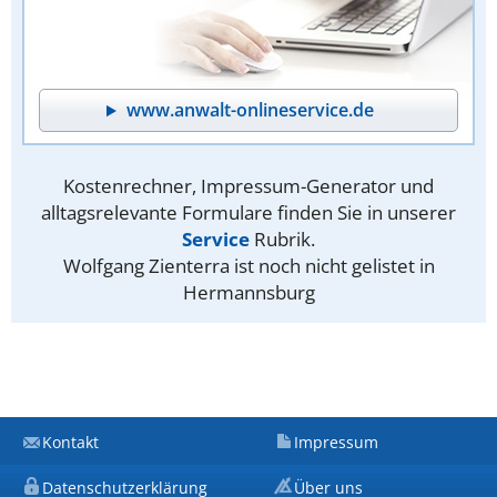
www.anwalt-onlineservice.de
Kostenrechner, Impressum-Generator und
alltagsrelevante Formulare finden Sie in unserer
Service
Rubrik.
Wolfgang Zienterra ist noch nicht gelistet in
Hermannsburg
Kontakt
Impressum
Datenschutzerklärung
Über uns