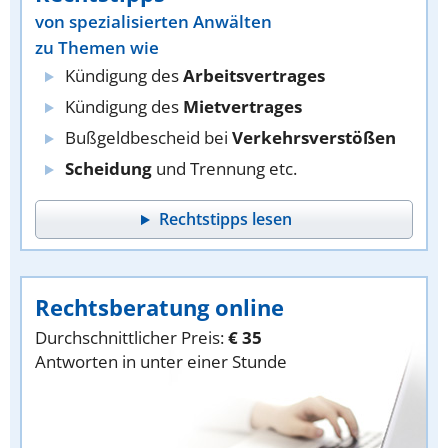
von spezialisierten Anwälten
zu Themen wie
Kündigung des
Arbeitsvertrages
Kündigung des
Mietvertrages
Bußgeldbescheid bei
Verkehrsverstößen
Scheidung
und Trennung etc.
Rechtstipps lesen
Rechtsberatung online
Durchschnittlicher Preis:
€ 35
Antworten in unter einer Stunde