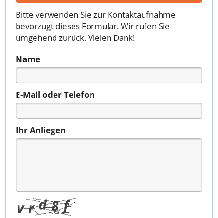
Bitte verwenden Sie zur Kontaktaufnahme
bevorzugt dieses Formular. Wir rufen Sie
umgehend zurück. Vielen Dank!
Name
E-Mail oder Telefon
Ihr Anliegen