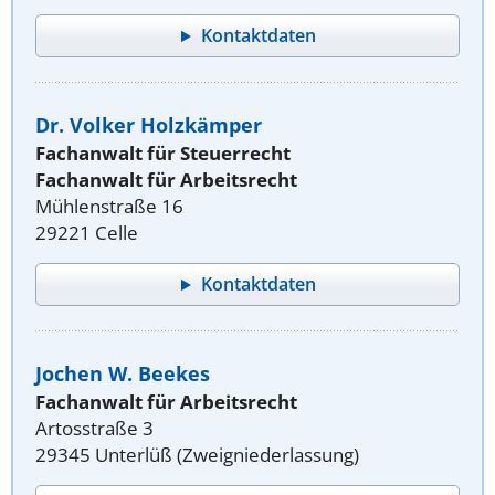
Kontaktdaten
Dr. Volker Holzkämper
Fachanwalt für Steuerrecht
Fachanwalt für Arbeitsrecht
Mühlenstraße 16
29221 Celle
Kontaktdaten
Jochen W. Beekes
Fachanwalt für Arbeitsrecht
Artosstraße 3
29345 Unterlüß (Zweigniederlassung)