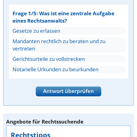
Frage 1/5: Was ist eine zentrale Aufgabe
eines Rechtsanwalts?
Gesetze zu erlassen
Mandanten rechtlich zu beraten und zu
vertreten
Gerichtsurteile zu vollstrecken
Notarielle Urkunden zu beurkunden
Antwort überprüfen
Angebote für Rechtssuchende
Rechtstipps