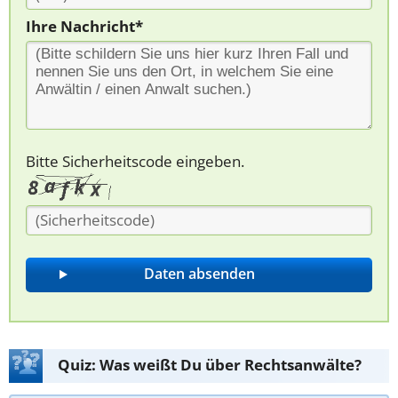
Ihre Nachricht*
Bitte Sicherheitscode eingeben.
Quiz: Was weißt Du über Rechtsanwälte?