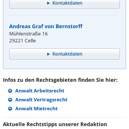
Kontaktdaten
Andreas Graf von Bernstorff
Mühlenstraße 16
29221 Celle
Kontaktdaten
Infos zu den Rechtsgebieten finden Sie hier:
Anwalt Arbeitsrecht
Anwalt Vertragsrecht
Anwalt Mietrecht
Aktuelle Rechtstipps unserer Redaktion