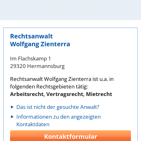
Rechtsanwalt
Wolfgang Zienterra
Im Flachskamp 1
29320 Hermannsburg
Rechtsanwalt Wolfgang Zienterra ist u.a. in
folgenden Rechtsgebieten tätig:
Arbeitsrecht, Vertragsrecht, Mietrecht
Das ist nicht der gesuchte Anwalt?
Informationen zu den angezeigten
Kontaktdaten
Kontaktformular