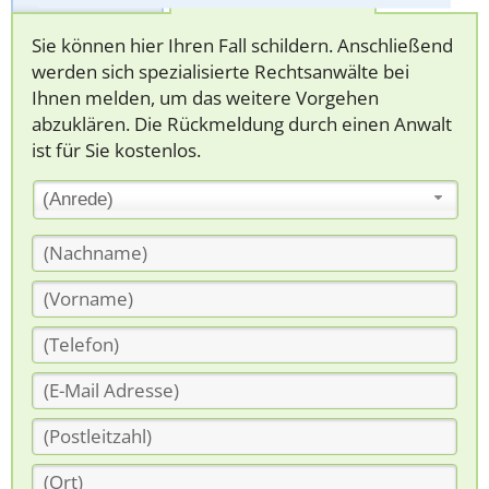
Sie können hier Ihren Fall schildern. Anschließend
werden sich spezialisierte Rechtsanwälte bei
Ihnen melden, um das weitere Vorgehen
abzuklären. Die Rückmeldung durch einen Anwalt
ist für Sie kostenlos.
(Anrede)