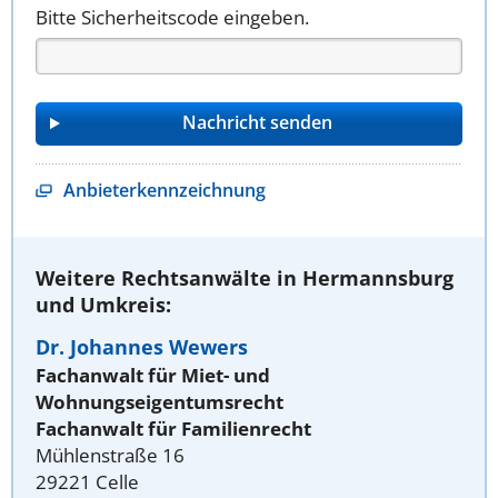
Bitte Sicherheitscode eingeben.
Anbieterkennzeichnung
Weitere Rechtsanwälte in Hermannsburg
und Umkreis:
Dr. Johannes Wewers
Fachanwalt für Miet- und
Wohnungseigentumsrecht
Fachanwalt für Familienrecht
Mühlenstraße 16
29221 Celle