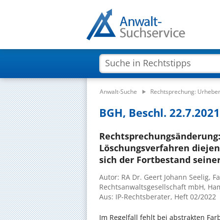
Anwalt-Suche
Rechtsprechung: Urheber
BGH, Beschl. 22.7.2021 
Rechtsprechungsänderung
Löschungsverfahren dieje
sich der Fortbestand seine
Autor: RA Dr. Geert Johann Seelig, 
Rechtsanwaltsgesellschaft mbH, H
Aus: IP-Rechtsberater, Heft 02/2022
Im Regelfall fehlt bei abstrakten Fa