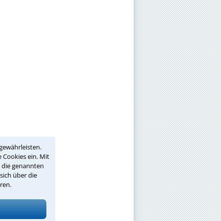
gewährleisten.
 Cookies ein. Mit
r die genannten
sich über die
ren.