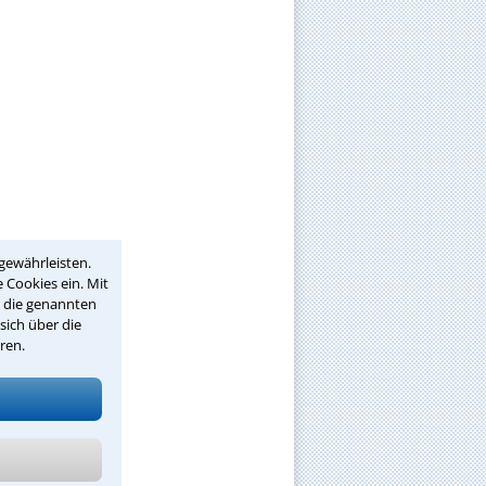
gewährleisten.
 Cookies ein. Mit
r die genannten
sich über die
ren.