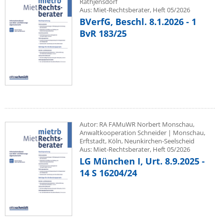
Rathjensdorf
Aus: Miet-Rechtsberater, Heft 05/2026
BVerfG, Beschl. 8.1.2026 - 1
BvR 183/25
Autor: RA FAMuWR Norbert Monschau,
Anwaltkooperation Schneider | Monschau,
Erftstadt, Köln, Neunkirchen-Seelscheid
Aus: Miet-Rechtsberater, Heft 05/2026
LG München I, Urt. 8.9.2025 -
14 S 16204/24