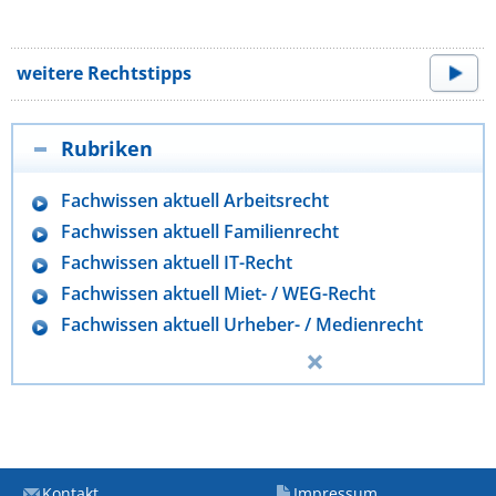
weitere Rechtstipps
Rubriken
Fachwissen aktuell Arbeitsrecht
Fachwissen aktuell Familienrecht
Fachwissen aktuell IT-Recht
Fachwissen aktuell Miet- / WEG-Recht
Fachwissen aktuell Urheber- / Medienrecht
Kontakt
Impressum