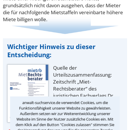
grundsätzlich nicht davon ausgehen, dass der Mieter
die für nachfolgende Mietstaffeln vereinbarte höhere
Miete billigen wolle.
Wichtiger Hinweis zu dieser
Entscheidung:
Quelle der
Urteilszusammenfassung:
Zeitschrift „Miet-
Rechtsberater“ des
juristischen Fachverlags Dr.
Otto Schmidt, Köln.
anwalt-suchservice.de verwendet Cookies, um die
Funktionsfähigkeit unserer Website zu gewährleisten.
Außerdem setzen wir zur Weiterentwicklung unserer
Website im Sinne der Nutzer zusätzliche Cookies ein. Mit
dem Klick auf den Button "Cookies zulassen" stimmen Sie