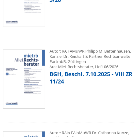
Autor: RA FAMuWR Philipp M. Bettenhausen,
Kanzlei Dr. Reichart & Partner Rechtsanwälte
PartmbB, Göttingen
Aus: Miet-Rechtsberater, Heft 06/2026
BGH, Beschl. 7.10.2025 - VIII ZR
11/24
Autor: RAin FAinMuWR Dr. Catharina Kunze,