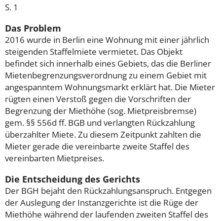
S. 1
Das Problem
2016 wurde in Berlin eine Wohnung mit einer jährlich
steigenden Staffelmiete vermietet. Das Objekt
befindet sich innerhalb eines Gebiets, das die Berliner
Mietenbegrenzungsverordnung zu einem Gebiet mit
angespanntem Wohnungsmarkt erklärt hat. Die Mieter
rügten einen Verstoß gegen die Vorschriften der
Begrenzung der Miethöhe (sog. Mietpreisbremse)
gem. §§ 556d ff. BGB und verlangten Rückzahlung
überzahlter Miete. Zu diesem Zeitpunkt zahlten die
Mieter gerade die vereinbarte zweite Staffel des
vereinbarten Mietpreises.
Die Entscheidung des Gerichts
Der BGH bejaht den Rückzahlungsanspruch. Entgegen
der Auslegung der Instanzgerichte ist die Rüge der
Miethöhe während der laufenden zweiten Staffel des