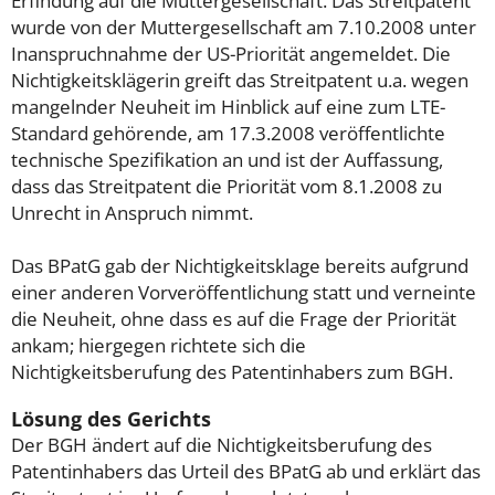
Erfindung auf die Muttergesellschaft. Das Streitpatent
wurde von der Muttergesellschaft am 7.10.2008 unter
Inanspruchnahme der US-Priorität angemeldet. Die
Nichtigkeitsklägerin greift das Streitpatent u.a. wegen
mangelnder Neuheit im Hinblick auf eine zum LTE-
Standard gehörende, am 17.3.2008 veröffentlichte
technische Spezifikation an und ist der Auffassung,
dass das Streitpatent die Priorität vom 8.1.2008 zu
Unrecht in Anspruch nimmt.
Das BPatG gab der Nichtigkeitsklage bereits aufgrund
einer anderen Vorveröffentlichung statt und verneinte
die Neuheit, ohne dass es auf die Frage der Priorität
ankam; hiergegen richtete sich die
Nichtigkeitsberufung des Patentinhabers zum BGH.
Lösung des Gerichts
Der BGH ändert auf die Nichtigkeitsberufung des
Patentinhabers das Urteil des BPatG ab und erklärt das