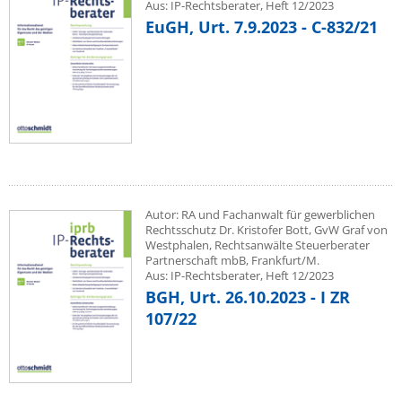
Aus: IP-Rechtsberater, Heft 12/2023
EuGH, Urt. 7.9.2023 - C-832/21
Autor: RA und Fachanwalt für gewerblichen
Rechtsschutz Dr. Kristofer Bott, GvW Graf von
Westphalen, Rechtsanwälte Steuerberater
Partnerschaft mbB, Frankfurt/M.
Aus: IP-Rechtsberater, Heft 12/2023
BGH, Urt. 26.10.2023 - I ZR
107/22