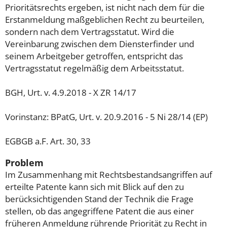
Prioritätsrechts ergeben, ist nicht nach dem für die
Erstanmeldung maßgeblichen Recht zu beurteilen,
sondern nach dem Vertragsstatut. Wird die
Vereinbarung zwischen dem Diensterfinder und
seinem Arbeitgeber getroffen, entspricht das
Vertragsstatut regelmäßig dem Arbeitsstatut.
BGH, Urt. v. 4.9.2018 - X ZR 14/17
Vorinstanz: BPatG, Urt. v. 20.9.2016 - 5 Ni 28/14 (EP)
EGBGB a.F. Art. 30, 33
Problem
Im Zusammenhang mit Rechtsbestandsangriffen auf
erteilte Patente kann sich mit Blick auf den zu
berücksichtigenden Stand der Technik die Frage
stellen, ob das angegriffene Patent die aus einer
früheren Anmeldung rührende Priorität zu Recht in