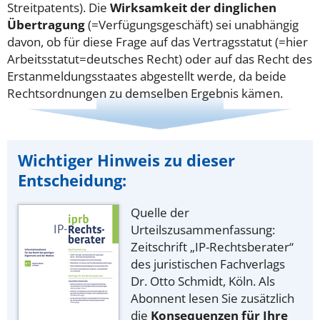
Streitpatents). Die
Wirksamkeit der dinglichen
Übertragung
(=Verfügungsgeschäft) sei unabhängig
davon, ob für diese Frage auf das Vertragsstatut (=hier
Arbeitsstatut=deutsches Recht) oder auf das Recht des
Erstanmeldungsstaates abgestellt werde, da beide
Rechtsordnungen zu demselben Ergebnis kämen.
Wichtiger Hinweis zu dieser
Entscheidung:
Quelle der
Urteilszusammenfassung:
Zeitschrift „IP-Rechtsberater“
des juristischen Fachverlags
Dr. Otto Schmidt, Köln. Als
Abonnent lesen Sie zusätzlich
die
Konsequenzen für Ihre