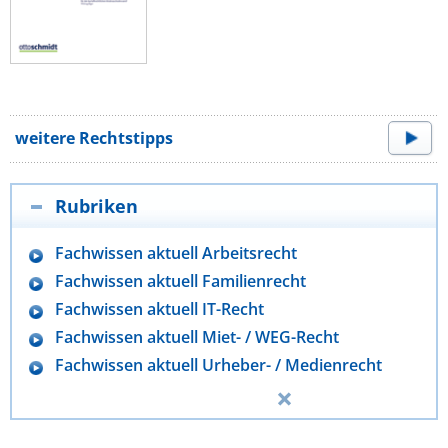
weitere Rechtstipps
Rubriken
Fachwissen aktuell Arbeitsrecht
Fachwissen aktuell Familienrecht
Fachwissen aktuell IT-Recht
Fachwissen aktuell Miet- / WEG-Recht
Fachwissen aktuell Urheber- / Medienrecht