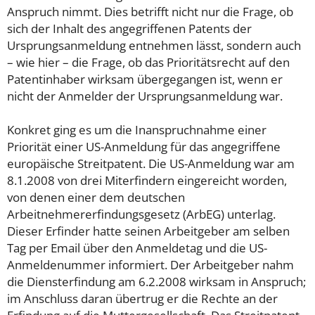
Anspruch nimmt. Dies betrifft nicht nur die Frage, ob
sich der Inhalt des angegriffenen Patents der
Ursprungsanmeldung entnehmen lässt, sondern auch
– wie hier – die Frage, ob das Prioritätsrecht auf den
Patentinhaber wirksam übergegangen ist, wenn er
nicht der Anmelder der Ursprungsanmeldung war.
Konkret ging es um die Inanspruchnahme einer
Priorität einer US-Anmeldung für das angegriffene
europäische Streitpatent. Die US-Anmeldung war am
8.1.2008 von drei Miterfindern eingereicht worden,
von denen einer dem deutschen
Arbeitnehmererfindungsgesetz (ArbEG) unterlag.
Dieser Erfinder hatte seinen Arbeitgeber am selben
Tag per Email über den Anmeldetag und die US-
Anmeldenummer informiert. Der Arbeitgeber nahm
die Diensterfindung am 6.2.2008 wirksam in Anspruch;
im Anschluss daran übertrug er die Rechte an der