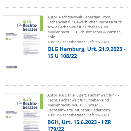
Autor: Rechtsanwalt Sebastian Trost,
Fachanwalt für Gewerblichen Rechtsschutz
sowie Fachanwalt für Urheber- und
Medienrecht, LST Schuhmacher & Partner,
Köln
Aus: IP-Rechtsberater, Heft 11/2023
OLG Hamburg, Urt. 21.9.2023 -
15 U 108/22
Autor: RA Daniel Elgert, Fachanwalt für IT-
Recht, Fachanwalt für Urheber- und
Medienrecht, MICHELS WILMES
Rechtsanwälte, Münster, Paderborn
Aus: IP-Rechtsberater, Heft 11/2023
BGH, Urt. 15.6.2023 - I ZR
179/22