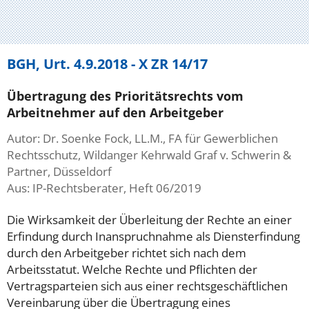
BGH, Urt. 4.9.2018 - X ZR 14/17
Übertragung des Prioritätsrechts vom
Arbeitnehmer auf den Arbeitgeber
Autor: Dr. Soenke Fock, LL.M., FA für Gewerblichen
Rechtsschutz, Wildanger Kehrwald Graf v. Schwerin &
Partner, Düsseldorf
Aus: IP-Rechtsberater, Heft 06/2019
Die Wirksamkeit der Überleitung der Rechte an einer
Erfindung durch Inanspruchnahme als Diensterfindung
durch den Arbeitgeber richtet sich nach dem
Arbeitsstatut. Welche Rechte und Pflichten der
Vertragsparteien sich aus einer rechtsgeschäftlichen
Vereinbarung über die Übertragung eines