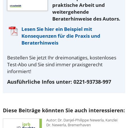
praktische Arbeit und
weitergehende
Beraterhinweise des Autors.
Lesen Sie hier ein Beispiel mit
Konsequenzen für die Praxis und
Beraterhinweis
Bestellen Sie jetzt Ihr dreimonatiges, kostenloses
Test-Abo und Sie sind immer praxisgerecht
informiert!
Ausführliche Infos unter: 0221-93738-997
Diese Beiträge könnten Sie auch interessieren:
Autor: Dr. Danjel-Philippe Newerla, Kanzlei
Dr. Newerla, Bremerhaven