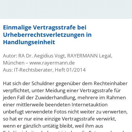
Einmalige Vertragsstrafe bei
Urheberrechtsverletzungen in
Handlungseinheit
Autor: RA Dr. Aegidius Vogt, RAYERMANN Legal,
München – www.rayermann.de
Aus: IT-Rechtsberater, Heft 01/2014
Hat sich der Schuldner gegenüber dem Rechteinhaber
verpflichtet, unter Meidung einer Vertragsstrafe für
jeden Fall der Zuwiderhandlung, mehrere im Rahmen
einer mittlerweile beendeten Internetauktion
unbefugt verwendete Fotos nicht weiter zu verwerten,
so hat er nur eine einzige Vertragsstrafe verwirkt,
wenn er gänzlich untätig bleibt, weil ihm aus