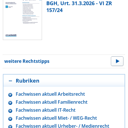
BGH, Urt. 31.3.2026 - VI ZR
157/24
weitere Rechtstipps
Rubriken
Fachwissen aktuell Arbeitsrecht
Fachwissen aktuell Familienrecht
Fachwissen aktuell IT-Recht
Fachwissen aktuell Miet- / WEG-Recht
Fachwissen aktuell Urheber- / Medienrecht