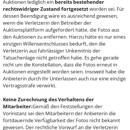
Auktionen lediglich ein
bereits bestehender
rechtswidriger Zustand fortgesetzt
worden sei. Für
dessen Beendigung wäre es ausreichend gewesen,
wenn die Verletzerin den Betreiber der
Auktionsplattform aufgefordert hätte, die Fotos aus
den Auktionen zu entfernen. Hierzu hätte es nur eines
einzigen Willensentschlusses bedurft, den die
Verletzerin aus fahrlässiger Unkenntnis der
Tatsachenlage nicht getroffen habe. Es gehe gerade
nicht um die Konstellation, dass die Fotos erneut in
Auktionen eingestellt worden seien. Insoweit habe die
Anbieterin durch Ihr Unterlassen auch nur eine einzige
Vertragsstrafe verwirkt.
Keine Zurechnung des Verhaltens der
Mitarbeiter:
Gemäß den Feststellungen der
Vorinstanz sei den Mitarbeitern der Anbieterin die
fortdauernde Verfügbarkeit der Fotos nicht bekannt
gewesen. Der rechtliche Vorwurf an die Verletzerin