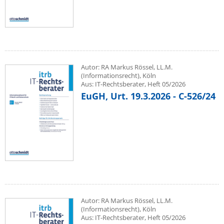
Autor: RA Markus Rössel, LL.M.
(Informationsrecht), Köln
Aus: IT-Rechtsberater, Heft 05/2026
EuGH, Urt. 19.3.2026 - C-526/24
Autor: RA Markus Rössel, LL.M.
(Informationsrecht), Köln
Aus: IT-Rechtsberater, Heft 05/2026