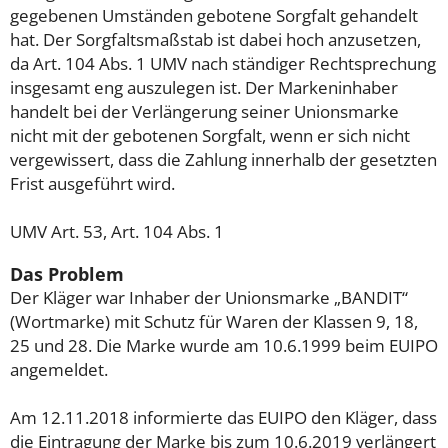
gegebenen Umständen gebotene Sorgfalt gehandelt
hat. Der Sorgfaltsmaßstab ist dabei hoch anzusetzen,
da Art. 104 Abs. 1 UMV nach ständiger Rechtsprechung
insgesamt eng auszulegen ist. Der Markeninhaber
handelt bei der Verlängerung seiner Unionsmarke
nicht mit der gebotenen Sorgfalt, wenn er sich nicht
vergewissert, dass die Zahlung innerhalb der gesetzten
Frist ausgeführt wird.
UMV Art. 53, Art. 104 Abs. 1
Das Problem
Der Kläger war Inhaber der Unionsmarke „BANDIT“
(Wortmarke) mit Schutz für Waren der Klassen 9, 18,
25 und 28. Die Marke wurde am 10.6.1999 beim EUIPO
angemeldet.
Am 12.11.2018 informierte das EUIPO den Kläger, dass
die Eintragung der Marke bis zum 10.6.2019 verlängert