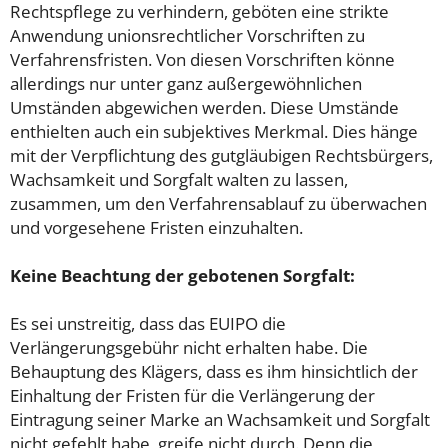
Rechtspflege zu verhindern, geböten eine strikte
Anwendung unionsrechtlicher Vorschriften zu
Verfahrensfristen. Von diesen Vorschriften könne
allerdings nur unter ganz außergewöhnlichen
Umständen abgewichen werden. Diese Umstände
enthielten auch ein subjektives Merkmal. Dies hänge
mit der Verpflichtung des gutgläubigen Rechtsbürgers,
Wachsamkeit und Sorgfalt walten zu lassen,
zusammen, um den Verfahrensablauf zu überwachen
und vorgesehene Fristen einzuhalten.
Keine Beachtung der gebotenen Sorgfalt:
Es sei unstreitig, dass das EUIPO die
Verlängerungsgebühr nicht erhalten habe. Die
Behauptung des Klägers, dass es ihm hinsichtlich der
Einhaltung der Fristen für die Verlängerung der
Eintragung seiner Marke an Wachsamkeit und Sorgfalt
nicht gefehlt habe, greife nicht durch. Denn die