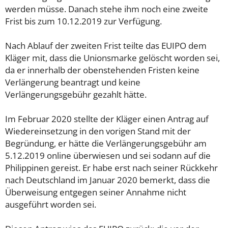
werden müsse. Danach stehe ihm noch eine zweite
Frist bis zum 10.12.2019 zur Verfügung.
Nach Ablauf der zweiten Frist teilte das EUIPO dem
Kläger mit, dass die Unionsmarke gelöscht worden sei,
da er innerhalb der obenstehenden Fristen keine
Verlängerung beantragt und keine
Verlängerungsgebühr gezahlt hätte.
Im Februar 2020 stellte der Kläger einen Antrag auf
Wiedereinsetzung in den vorigen Stand mit der
Begründung, er hätte die Verlängerungsgebühr am
5.12.2019 online überwiesen und sei sodann auf die
Philippinen gereist. Er habe erst nach seiner Rückkehr
nach Deutschland im Januar 2020 bemerkt, dass die
Überweisung entgegen seiner Annahme nicht
ausgeführt worden sei.