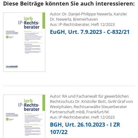
Diese Beiträge könnten Sie auch interessieren:
Autor: Dr. Danjel-Philippe Newerla, Kanzlei
Dr. Newerla, Bremerhaven
Aus: IP-Rechtsberater, Heft 12/2023
EuGH, Urt. 7.9.2023 - C-832/21
Autor: RA und Fachanwalt für gewerblichen
Rechtsschutz Dr. Kristofer Bott, GvW Graf von
Westphalen, Rechtsanwälte Steuerberater
Partnerschaft mbB, Frankfurt/M.
Aus: IP-Rechtsberater, Heft 12/2023
BGH, Urt. 26.10.2023 - I ZR
107/22