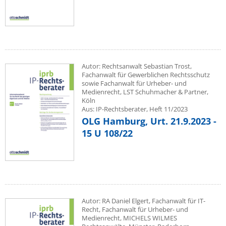
Autor: Rechtsanwalt Sebastian Trost,
Fachanwalt für Gewerblichen Rechtsschutz
sowie Fachanwalt für Urheber- und
Medienrecht, LST Schuhmacher & Partner,
Köln
Aus: IP-Rechtsberater, Heft 11/2023
OLG Hamburg, Urt. 21.9.2023 -
15 U 108/22
Autor: RA Daniel Elgert, Fachanwalt für IT-
Recht, Fachanwalt für Urheber- und
Medienrecht, MICHELS WILMES