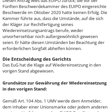
Diesen Antrag wies das EUIPO zurück; die vor der
Fünften Beschwerdekammer des EUIPO eingereichte
Beschwerde im Oktober 2020 hatte keinen Erfolg. Die
Kammer führte aus, dass die Umstände, auf die sich
der Kläger zur Rechtfertigung seines
Wiedereinsetzungsantrags berufe, weder
unvorhersehbar noch außergewöhnlich gewesen
seien. Er hätte diesen Umständen bei Beachtung der
erforderlichen Sorgfalt abhelfen können.
Die Entscheidung des Gerichts
Das EuG hat die Klage auf Wiedereinsetzung in den
vorigen Stand abgewiesen.
Grundsätze zur Gewährung der Wiedereinsetzung
in den vorigen Stand:
Gemäß Art. 104 Abs. 1 UMV werde dem Anmelder,
dem Inhaber einer Unionsmarke oder jedem anderen