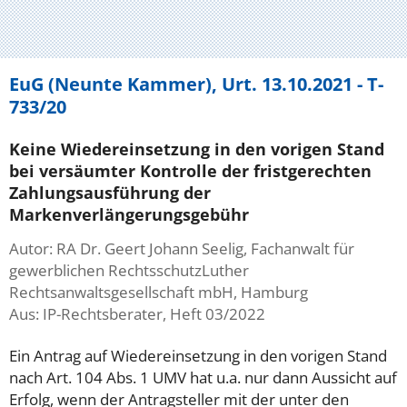
EuG (Neunte Kammer), Urt. 13.10.2021 - T-
733/20
Keine Wiedereinsetzung in den vorigen Stand
bei versäumter Kontrolle der fristgerechten
Zahlungsausführung der
Markenverlängerungsgebühr
Autor: RA Dr. Geert Johann Seelig, Fachanwalt für
gewerblichen RechtsschutzLuther
Rechtsanwaltsgesellschaft mbH, Hamburg
Aus: IP-Rechtsberater, Heft 03/2022
Ein Antrag auf Wiedereinsetzung in den vorigen Stand
nach Art. 104 Abs. 1 UMV hat u.a. nur dann Aussicht auf
Erfolg, wenn der Antragsteller mit der unter den