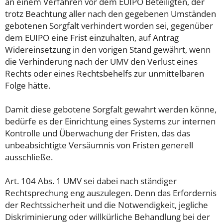
an einem Verfahren vor dem EUIPO Beteiligten, der
trotz Beachtung aller nach den gegebenen Umständen
gebotenen Sorgfalt verhindert worden sei, gegenüber
dem EUIPO eine Frist einzuhalten, auf Antrag
Widereinsetzung in den vorigen Stand gewährt, wenn
die Verhinderung nach der UMV den Verlust eines
Rechts oder eines Rechtsbehelfs zur unmittelbaren
Folge hätte.
Damit diese gebotene Sorgfalt gewahrt werden könne,
bedürfe es der Einrichtung eines Systems zur internen
Kontrolle und Überwachung der Fristen, das das
unbeabsichtigte Versäumnis von Fristen generell
ausschließe.
Art. 104 Abs. 1 UMV sei dabei nach ständiger
Rechtsprechung eng auszulegen. Denn das Erfordernis
der Rechtssicherheit und die Notwendigkeit, jegliche
Diskriminierung oder willkürliche Behandlung bei der