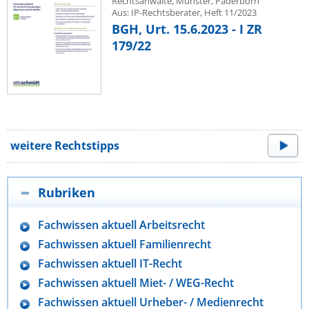
Rechtsanwälte, Münster, Paderborn
Aus: IP-Rechtsberater, Heft 11/2023
BGH, Urt. 15.6.2023 - I ZR
179/22
weitere Rechtstipps
Rubriken
Fachwissen aktuell Arbeitsrecht
Fachwissen aktuell Familienrecht
Fachwissen aktuell IT-Recht
Fachwissen aktuell Miet- / WEG-Recht
Fachwissen aktuell Urheber- / Medienrecht