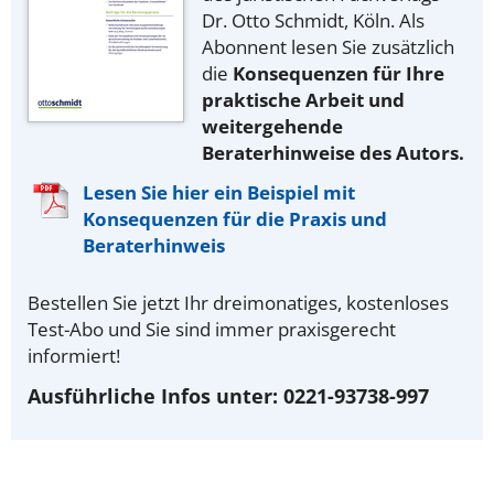
Dr. Otto Schmidt, Köln. Als
Abonnent lesen Sie zusätzlich
die
Konsequenzen für Ihre
praktische Arbeit und
weitergehende
Beraterhinweise des Autors.
Lesen Sie hier ein Beispiel mit
Konsequenzen für die Praxis und
Beraterhinweis
Bestellen Sie jetzt Ihr dreimonatiges, kostenloses
Test-Abo und Sie sind immer praxisgerecht
informiert!
Ausführliche Infos unter: 0221-93738-997