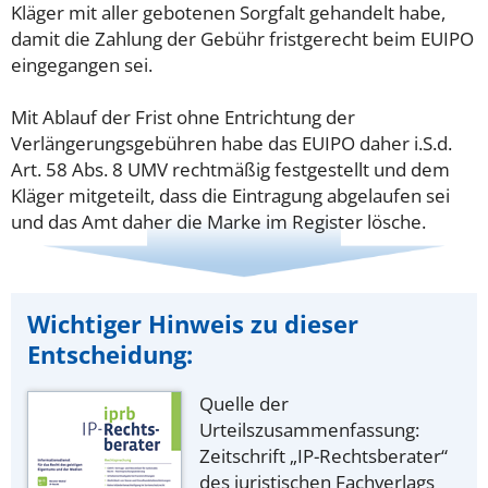
Kläger mit aller gebotenen Sorgfalt gehandelt habe,
damit die Zahlung der Gebühr fristgerecht beim EUIPO
eingegangen sei.
Mit Ablauf der Frist ohne Entrichtung der
Verlängerungsgebühren habe das EUIPO daher i.S.d.
Art. 58 Abs. 8 UMV rechtmäßig festgestellt und dem
Kläger mitgeteilt, dass die Eintragung abgelaufen sei
und das Amt daher die Marke im Register lösche.
Wichtiger Hinweis zu dieser
Entscheidung:
Quelle der
Urteilszusammenfassung:
Zeitschrift „IP-Rechtsberater“
des juristischen Fachverlags