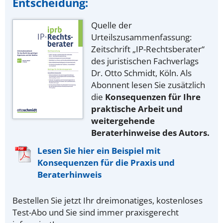
Entscheidung:
Quelle der
Urteilszusammenfassung:
Zeitschrift „IP-Rechtsberater“
des juristischen Fachverlags
Dr. Otto Schmidt, Köln. Als
Abonnent lesen Sie zusätzlich
die
Konsequenzen für Ihre
praktische Arbeit und
weitergehende
Beraterhinweise des Autors.
Lesen Sie hier ein Beispiel mit
Konsequenzen für die Praxis und
Beraterhinweis
Bestellen Sie jetzt Ihr dreimonatiges, kostenloses
Test-Abo und Sie sind immer praxisgerecht