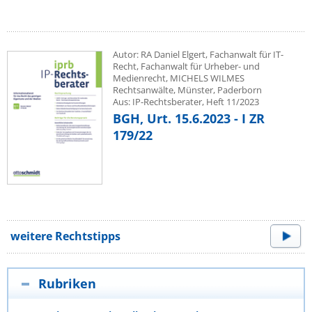
Autor: RA Daniel Elgert, Fachanwalt für IT-
Recht, Fachanwalt für Urheber- und
Medienrecht, MICHELS WILMES
Rechtsanwälte, Münster, Paderborn
Aus: IP-Rechtsberater, Heft 11/2023
BGH, Urt. 15.6.2023 - I ZR
179/22
weitere Rechtstipps
Rubriken