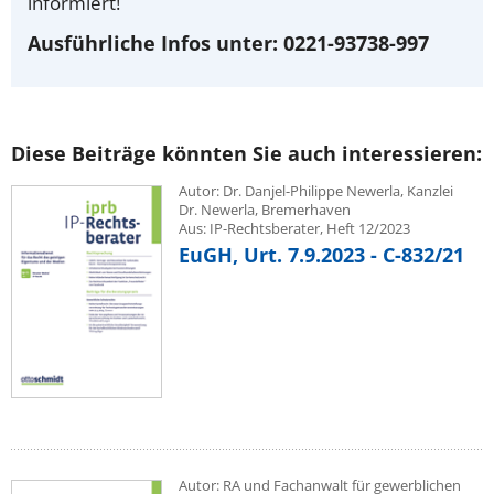
informiert!
Ausführliche Infos unter: 0221-93738-997
Diese Beiträge könnten Sie auch interessieren:
Autor: Dr. Danjel-Philippe Newerla, Kanzlei
Dr. Newerla, Bremerhaven
Aus: IP-Rechtsberater, Heft 12/2023
EuGH, Urt. 7.9.2023 - C-832/21
Autor: RA und Fachanwalt für gewerblichen