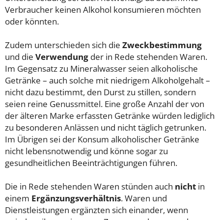
Verbraucher keinen Alkohol konsumieren möchten
oder könnten.
Zudem unterschieden sich die
Zweckbestimmung
und die
Verwendung
der in Rede stehenden Waren.
Im Gegensatz zu Mineralwasser seien alkoholische
Getränke – auch solche mit niedrigem Alkoholgehalt –
nicht dazu bestimmt, den Durst zu stillen, sondern
seien reine Genussmittel. Eine große Anzahl der von
der älteren Marke erfassten Getränke würden lediglich
zu besonderen Anlässen und nicht täglich getrunken.
Im Übrigen sei der Konsum alkoholischer Getränke
nicht lebensnotwendig und könne sogar zu
gesundheitlichen Beeinträchtigungen führen.
Die in Rede stehenden Waren stünden auch
nicht
in
einem
Ergänzungsverhältnis
. Waren und
Dienstleistungen ergänzten sich einander, wenn