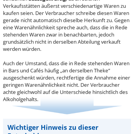
Verkaufsstätten äußerst verschiedenartige Waren zu
kaufen seien. Der Verbraucher schreibe diesen Waren
gerade nicht automatisch dieselbe Herkunft zu. Gegen
eine Warenähnlichkeit spreche auch, dass die in Rede
stehenden Waren zwar in benachbarten, jedoch
grundsätzlich nicht in derselben Abteilung verkauft
werden würden.
Auch der Umstand, dass die in Rede stehenden Waren
in Bars und Cafés häufig „an derselben Theke“
ausgeschenkt würden, rechtfertige die Annahme einer
geringen Warenähnlichkeit nicht. Der Verbraucher
achte gleichwohl auf die Unterschiede hinsichtlich des
Alkoholgehalts.
Wichtiger Hinweis zu dieser