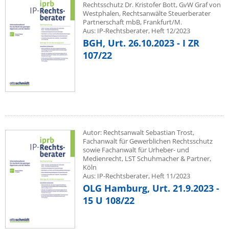
Rechtsschutz Dr. Kristofer Bott, GvW Graf von
Westphalen, Rechtsanwälte Steuerberater
Partnerschaft mbB, Frankfurt/M.
Aus: IP-Rechtsberater, Heft 12/2023
BGH, Urt. 26.10.2023 - I ZR
107/22
Autor: Rechtsanwalt Sebastian Trost,
Fachanwalt für Gewerblichen Rechtsschutz
sowie Fachanwalt für Urheber- und
Medienrecht, LST Schuhmacher & Partner,
Köln
Aus: IP-Rechtsberater, Heft 11/2023
OLG Hamburg, Urt. 21.9.2023 -
15 U 108/22