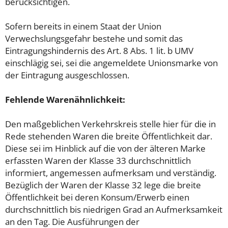
berücksichtigen.
Sofern bereits in einem Staat der Union
Verwechslungsgefahr bestehe und somit das
Eintragungshindernis des Art. 8 Abs. 1 lit. b UMV
einschlägig sei, sei die angemeldete Unionsmarke von
der Eintragung ausgeschlossen.
Fehlende Warenähnlichkeit:
Den maßgeblichen Verkehrskreis stelle hier für die in
Rede stehenden Waren die breite Öffentlichkeit dar.
Diese sei im Hinblick auf die von der älteren Marke
erfassten Waren der Klasse 33 durchschnittlich
informiert, angemessen aufmerksam und verständig.
Bezüglich der Waren der Klasse 32 lege die breite
Öffentlichkeit bei deren Konsum/Erwerb einen
durchschnittlich bis niedrigen Grad an Aufmerksamkeit
an den Tag. Die Ausführungen der