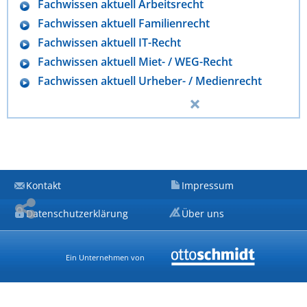
Fachwissen aktuell Arbeitsrecht
Fachwissen aktuell Familienrecht
Fachwissen aktuell IT-Recht
Fachwissen aktuell Miet- / WEG-Recht
Fachwissen aktuell Urheber- / Medienrecht
Kontakt
Impressum
Datenschutzerklärung
Über uns
Ein Unternehmen von