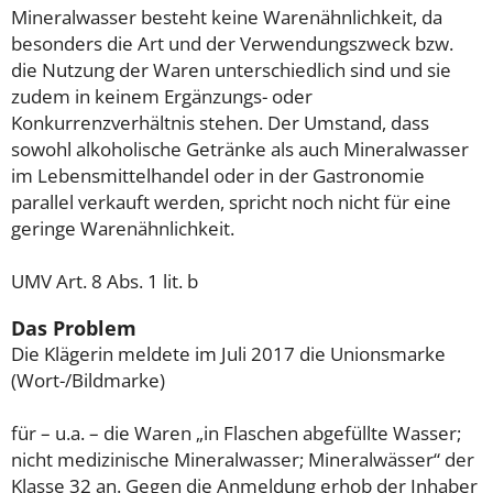
Mineralwasser besteht keine Warenähnlichkeit, da
besonders die Art und der Verwendungszweck bzw.
die Nutzung der Waren unterschiedlich sind und sie
zudem in keinem Ergänzungs- oder
Konkurrenzverhältnis stehen. Der Umstand, dass
sowohl alkoholische Getränke als auch Mineralwasser
im Lebensmittelhandel oder in der Gastronomie
parallel verkauft werden, spricht noch nicht für eine
geringe Warenähnlichkeit.
UMV Art. 8 Abs. 1 lit. b
Das Problem
Die Klägerin meldete im Juli 2017 die Unionsmarke
(Wort-/Bildmarke)
für – u.a. – die Waren „in Flaschen abgefüllte Wasser;
nicht medizinische Mineralwasser; Mineralwässer“ der
Klasse 32 an. Gegen die Anmeldung erhob der Inhaber