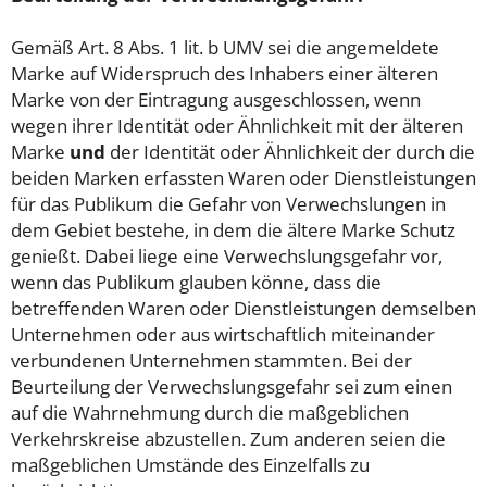
Gemäß Art. 8 Abs. 1 lit. b UMV sei die angemeldete
Marke auf Widerspruch des Inhabers einer älteren
Marke von der Eintragung ausgeschlossen, wenn
wegen ihrer Identität oder Ähnlichkeit mit der älteren
Marke
und
der Identität oder Ähnlichkeit der durch die
beiden Marken erfassten Waren oder Dienstleistungen
für das Publikum die Gefahr von Verwechslungen in
dem Gebiet bestehe, in dem die ältere Marke Schutz
genießt. Dabei liege eine Verwechslungsgefahr vor,
wenn das Publikum glauben könne, dass die
betreffenden Waren oder Dienstleistungen demselben
Unternehmen oder aus wirtschaftlich miteinander
verbundenen Unternehmen stammten. Bei der
Beurteilung der Verwechslungsgefahr sei zum einen
auf die Wahrnehmung durch die maßgeblichen
Verkehrskreise abzustellen. Zum anderen seien die
maßgeblichen Umstände des Einzelfalls zu