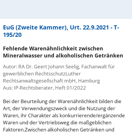
EuG (Zweite Kammer), Urt. 22.9.2021 - T-
195/20
Fehlende Warenähnlichkeit zwischen
Mineralwasser und alkoholischen Getränken
Autor: RA Dr. Geert Johann Seelig, Fachanwalt für
gewerblichen RechtsschutzLuther
Rechtsanwaltsgesellschaft mbH, Hamburg
Aus: IP-Rechtsberater, Heft 01/2022
Bei der Beurteilung der Warenähnlichkeit bilden die
Art, der Verwendungszweck und die Nutzung der
Waren, ihr Charakter als konkurrierende/ergänzende
Waren und der Vertriebsweg die maßgeblichen
Faktoren.Zwischen alkoholischen Getränken und